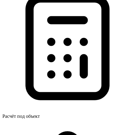
Расчёт под объект