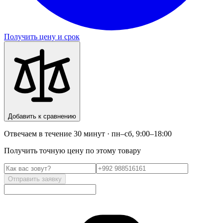
Получить цену и срок
Добавить к сравнению
Отвечаем в течение 30 минут · пн–сб, 9:00–18:00
Получить точную цену по этому товару
Отправить заявку