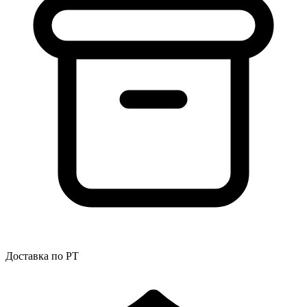
Доставка по РТ