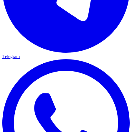
Telegram