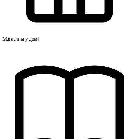
Магазины у дома