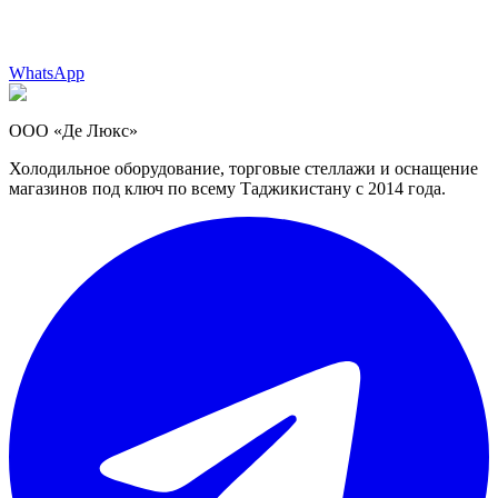
WhatsApp
ООО «Де Люкс»
Холодильное оборудование, торговые стеллажи и оснащение
магазинов под ключ по всему Таджикистану с 2014 года.