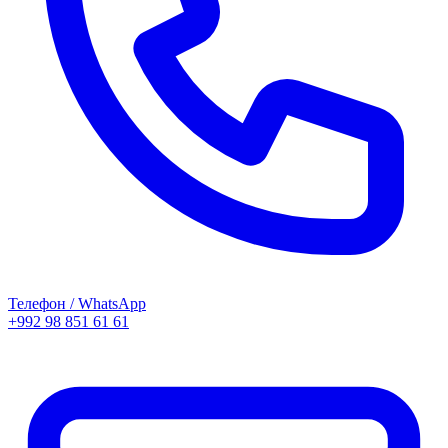
Телефон / WhatsApp
+992 98 851 61 61