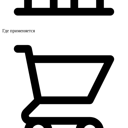
Где применяется