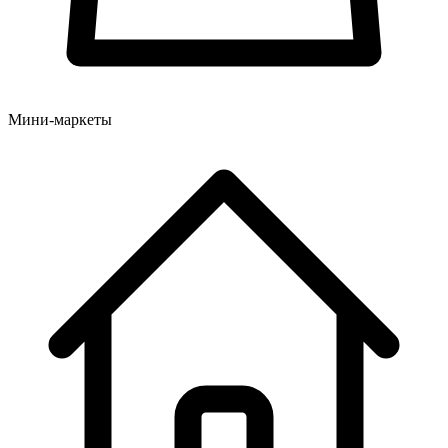
Мини-маркеты