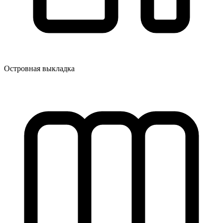
Островная выкладка