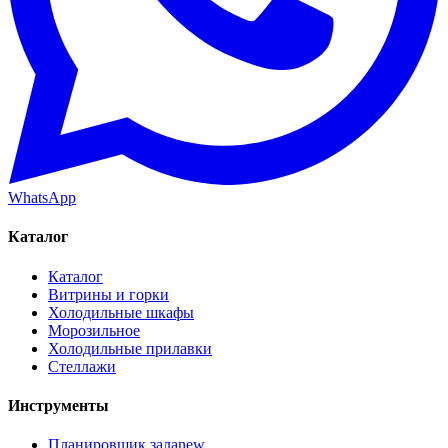
WhatsApp
Каталог
Каталог
Витрины и горки
Холодильные шкафы
Морозильное
Холодильные прилавки
Стеллажи
Инструменты
Планировщик зала
new