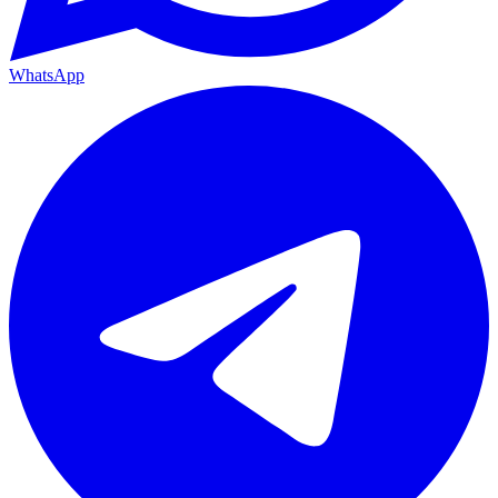
WhatsApp