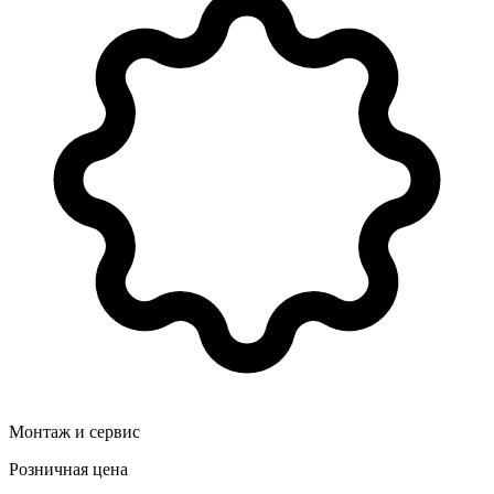
Монтаж и сервис
Розничная цена