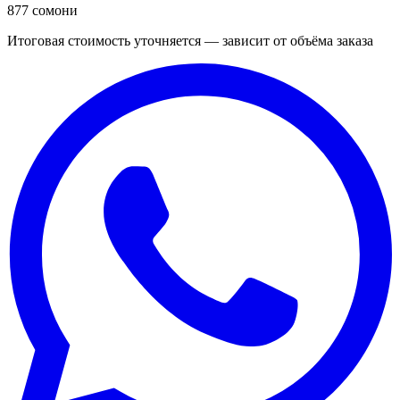
877 сомони
Итоговая стоимость уточняется — зависит от объёма заказа