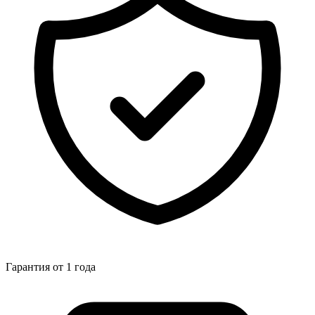
Гарантия от 1 года