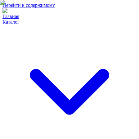
Перейти к содержимому
Главная
Каталог