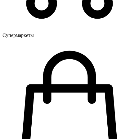
Супермаркеты