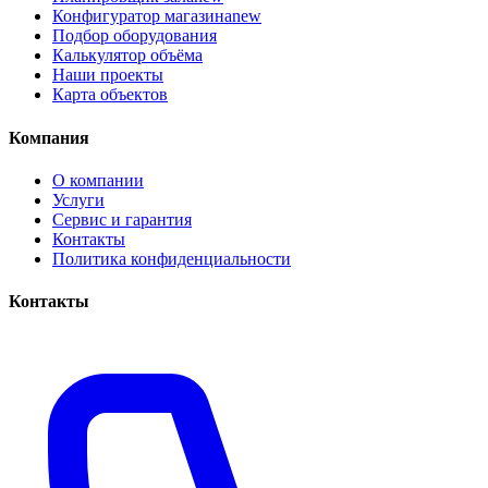
Конфигуратор магазина
new
Подбор оборудования
Калькулятор объёма
Наши проекты
Карта объектов
Компания
О компании
Услуги
Сервис и гарантия
Контакты
Политика конфиденциальности
Контакты