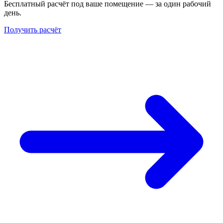
Бесплатный расчёт под ваше помещение — за один рабочий
день.
Получить расчёт