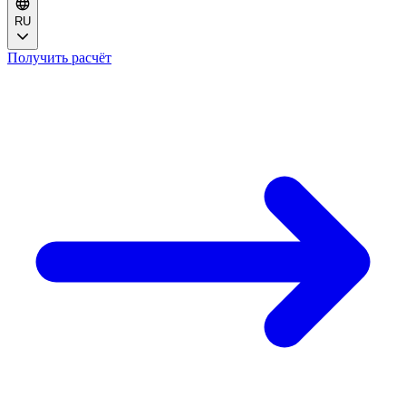
RU
Получить расчёт