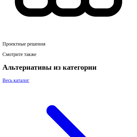
Проектные решения
Смотрите также
Альтернативы из категории
Весь каталог