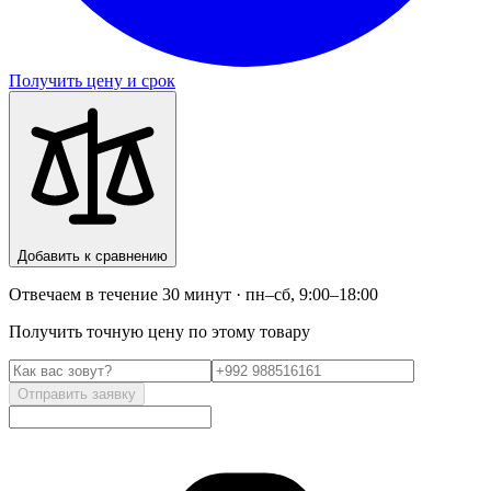
Получить цену и срок
Добавить к сравнению
Отвечаем в течение 30 минут · пн–сб, 9:00–18:00
Получить точную цену по этому товару
Отправить заявку