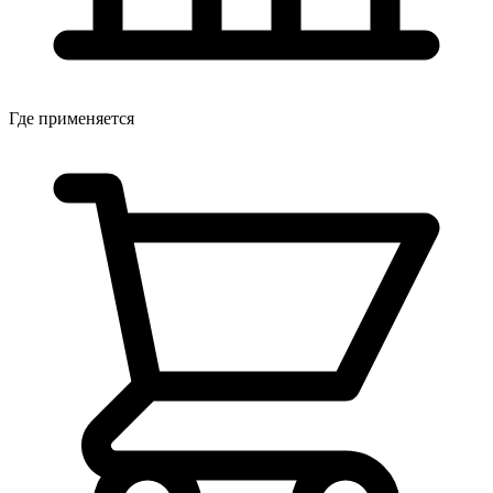
Где применяется