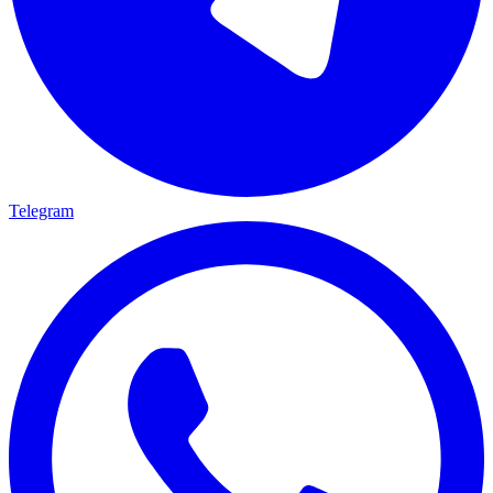
Telegram