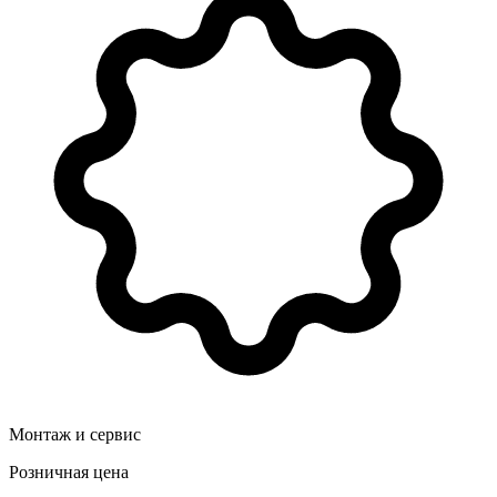
Монтаж и сервис
Розничная цена