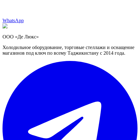
WhatsApp
ООО «Де Люкс»
Холодильное оборудование, торговые стеллажи и оснащение
магазинов под ключ по всему Таджикистану с 2014 года.