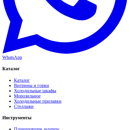
WhatsApp
Каталог
Каталог
Витрины и горки
Холодильные шкафы
Морозильное
Холодильные прилавки
Стеллажи
Инструменты
Планировщик зала
new