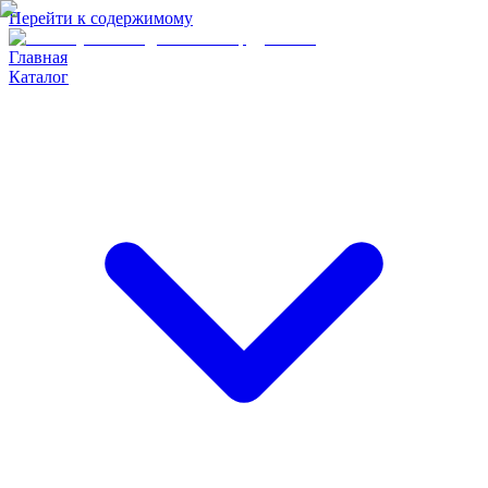
Перейти к содержимому
Главная
Каталог