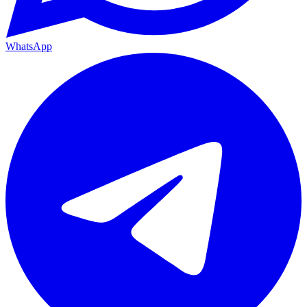
WhatsApp