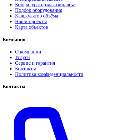
Конфигуратор магазина
new
Подбор оборудования
Калькулятор объёма
Наши проекты
Карта объектов
Компания
О компании
Услуги
Сервис и гарантия
Контакты
Политика конфиденциальности
Контакты