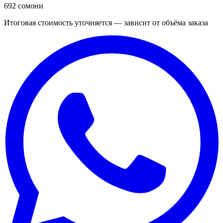
692 сомони
Итоговая стоимость уточняется — зависит от объёма заказа