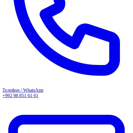
Телефон / WhatsApp
+992 98 851 61 61