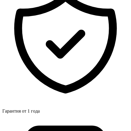
Гарантия от 1 года