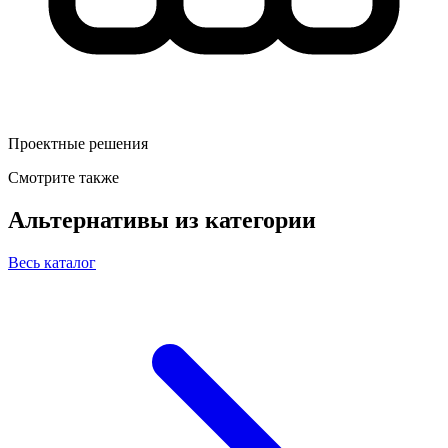
Проектные решения
Смотрите также
Альтернативы из категории
Весь каталог