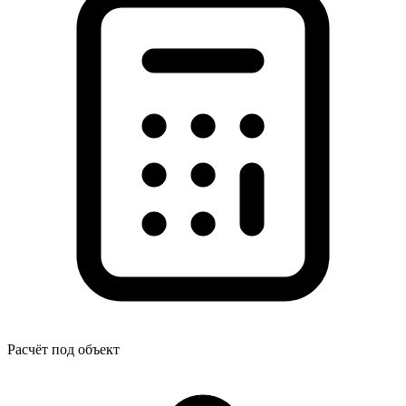
Расчёт под объект