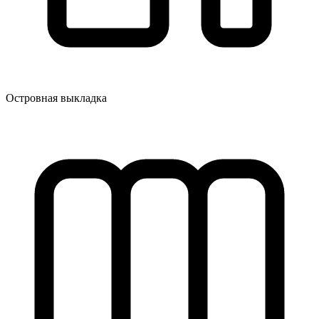
Островная выкладка