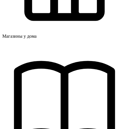
Магазины у дома