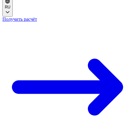
RU
Получить расчёт