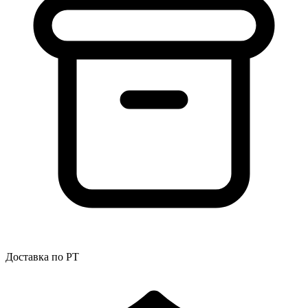
Доставка по РТ