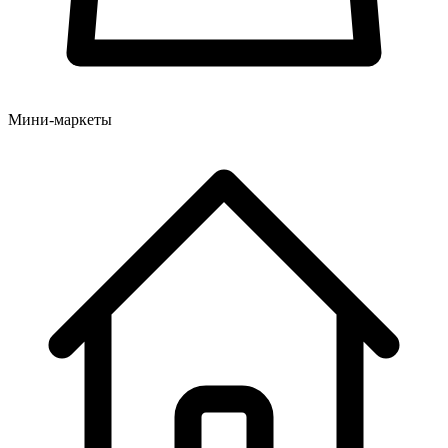
Мини-маркеты