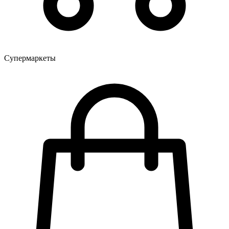
Супермаркеты