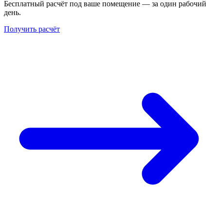
Бесплатный расчёт под ваше помещение — за один рабочий
день.
Получить расчёт