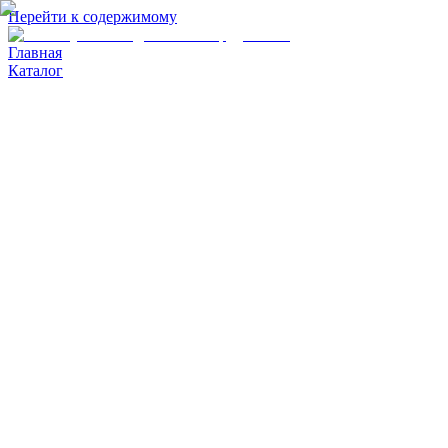
Перейти к содержимому
Главная
Каталог