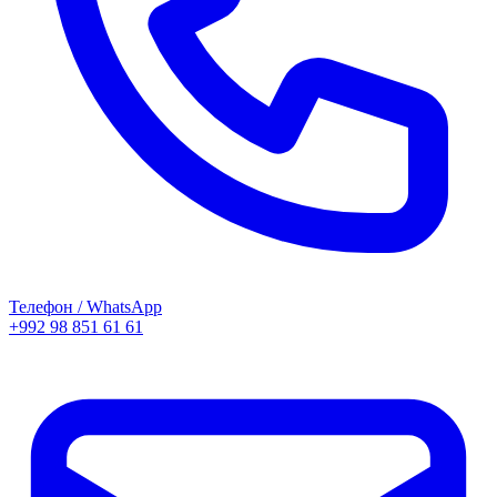
Телефон / WhatsApp
+992 98 851 61 61