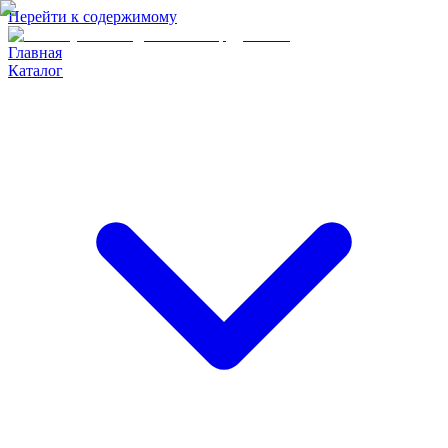
Перейти к содержимому
Главная
Каталог