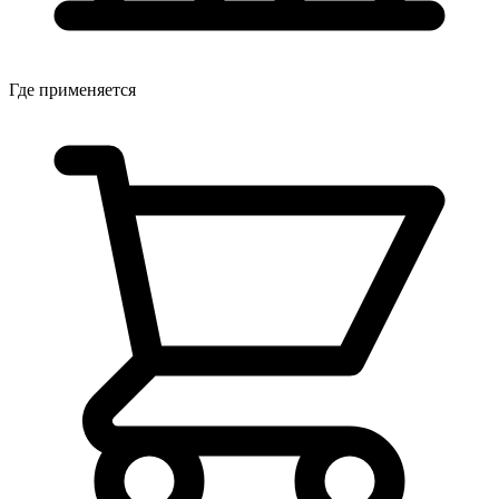
Где применяется