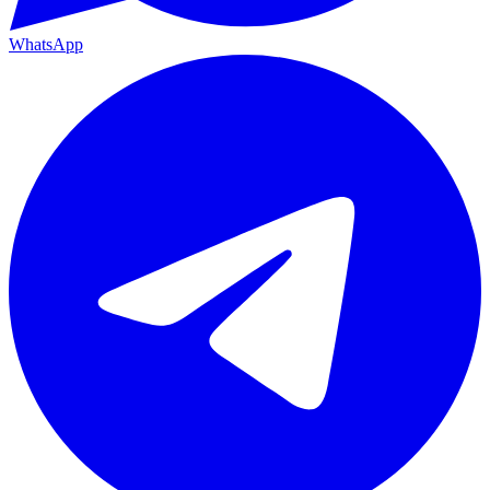
WhatsApp