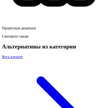
Проектные решения
Смотрите также
Альтернативы из категории
Весь каталог