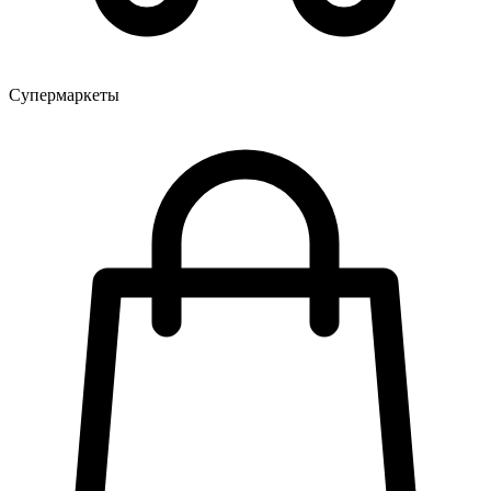
Супермаркеты