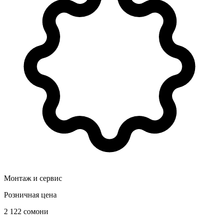
Монтаж и сервис
Розничная цена
2 122 сомони