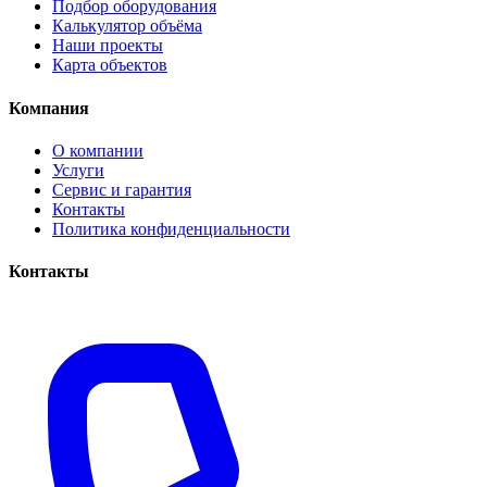
Подбор оборудования
Калькулятор объёма
Наши проекты
Карта объектов
Компания
О компании
Услуги
Сервис и гарантия
Контакты
Политика конфиденциальности
Контакты