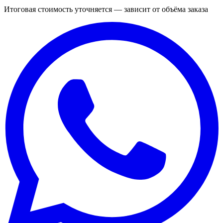
Итоговая стоимость уточняется — зависит от объёма заказа