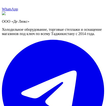
WhatsApp
ООО «Де Люкс»
Холодильное оборудование, торговые стеллажи и оснащение
магазинов под ключ по всему Таджикистану с 2014 года.