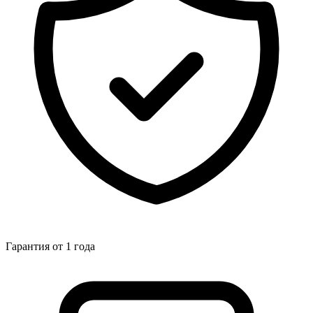
Гарантия от 1 года