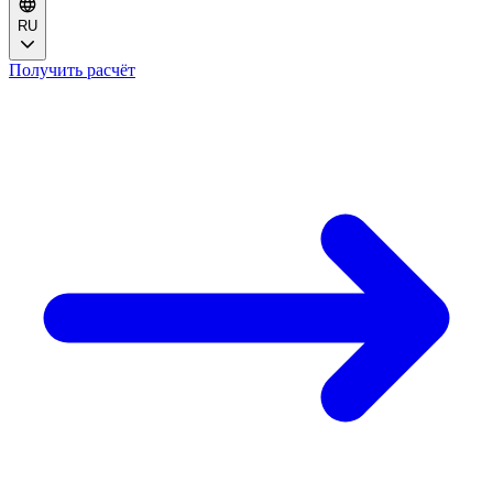
RU
Получить расчёт