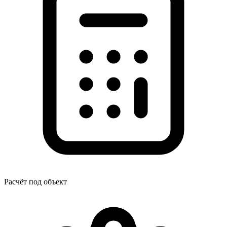
Расчёт под объект