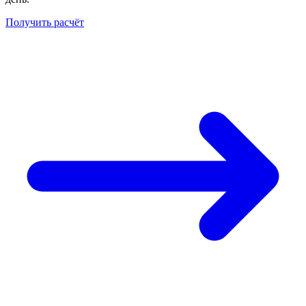
Получить расчёт