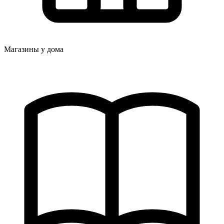
Магазины у дома