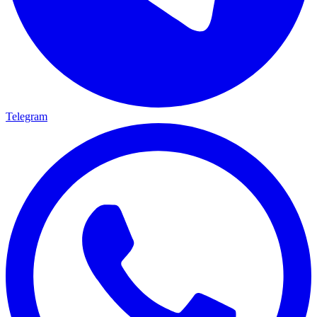
Telegram