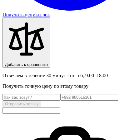
Получить цену и срок
Добавить к сравнению
Отвечаем в течение 30 минут · пн–сб, 9:00–18:00
Получить точную цену по этому товару
Отправить заявку