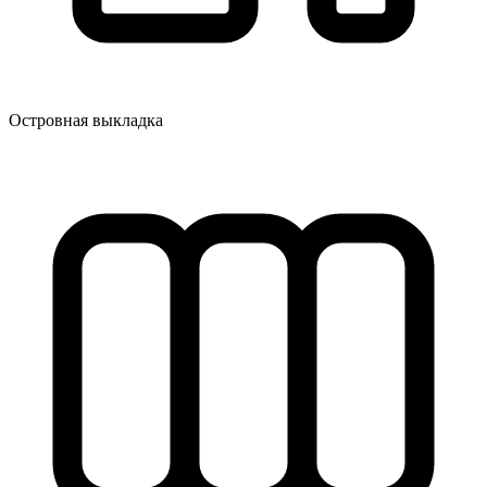
Островная выкладка