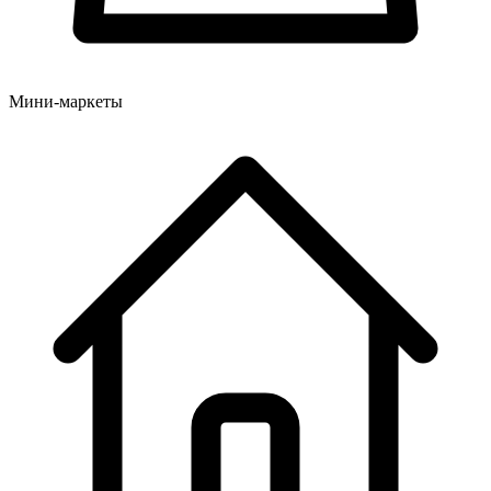
Мини-маркеты