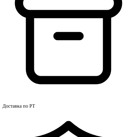
Доставка по РТ