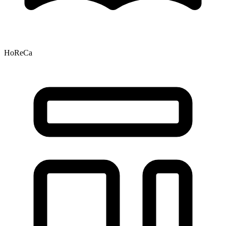
HoReCa