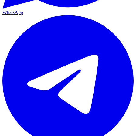
WhatsApp