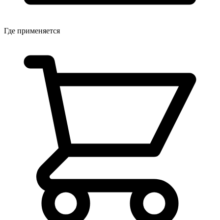
Где применяется