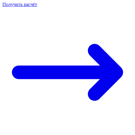
Получить расчёт