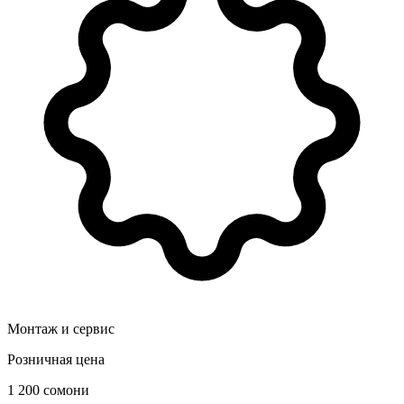
Монтаж и сервис
Розничная цена
1 200 сомони