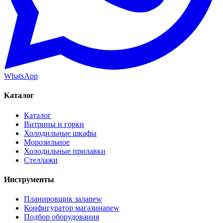
WhatsApp
Каталог
Каталог
Витрины и горки
Холодильные шкафы
Морозильное
Холодильные прилавки
Стеллажи
Инструменты
Планировщик зала
new
Конфигуратор магазина
new
Подбор оборудования