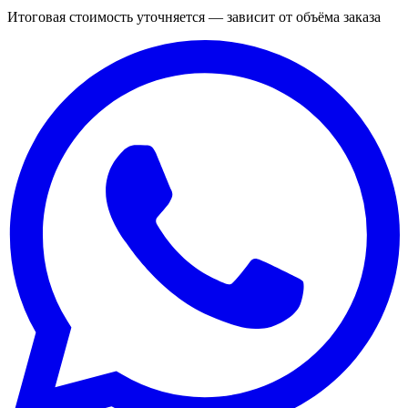
Итоговая стоимость уточняется — зависит от объёма заказа