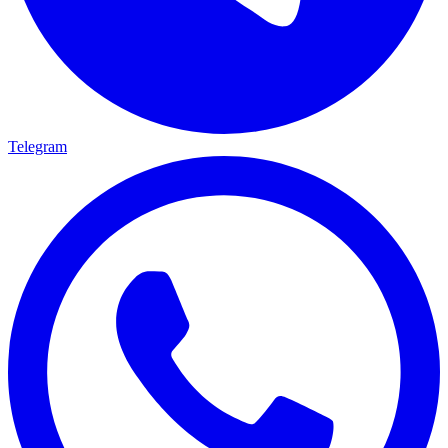
Telegram