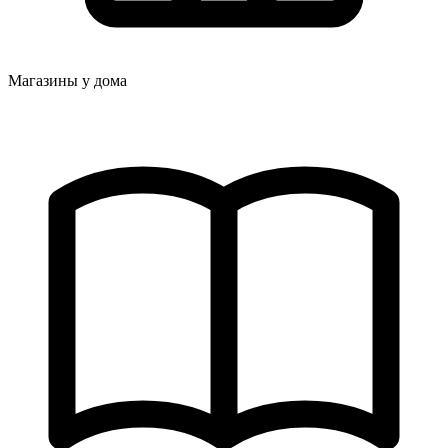
Магазины у дома