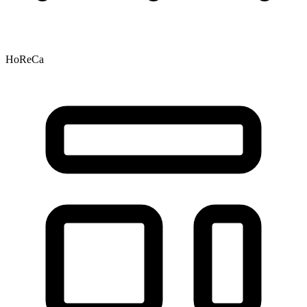
HoReCa