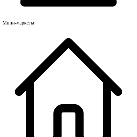
Мини-маркеты