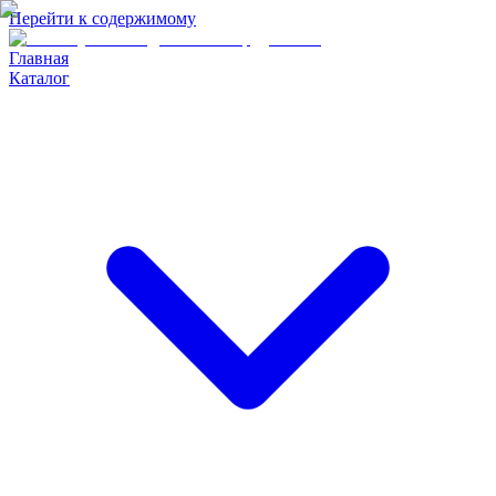
Перейти к содержимому
Главная
Каталог