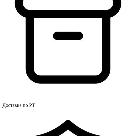
Доставка по РТ