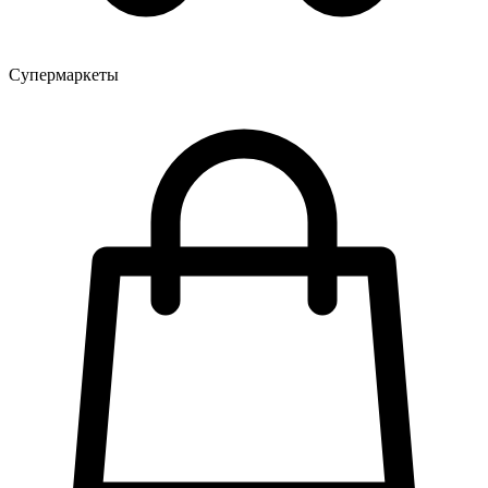
Супермаркеты