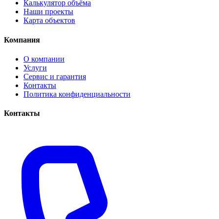
Калькулятор объёма
Наши проекты
Карта объектов
Компания
О компании
Услуги
Сервис и гарантия
Контакты
Политика конфиденциальности
Контакты