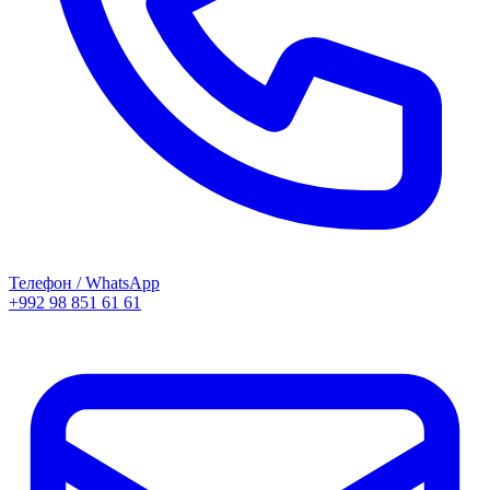
Телефон / WhatsApp
+992 98 851 61 61