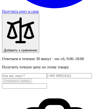
Получить цену и срок
Добавить к сравнению
Отвечаем в течение 30 минут · пн–сб, 9:00–18:00
Получить точную цену по этому товару
Отправить заявку