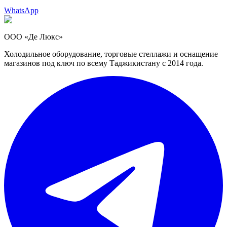
WhatsApp
ООО «Де Люкс»
Холодильное оборудование, торговые стеллажи и оснащение
магазинов под ключ по всему Таджикистану с 2014 года.