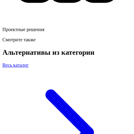
Проектные решения
Смотрите также
Альтернативы из категории
Весь каталог