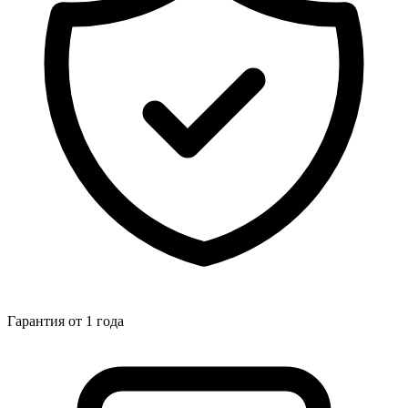
Гарантия от 1 года