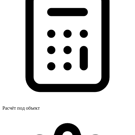
Расчёт под объект