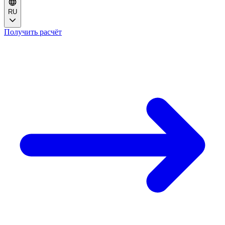
RU
Получить расчёт