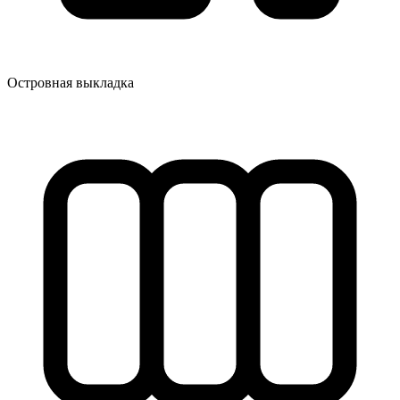
Островная выкладка