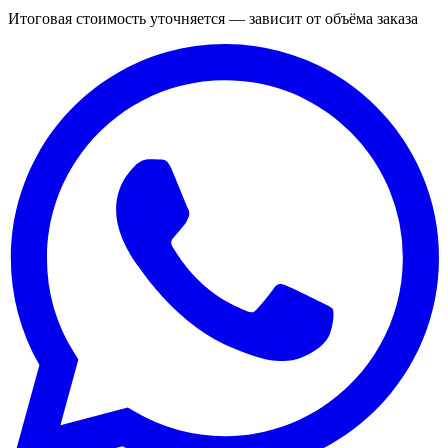
Итоговая стоимость уточняется — зависит от объёма заказа