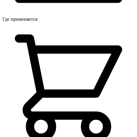
Где применяется