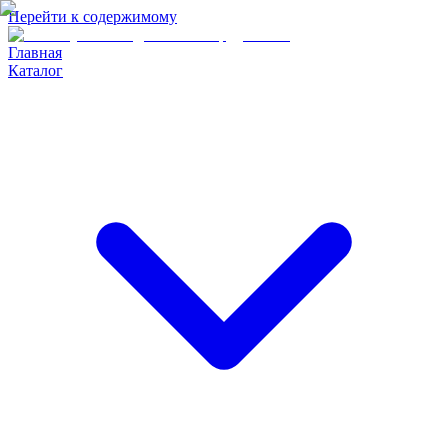
Перейти к содержимому
Главная
Каталог