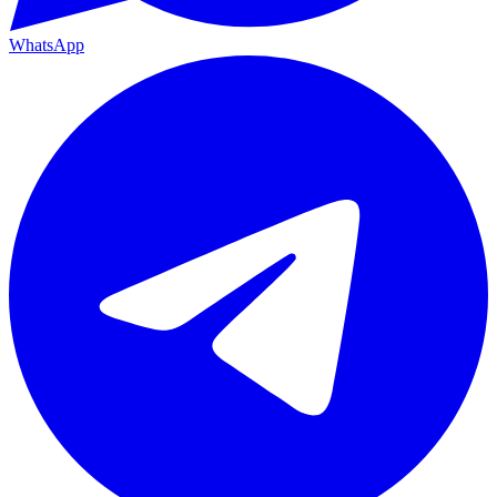
WhatsApp