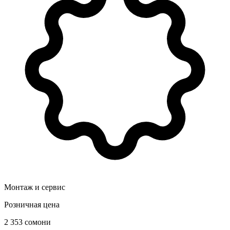
Монтаж и сервис
Розничная цена
2 353 сомони