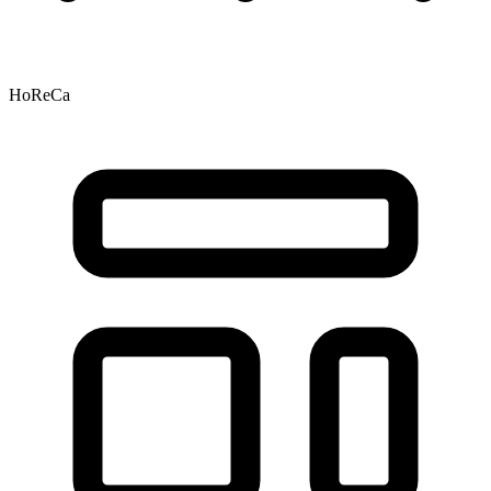
HoReCa