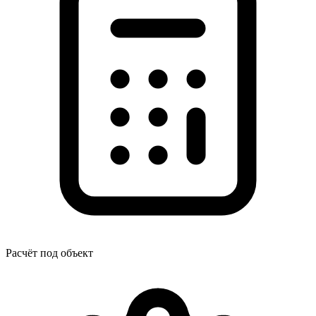
Расчёт под объект