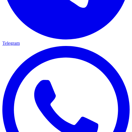
Telegram