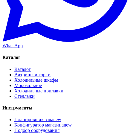
WhatsApp
Каталог
Каталог
Витрины и горки
Холодильные шкафы
Морозильное
Холодильные прилавки
Стеллажи
Инструменты
Планировщик зала
new
Конфигуратор магазина
new
Подбор оборудования