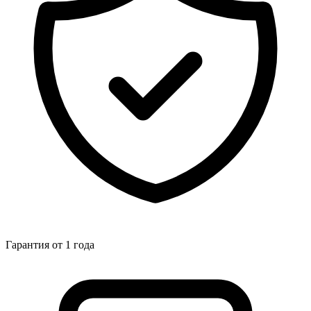
Гарантия от 1 года