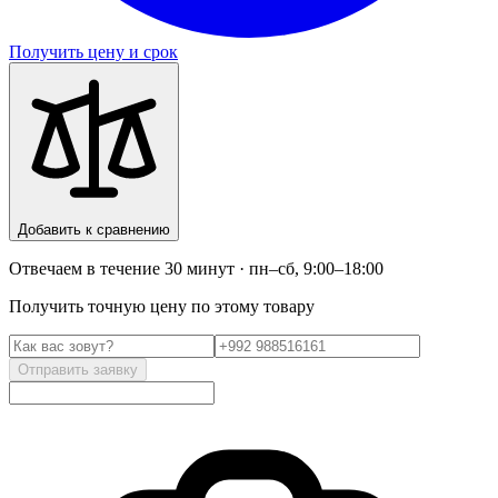
Получить цену и срок
Добавить к сравнению
Отвечаем в течение 30 минут · пн–сб, 9:00–18:00
Получить точную цену по этому товару
Отправить заявку