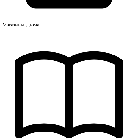
Магазины у дома