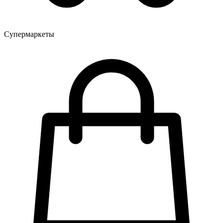
Супермаркеты