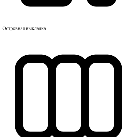
Островная выкладка