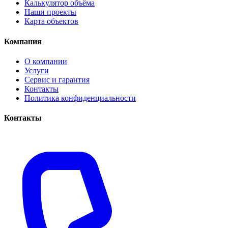
Калькулятор объёма
Наши проекты
Карта объектов
Компания
О компании
Услуги
Сервис и гарантия
Контакты
Политика конфиденциальности
Контакты