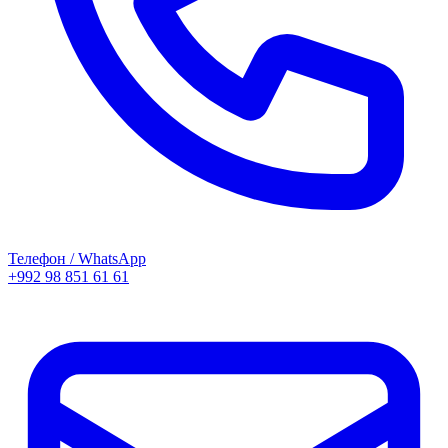
Телефон / WhatsApp
+992 98 851 61 61