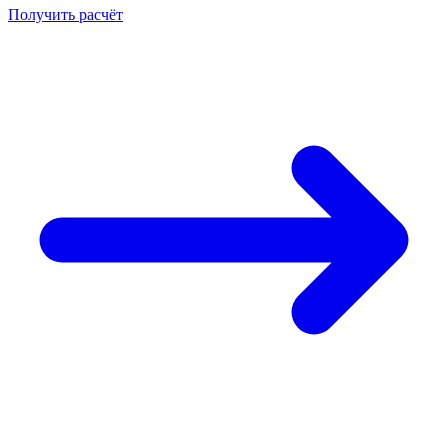
Получить расчёт