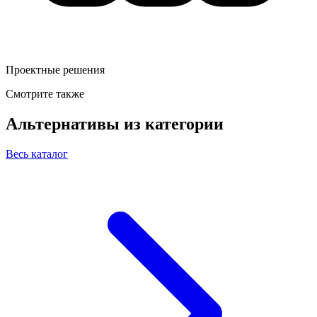
Проектные решения
Смотрите также
Альтернативы из категории
Весь каталог