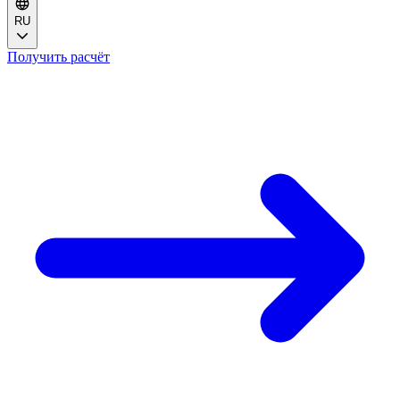
RU
Получить расчёт