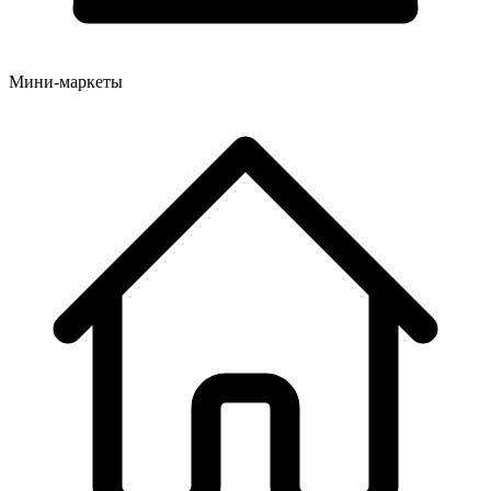
Мини-маркеты