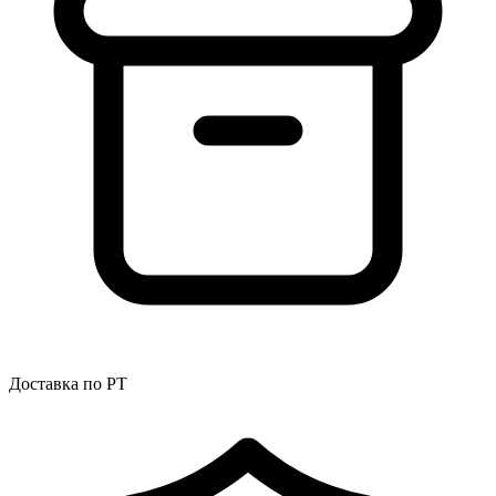
Доставка по РТ