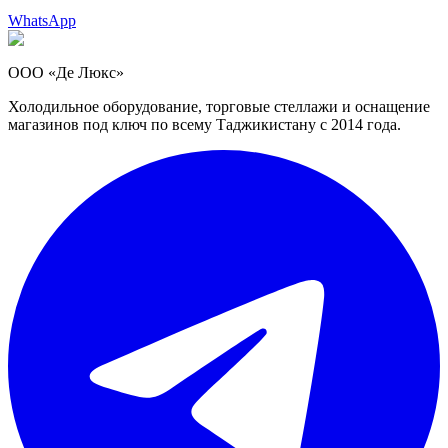
WhatsApp
ООО «Де Люкс»
Холодильное оборудование, торговые стеллажи и оснащение
магазинов под ключ по всему Таджикистану с 2014 года.