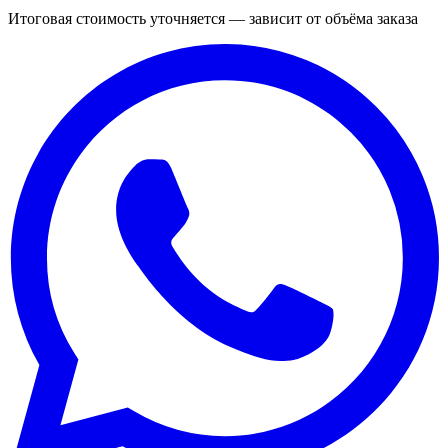
Итоговая стоимость уточняется — зависит от объёма заказа