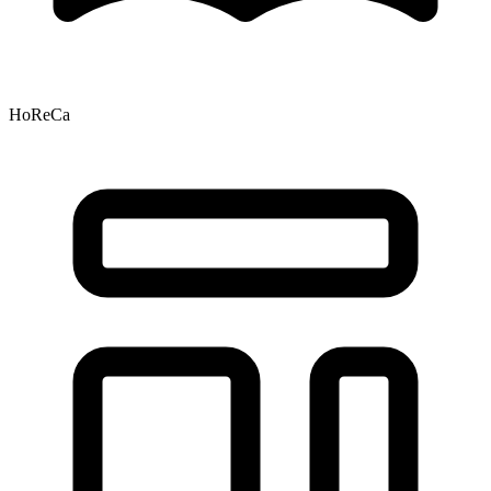
HoReCa