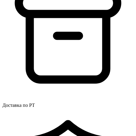
Доставка по РТ