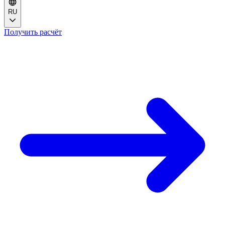
RU
Получить расчёт