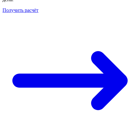
Получить расчёт