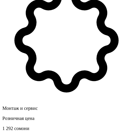
Монтаж и сервис
Розничная цена
1 292 сомони