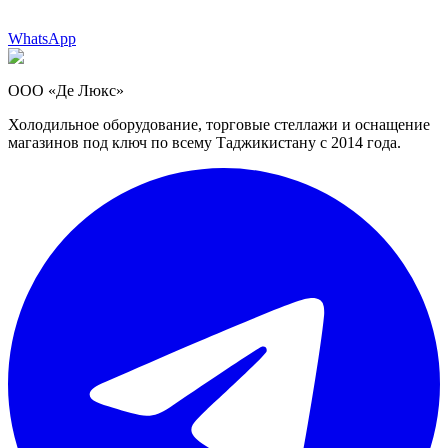
WhatsApp
ООО «Де Люкс»
Холодильное оборудование, торговые стеллажи и оснащение
магазинов под ключ по всему Таджикистану с 2014 года.