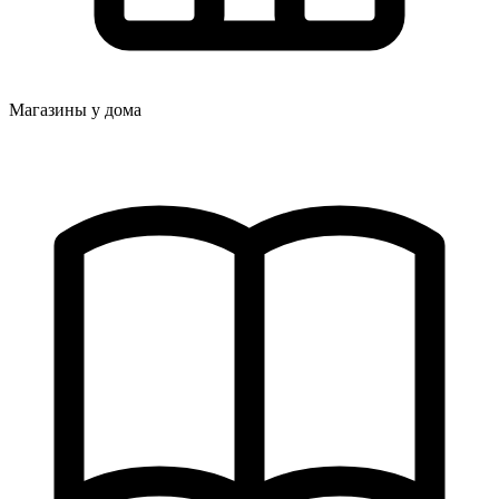
Магазины у дома