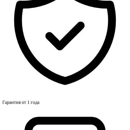
Гарантия от 1 года