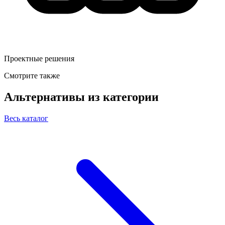
Проектные решения
Смотрите также
Альтернативы из категории
Весь каталог