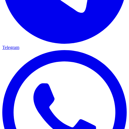
Telegram