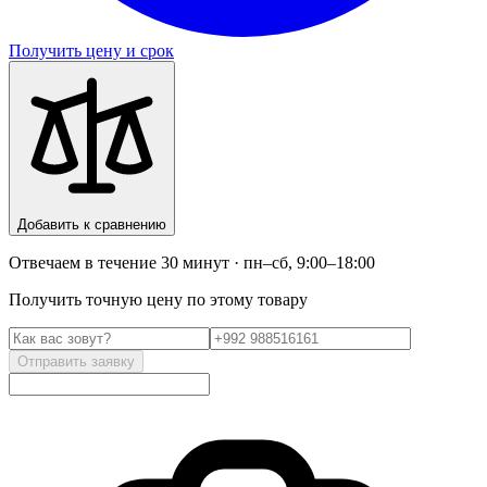
Получить цену и срок
Добавить к сравнению
Отвечаем в течение 30 минут · пн–сб, 9:00–18:00
Получить точную цену по этому товару
Отправить заявку