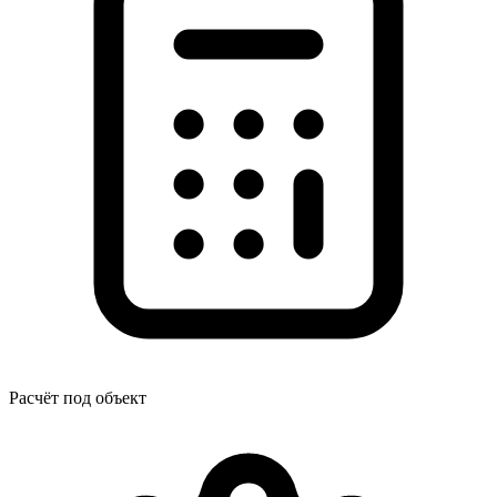
Расчёт под объект