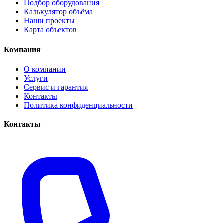
Подбор оборудования
Калькулятор объёма
Наши проекты
Карта объектов
Компания
О компании
Услуги
Сервис и гарантия
Контакты
Политика конфиденциальности
Контакты