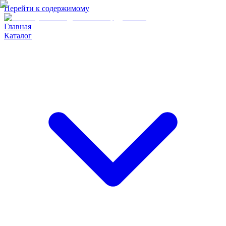
Перейти к содержимому
Главная
Каталог