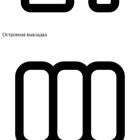
Островная выкладка