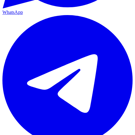
WhatsApp