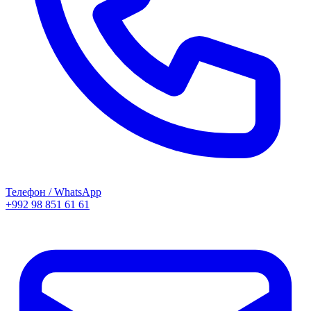
Телефон / WhatsApp
+992 98 851 61 61