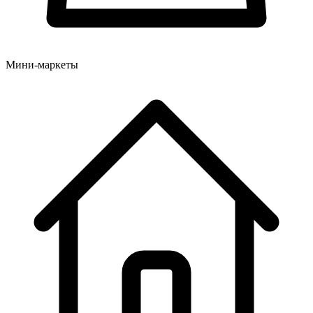
Мини-маркеты