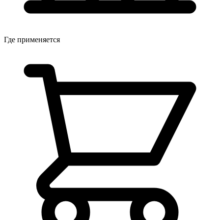
Где применяется