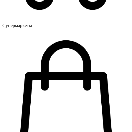
Супермаркеты