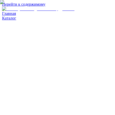
Перейти к содержимому
Главная
Каталог