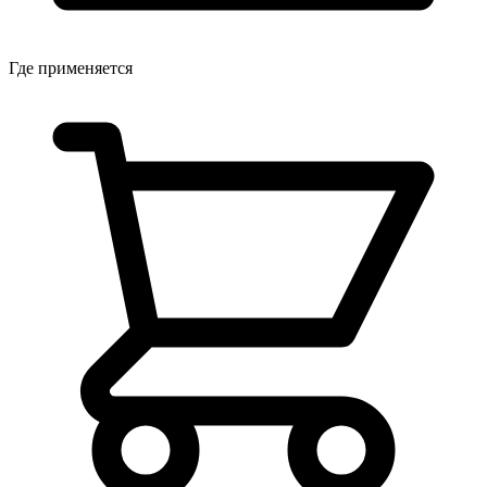
Где применяется