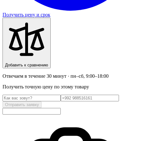
Получить цену и срок
Добавить к сравнению
Отвечаем в течение 30 минут · пн–сб, 9:00–18:00
Получить точную цену по этому товару
Отправить заявку