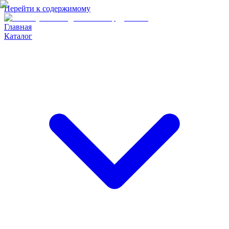
Перейти к содержимому
Главная
Каталог