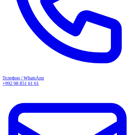
Телефон / WhatsApp
+992 98 851 61 61