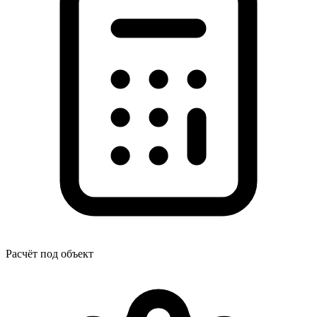
Расчёт под объект