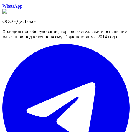
WhatsApp
ООО «Де Люкс»
Холодильное оборудование, торговые стеллажи и оснащение
магазинов под ключ по всему Таджикистану с 2014 года.