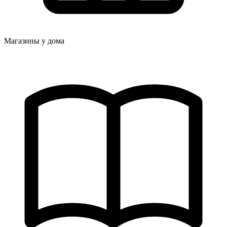
Магазины у дома