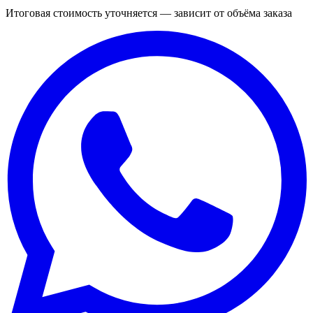
Итоговая стоимость уточняется — зависит от объёма заказа