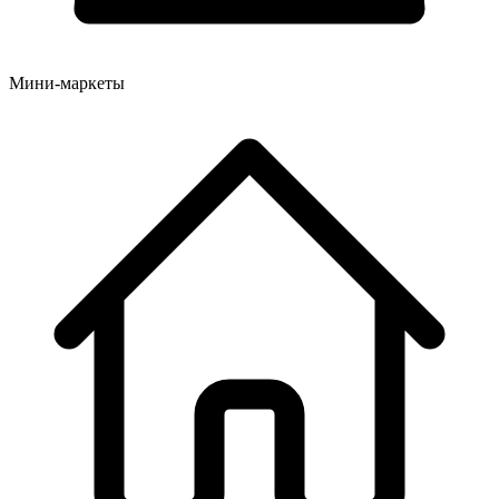
Мини-маркеты