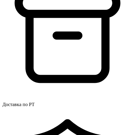
Доставка по РТ