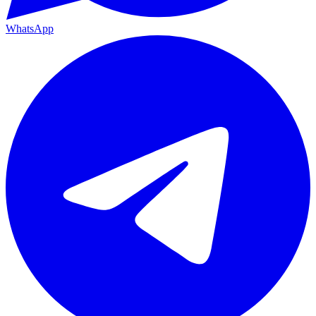
WhatsApp