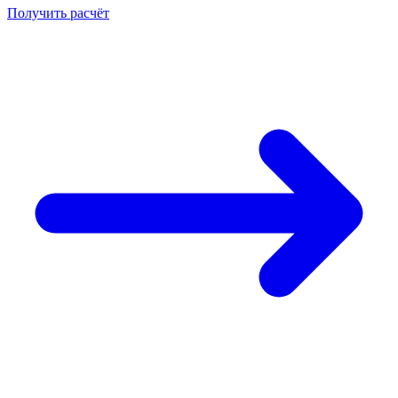
Получить расчёт