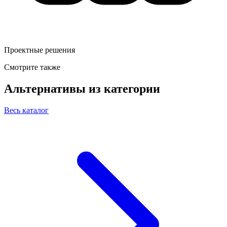
Проектные решения
Смотрите также
Альтернативы из категории
Весь каталог