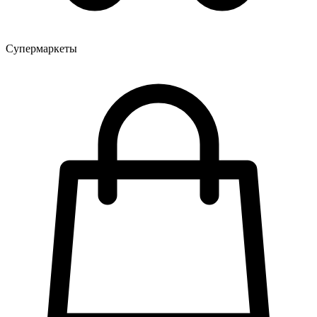
Супермаркеты