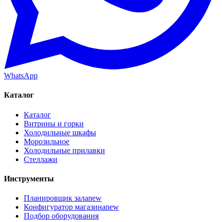
WhatsApp
Каталог
Каталог
Витрины и горки
Холодильные шкафы
Морозильное
Холодильные прилавки
Стеллажи
Инструменты
Планировщик зала
new
Конфигуратор магазина
new
Подбор оборудования