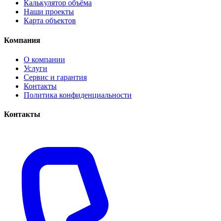
Калькулятор объёма
Наши проекты
Карта объектов
Компания
О компании
Услуги
Сервис и гарантия
Контакты
Политика конфиденциальности
Контакты