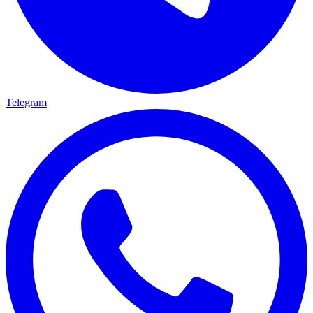
Telegram