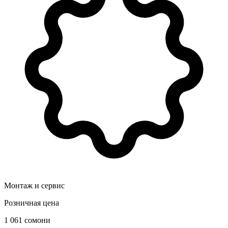
Монтаж и сервис
Розничная цена
1 061 сомони