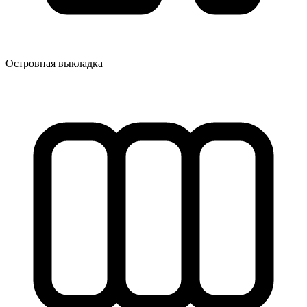
Островная выкладка