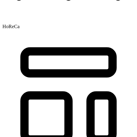
HoReCa