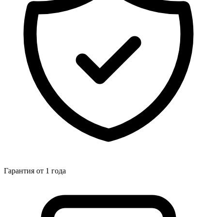
Гарантия от 1 года