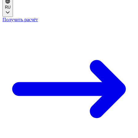
RU
Получить расчёт