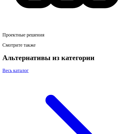
Проектные решения
Смотрите также
Альтернативы из категории
Весь каталог