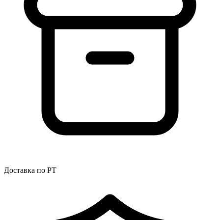
Доставка по РТ