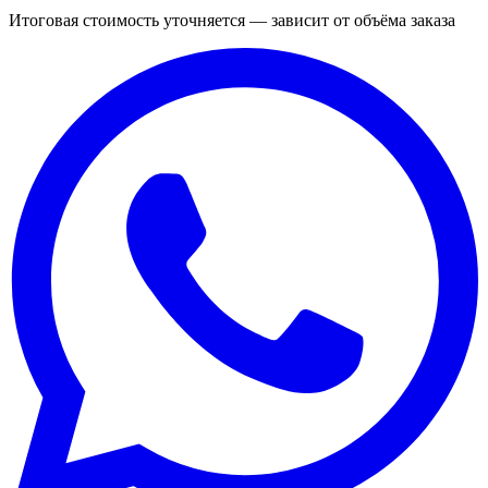
Итоговая стоимость уточняется — зависит от объёма заказа