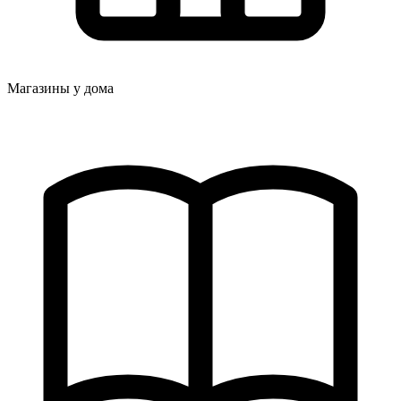
Магазины у дома