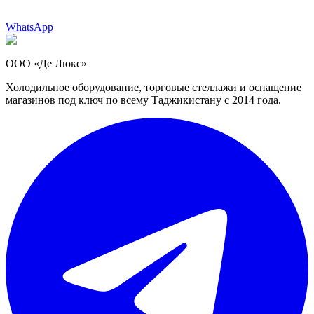
WhatsApp
ООО «Де Люкс»
Холодильное оборудование, торговые стеллажи и оснащение
магазинов под ключ по всему Таджикистану с 2014 года.