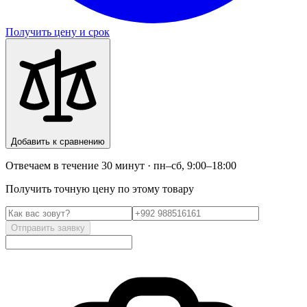
Получить цену и срок
Добавить к сравнению
Отвечаем в течение 30 минут · пн–сб, 9:00–18:00
Получить точную цену по этому товару
Отправить заявку