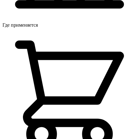
Где применяется