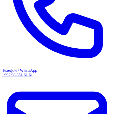
Телефон / WhatsApp
+992 98 851 61 61