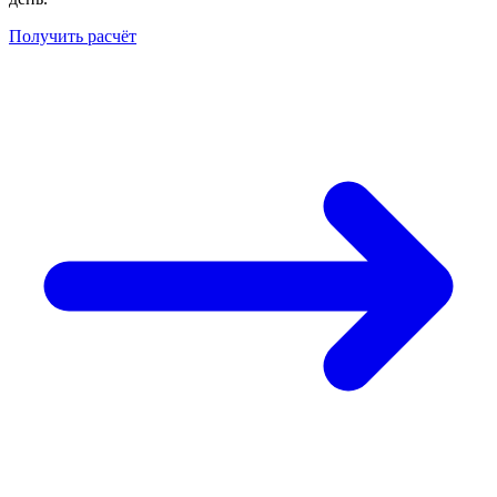
Получить расчёт