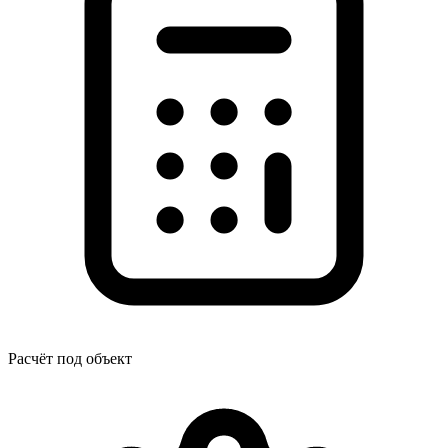
Расчёт под объект