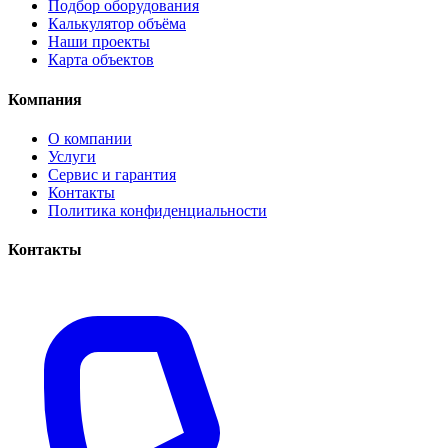
Подбор оборудования
Калькулятор объёма
Наши проекты
Карта объектов
Компания
О компании
Услуги
Сервис и гарантия
Контакты
Политика конфиденциальности
Контакты