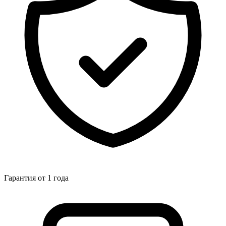
Гарантия от 1 года