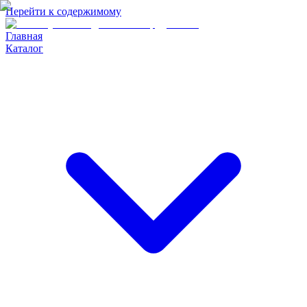
Перейти к содержимому
Главная
Каталог