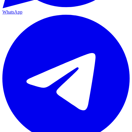
WhatsApp