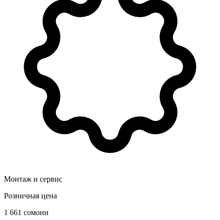
Монтаж и сервис
Розничная цена
1 661 сомони