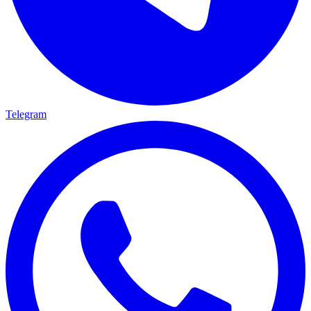
Telegram