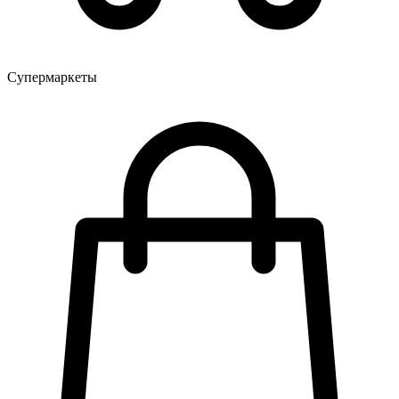
Супермаркеты