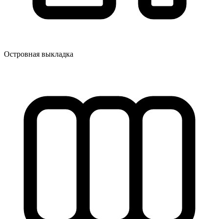
Островная выкладка