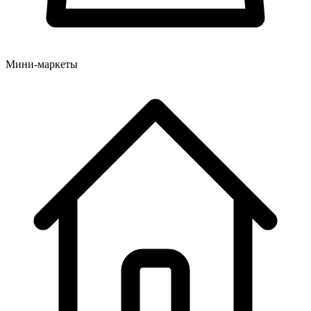
Мини-маркеты