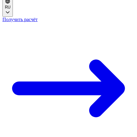
RU
Получить расчёт