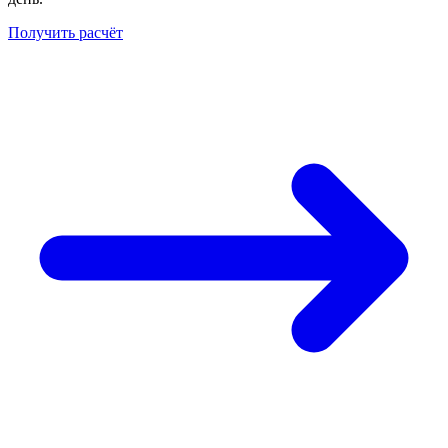
Получить расчёт