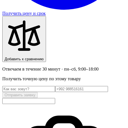
Получить цену и срок
Добавить к сравнению
Отвечаем в течение 30 минут · пн–сб, 9:00–18:00
Получить точную цену по этому товару
Отправить заявку