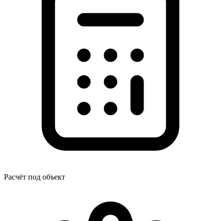
Расчёт под объект