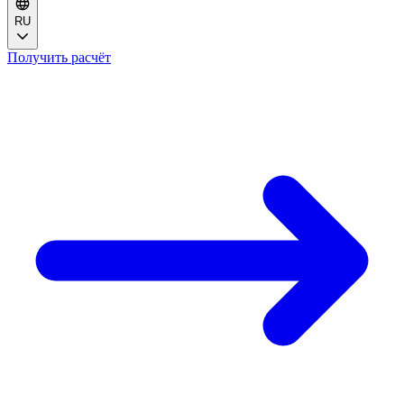
RU
Получить расчёт