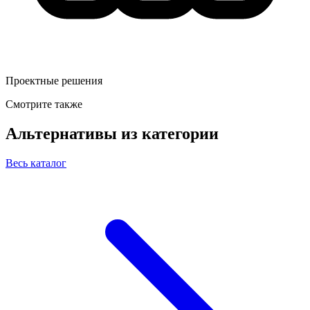
Проектные решения
Смотрите также
Альтернативы из категории
Весь каталог