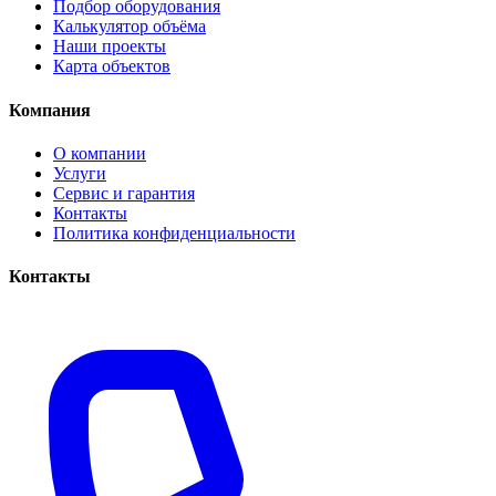
Подбор оборудования
Калькулятор объёма
Наши проекты
Карта объектов
Компания
О компании
Услуги
Сервис и гарантия
Контакты
Политика конфиденциальности
Контакты