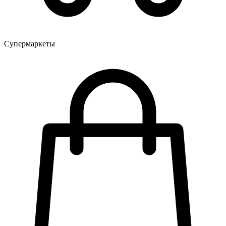
Супермаркеты