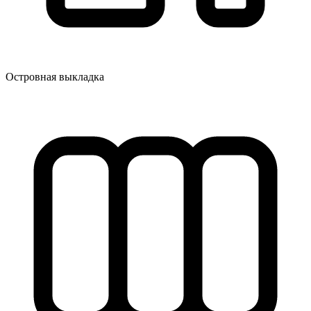
Островная выкладка