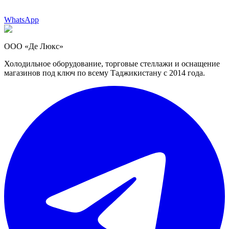
WhatsApp
ООО «Де Люкс»
Холодильное оборудование, торговые стеллажи и оснащение
магазинов под ключ по всему Таджикистану с 2014 года.