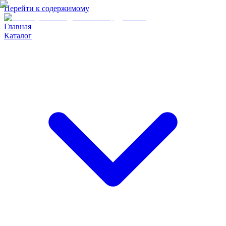
Перейти к содержимому
Главная
Каталог