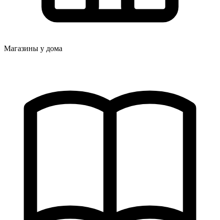
Магазины у дома