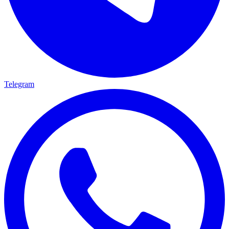
Telegram