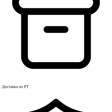
Доставка по РТ