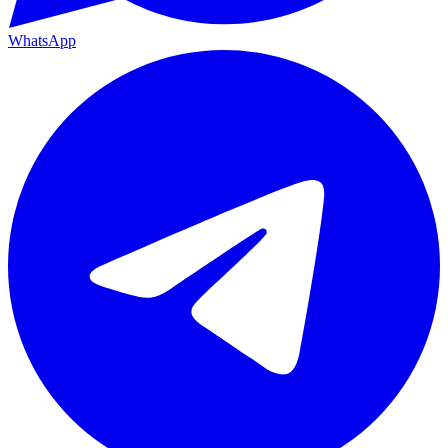
WhatsApp