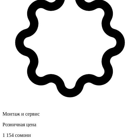
Монтаж и сервис
Розничная цена
1 154 сомони