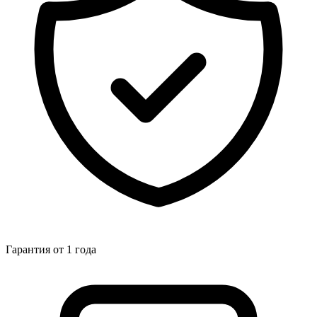
Гарантия от 1 года