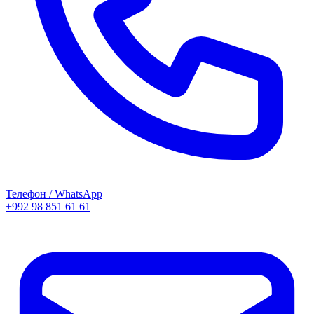
Телефон / WhatsApp
+992 98 851 61 61