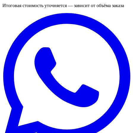
Итоговая стоимость уточняется — зависит от объёма заказа