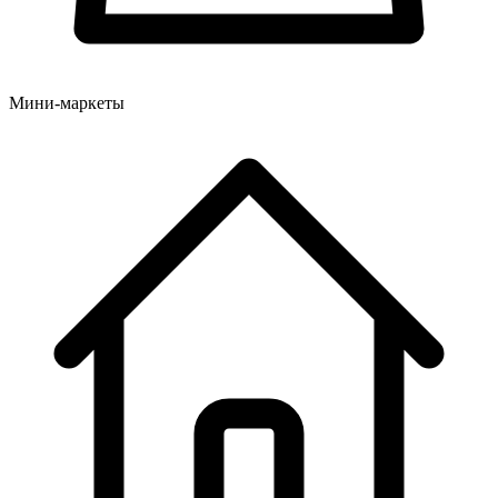
Мини-маркеты