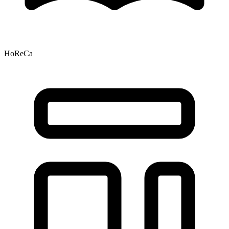
HoReCa