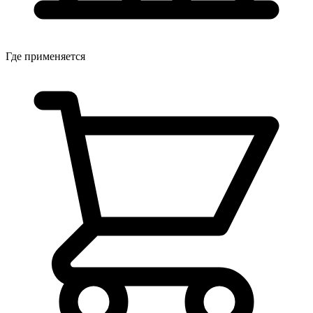
Где применяется