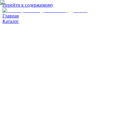
Перейти к содержимому
Главная
Каталог