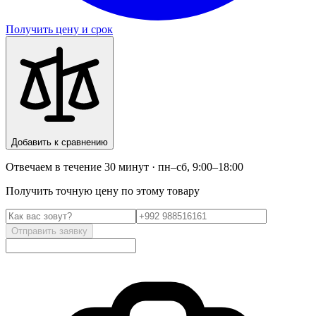
Получить цену и срок
Добавить к сравнению
Отвечаем в течение 30 минут · пн–сб, 9:00–18:00
Получить точную цену по этому товару
Отправить заявку