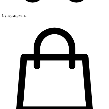
Супермаркеты