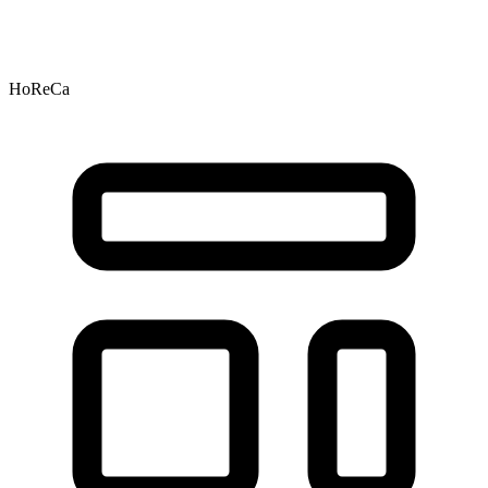
HoReCa