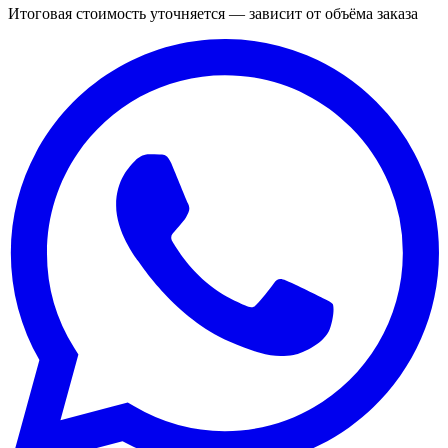
Итоговая стоимость уточняется — зависит от объёма заказа