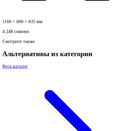
1160 × 600 × 835 мм
4 248 сомони
Смотрите также
Альтернативы из категории
Весь каталог