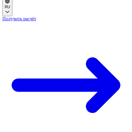
RU
Получить расчёт