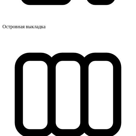
Островная выкладка