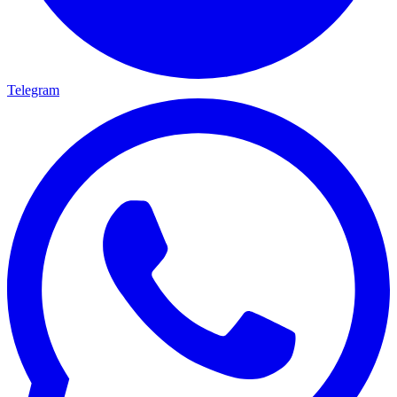
Telegram