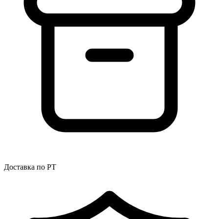
Доставка по РТ