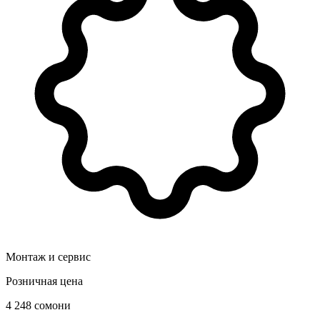
Монтаж и сервис
Розничная цена
4 248 сомони