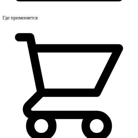
Где применяется