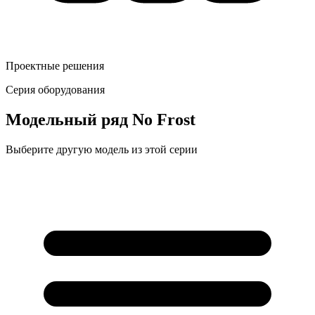
Проектные решения
Серия оборудования
Модельный ряд
No Frost
Выберите другую модель из этой серии