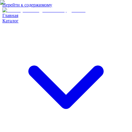
Перейти к содержимому
Главная
Каталог