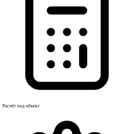
Расчёт под объект