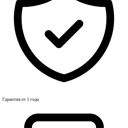
Гарантия от 1 года