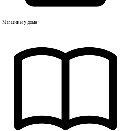
Магазины у дома