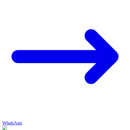
WhatsApp