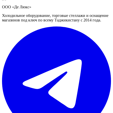
ООО «Де Люкс»
Холодильное оборудование, торговые стеллажи и оснащение
магазинов под ключ по всему Таджикистану с 2014 года.