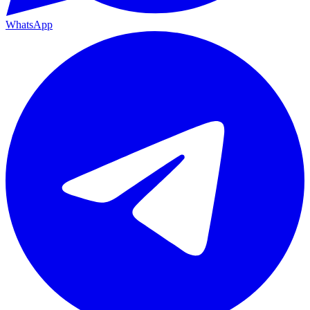
WhatsApp