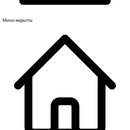
Мини-маркеты