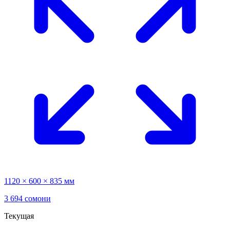
1120 × 600 × 835 мм
3 694 сомони
Текущая