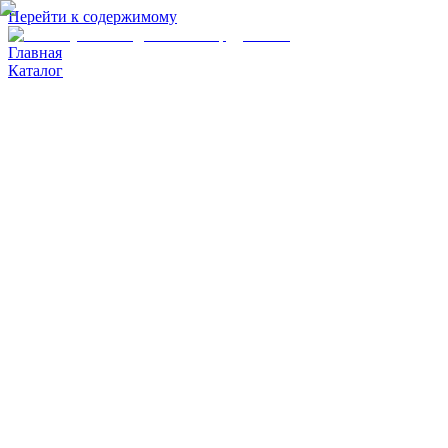
Перейти к содержимому
Главная
Каталог