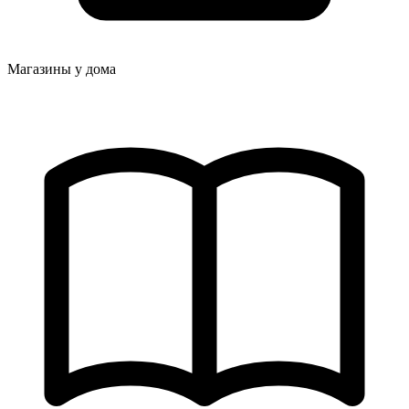
Магазины у дома