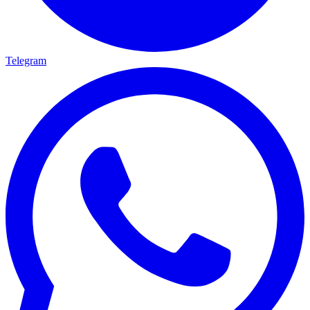
Telegram