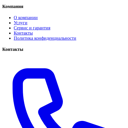
Компания
О компании
Услуги
Сервис и гарантия
Контакты
Политика конфиденциальности
Контакты