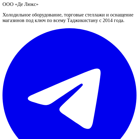
ООО «Де Люкс»
Холодильное оборудование, торговые стеллажи и оснащение
магазинов под ключ по всему Таджикистану с 2014 года.