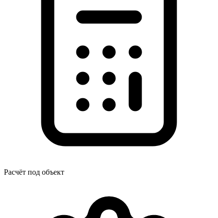
Расчёт под объект