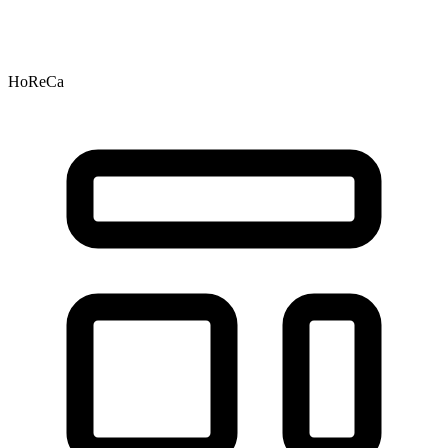
HoReCa