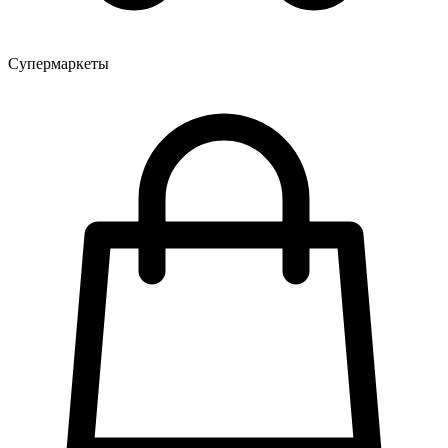
Супермаркеты