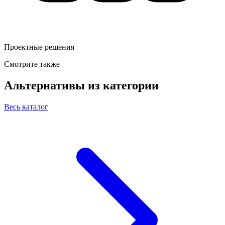
Проектные решения
Смотрите также
Альтернативы из категории
Весь каталог