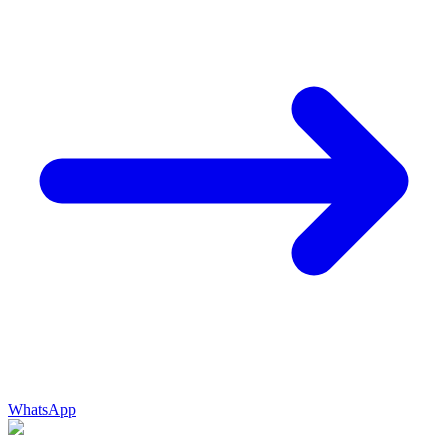
WhatsApp