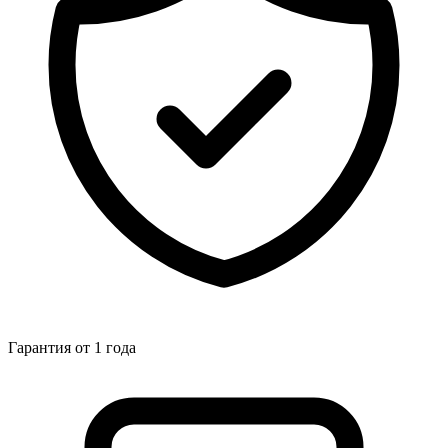
Гарантия от 1 года