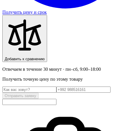
Получить цену и срок
Добавить к сравнению
Отвечаем в течение 30 минут · пн–сб, 9:00–18:00
Получить точную цену по этому товару
Отправить заявку