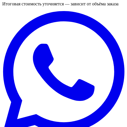
Итоговая стоимость уточняется — зависит от объёма заказа