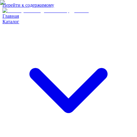
Перейти к содержимому
Главная
Каталог