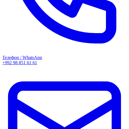
Телефон / WhatsApp
+992 98 851 61 61