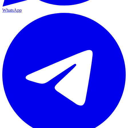
WhatsApp