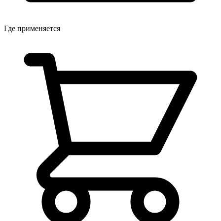
Где применяется