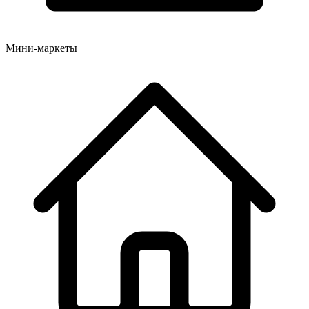
Мини-маркеты