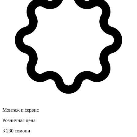
Монтаж и сервис
Розничная цена
3 230 сомони