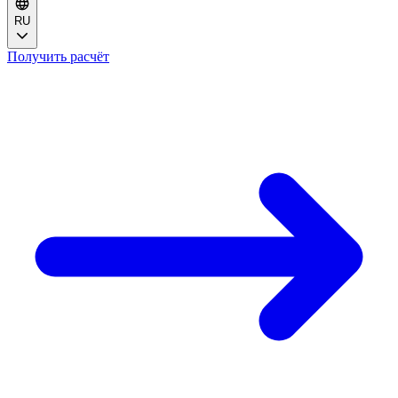
RU
Получить расчёт