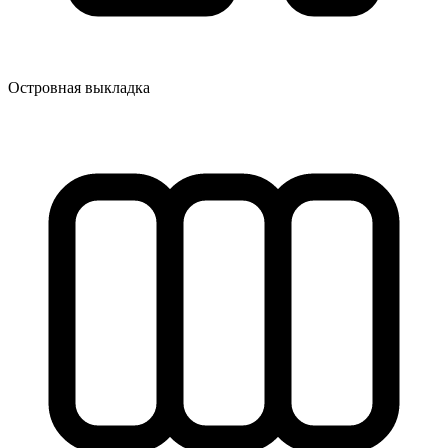
Островная выкладка