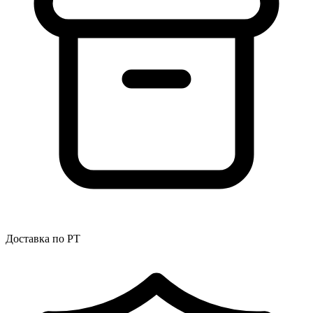
Доставка по РТ