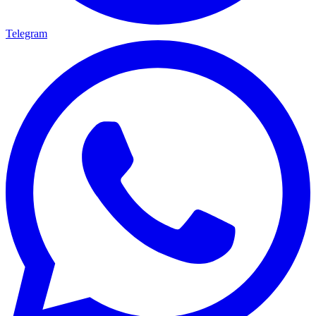
Telegram