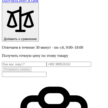
Получить цену и срок
Добавить к сравнению
Отвечаем в течение 30 минут · пн–сб, 9:00–18:00
Получить точную цену по этому товару
Отправить заявку