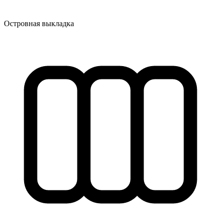
Островная выкладка