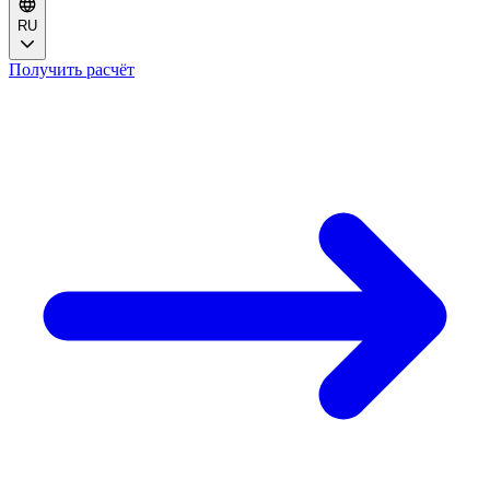
RU
Получить расчёт