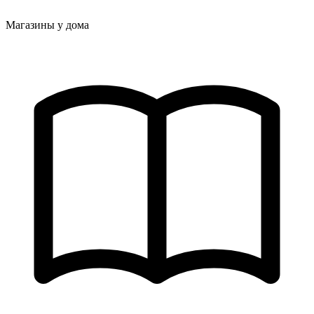
Магазины у дома