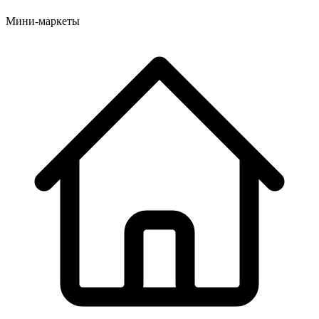
Мини-маркеты