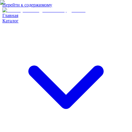
Перейти к содержимому
Главная
Каталог