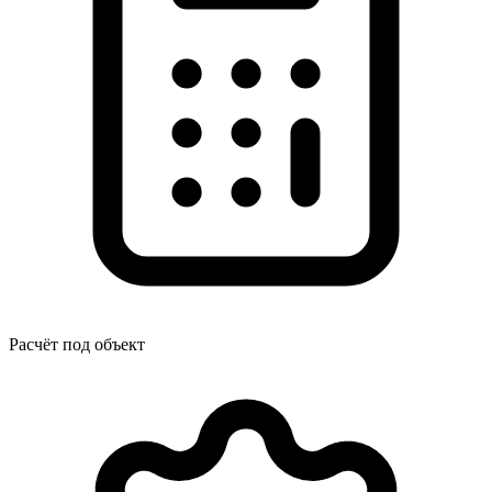
Расчёт под объект