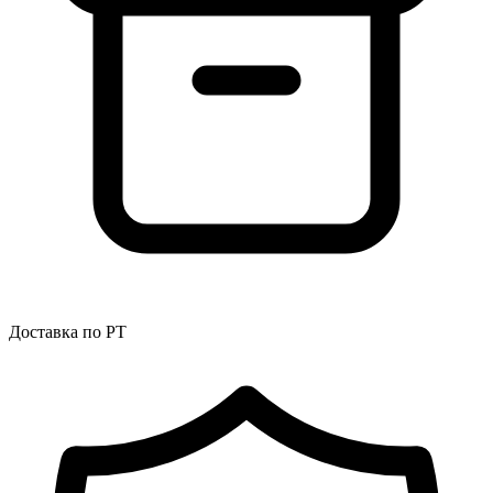
Доставка по РТ