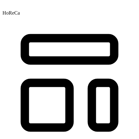
HoReCa