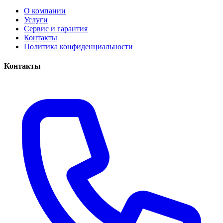
О компании
Услуги
Сервис и гарантия
Контакты
Политика конфиденциальности
Контакты