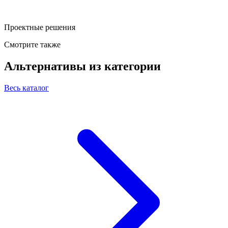
Проектные решения
Смотрите также
Альтернативы из категории
Весь каталог