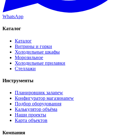
WhatsApp
Каталог
Каталог
Витрины и горки
Холодильные шкафы
Морозильное
Холодильные прилавки
Стеллажи
Инструменты
Планировщик зала
new
Конфигуратор магазина
new
Подбор оборудования
Калькулятор объёма
Наши проекты
Карта объектов
Компания