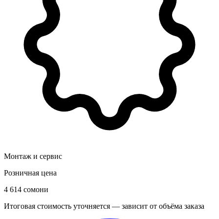
Монтаж и сервис
Розничная цена
4 614 сомони
Итоговая стоимость уточняется — зависит от объёма заказа