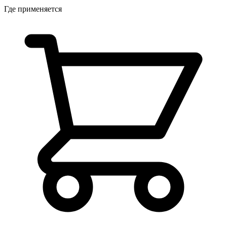
Где применяется