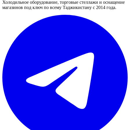
Холодильное оборудование, торговые стеллажи и оснащение
магазинов под ключ по всему Таджикистану с 2014 года.