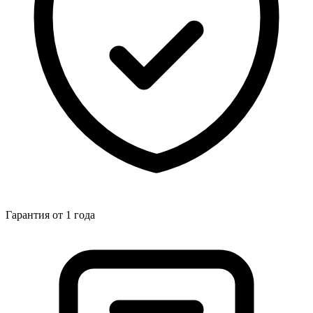
Гарантия от 1 года