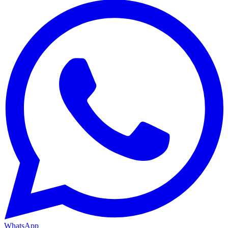
WhatsApp