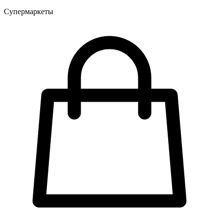
Супермаркеты