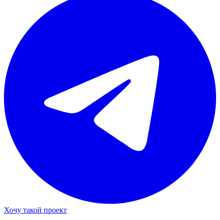
Хочу такой проект