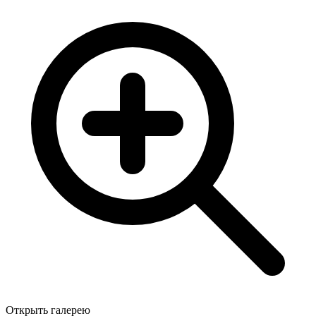
Открыть галерею