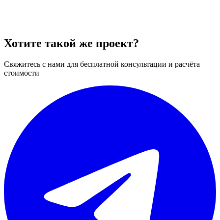
Хотите такой же проект?
Свяжитесь с нами для бесплатной консультации и расчёта
стоимости