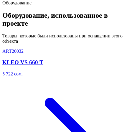
Оборудование
Оборудование, использованное в
проекте
Товары, которые были использованы при оснащении этого
объекта
ART20032
KLEO VS 660 T
5 722
сом.