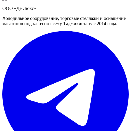
ООО «Де Люкс»
Холодильное оборудование, торговые стеллажи и оснащение
магазинов под ключ по всему Таджикистану с 2014 года.