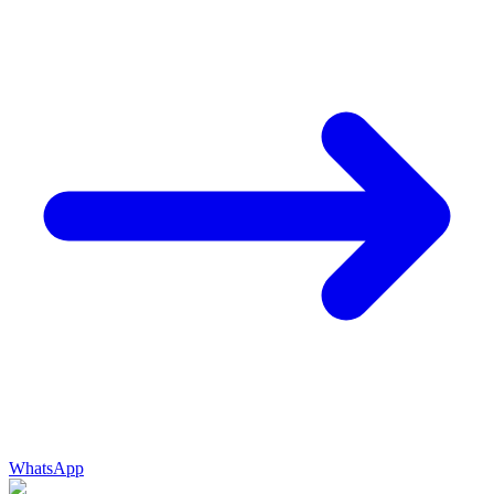
WhatsApp