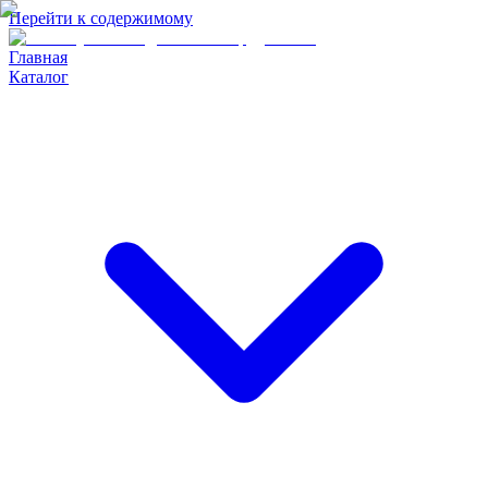
Перейти к содержимому
Главная
Каталог