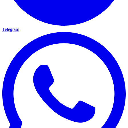
Telegram