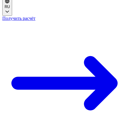
RU
Получить расчёт