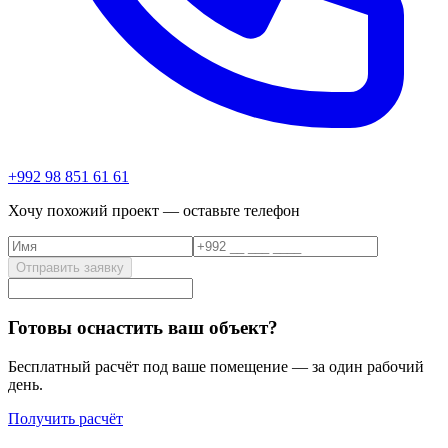
+992 98 851 61 61
Хочу похожий проект — оставьте телефон
Отправить заявку
Готовы оснастить ваш объект?
Бесплатный расчёт под ваше помещение — за один рабочий
день.
Получить расчёт