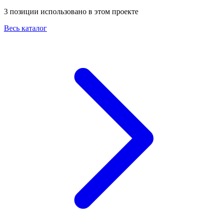
3
позиции
использовано в этом проекте
Весь каталог