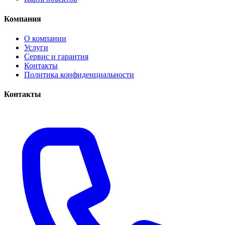
Компания
О компании
Услуги
Сервис и гарантия
Контакты
Политика конфиденциальности
Контакты