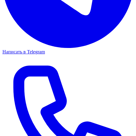
Написать в Telegram