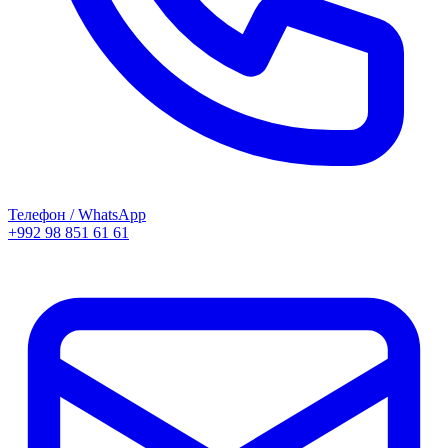
Телефон / WhatsApp
+992 98 851 61 61