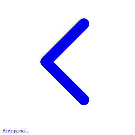
Все проекты