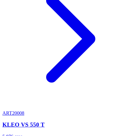
ART20008
KLEO VS 550 T