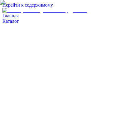
Перейти к содержимому
Главная
Каталог