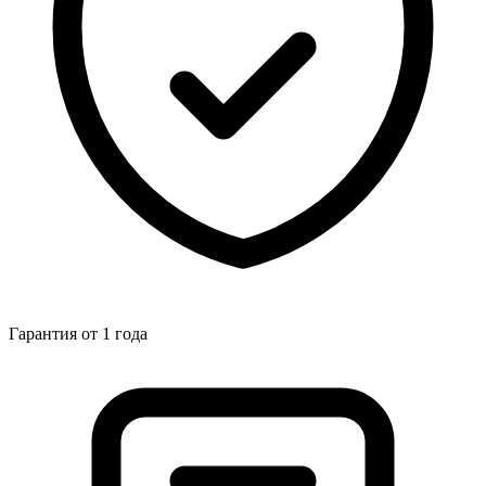
Гарантия от 1 года