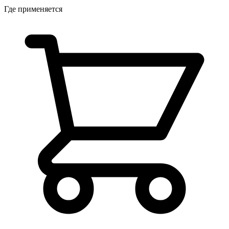
Где применяется