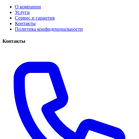
О компании
Услуги
Сервис и гарантия
Контакты
Политика конфиденциальности
Контакты