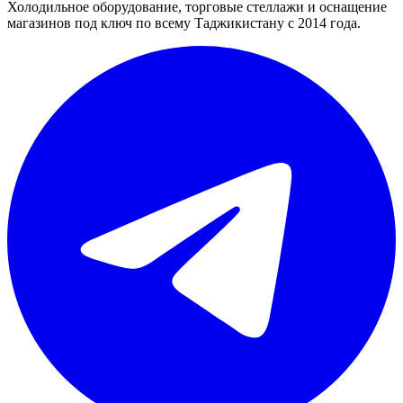
Холодильное оборудование, торговые стеллажи и оснащение
магазинов под ключ по всему Таджикистану с 2014 года.