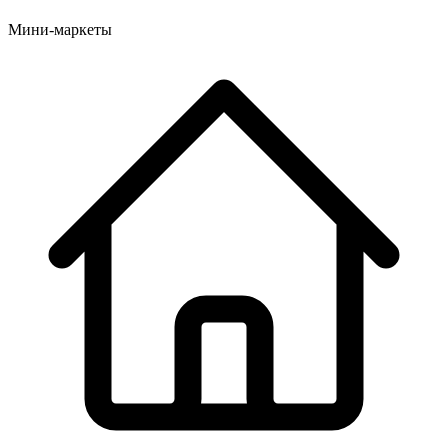
Мини-маркеты