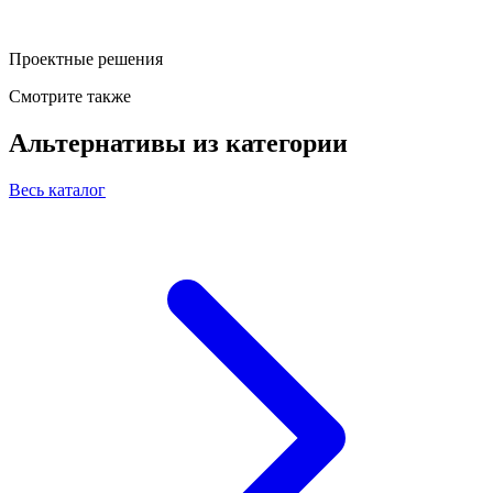
Проектные решения
Смотрите также
Альтернативы из категории
Весь каталог