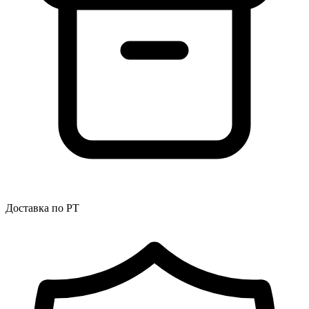
Доставка по РТ