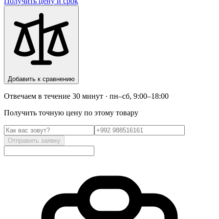
Получить цену и срок
Добавить к сравнению
Отвечаем в течение 30 минут · пн–сб, 9:00–18:00
Получить точную цену по этому товару
Отправить заявку