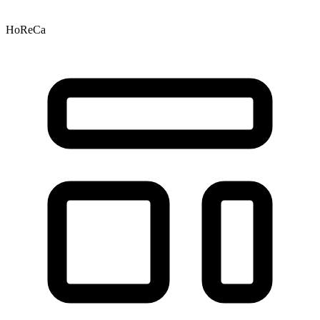
HoReCa