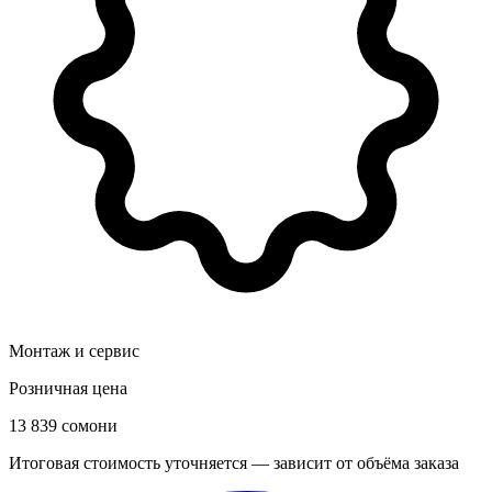
Монтаж и сервис
Розничная цена
13 839 сомони
Итоговая стоимость уточняется — зависит от объёма заказа