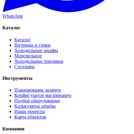
WhatsApp
Каталог
Каталог
Витрины и горки
Холодильные шкафы
Морозильное
Холодильные прилавки
Стеллажи
Инструменты
Планировщик зала
new
Конфигуратор магазина
new
Подбор оборудования
Калькулятор объёма
Наши проекты
Карта объектов
Компания