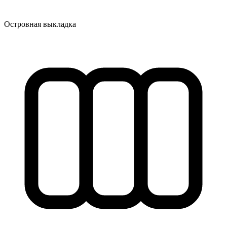
Островная выкладка