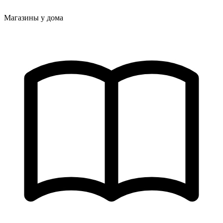
Магазины у дома