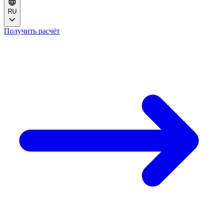
RU
Получить расчёт