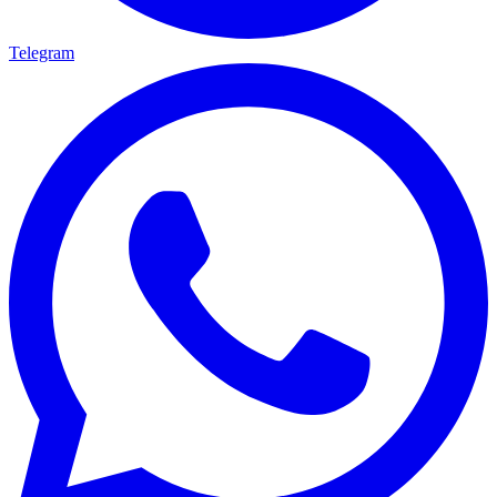
Telegram