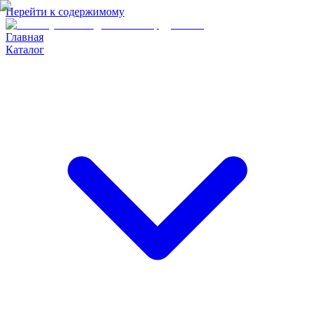
Перейти к содержимому
Главная
Каталог