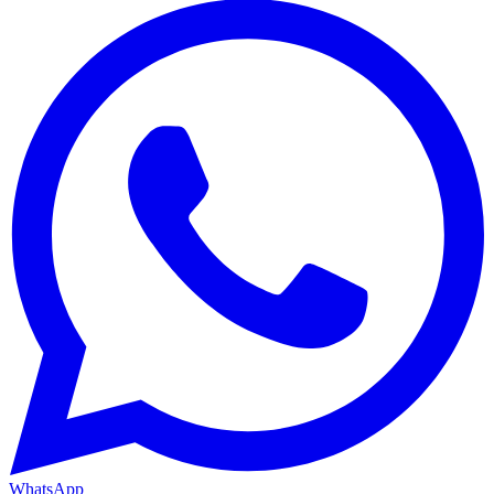
WhatsApp