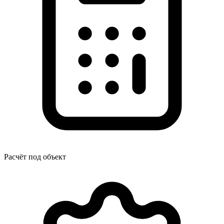
Расчёт под объект