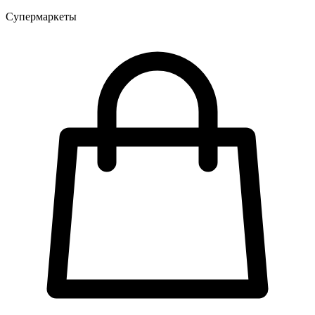
Супермаркеты