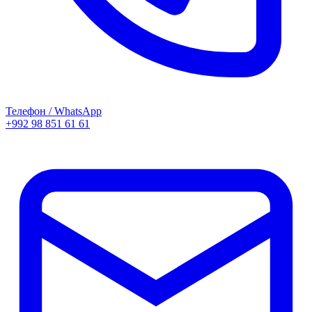
Телефон / WhatsApp
+992 98 851 61 61