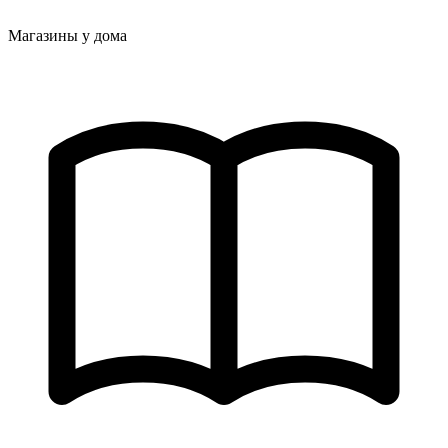
Магазины у дома