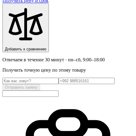
Получить цену и срок
Добавить к сравнению
Отвечаем в течение 30 минут · пн–сб, 9:00–18:00
Получить точную цену по этому товару
Отправить заявку