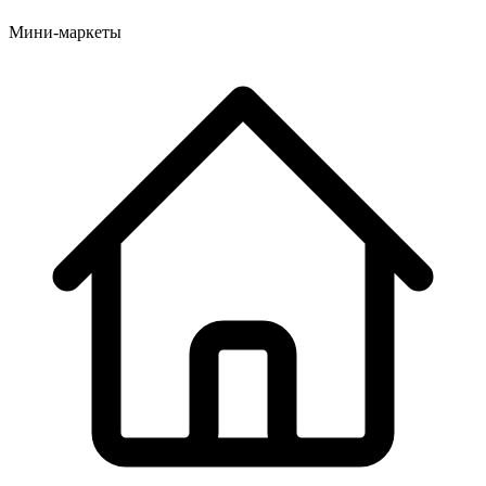
Мини-маркеты