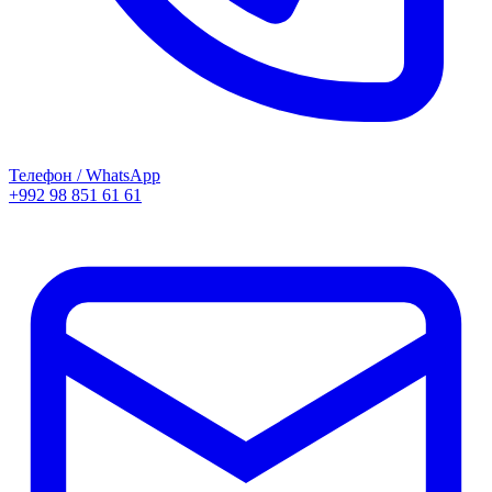
Телефон / WhatsApp
+992 98 851 61 61