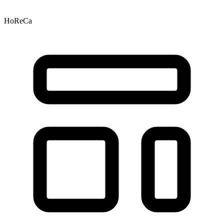
HoReCa