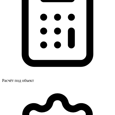
Расчёт под объект