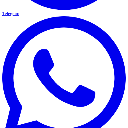
Telegram