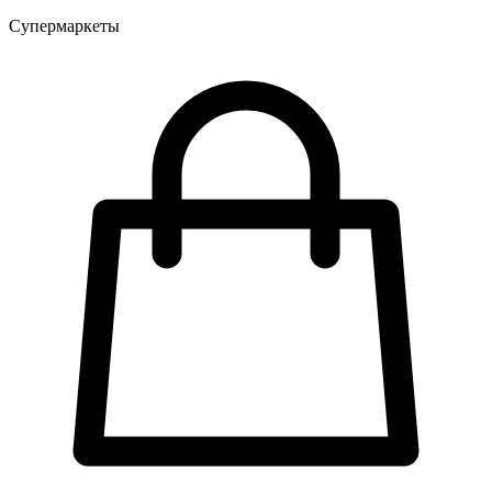
Супермаркеты