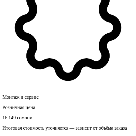
Монтаж и сервис
Розничная цена
16 149 сомони
Итоговая стоимость уточняется — зависит от объёма заказа