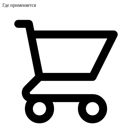
Где применяется