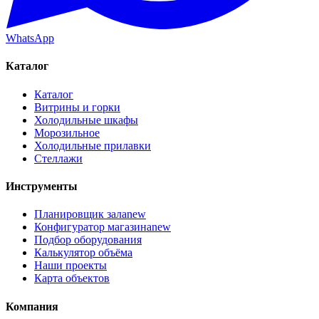
WhatsApp
Каталог
Каталог
Витрины и горки
Холодильные шкафы
Морозильное
Холодильные прилавки
Стеллажи
Инструменты
Планировщик зала
new
Конфигуратор магазина
new
Подбор оборудования
Калькулятор объёма
Наши проекты
Карта объектов
Компания