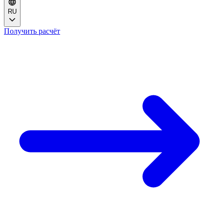
RU
Получить расчёт