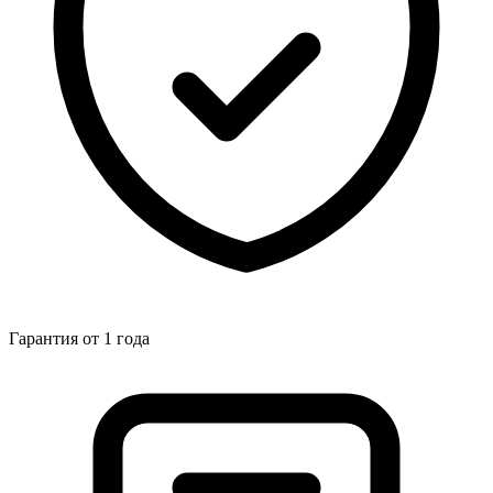
Гарантия от 1 года