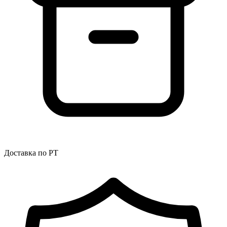
Доставка по РТ