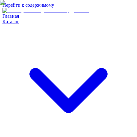
Перейти к содержимому
Главная
Каталог