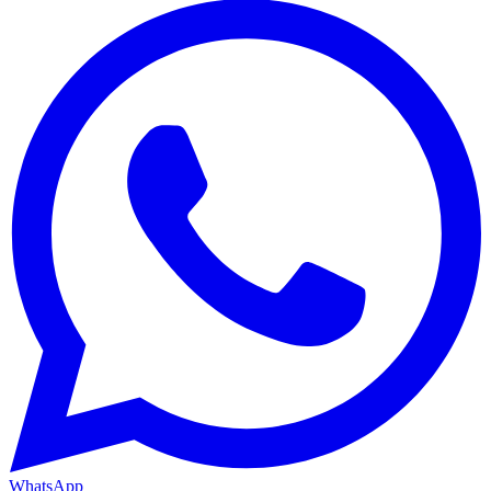
WhatsApp