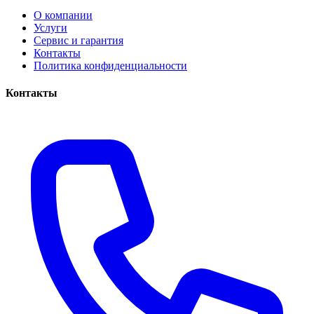
О компании
Услуги
Сервис и гарантия
Контакты
Политика конфиденциальности
Контакты