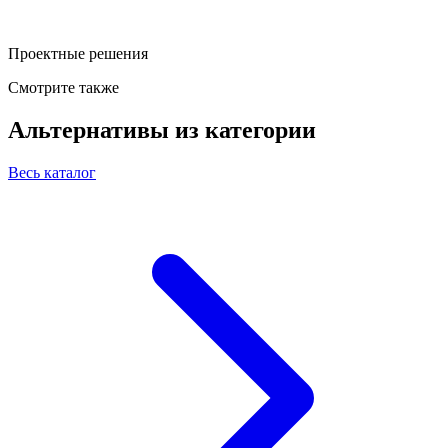
Проектные решения
Смотрите также
Альтернативы из категории
Весь каталог