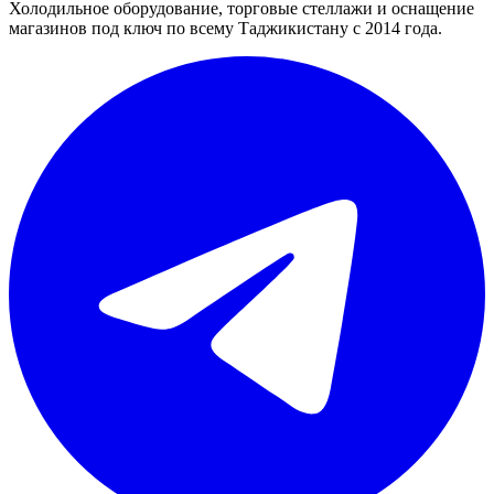
Холодильное оборудование, торговые стеллажи и оснащение
магазинов под ключ по всему Таджикистану с 2014 года.