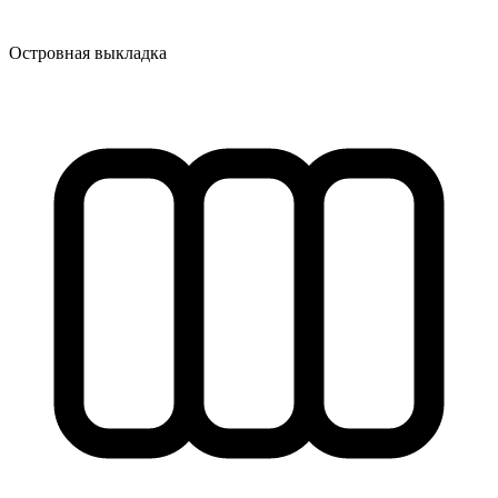
Островная выкладка