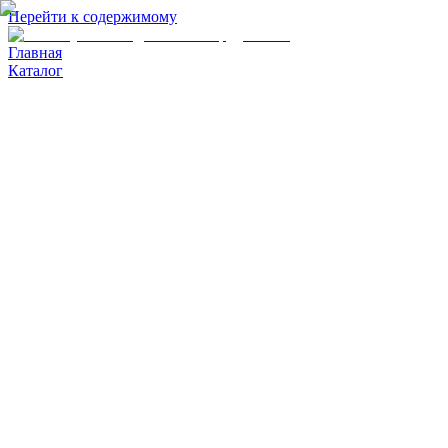
Перейти к содержимому
Главная
Каталог