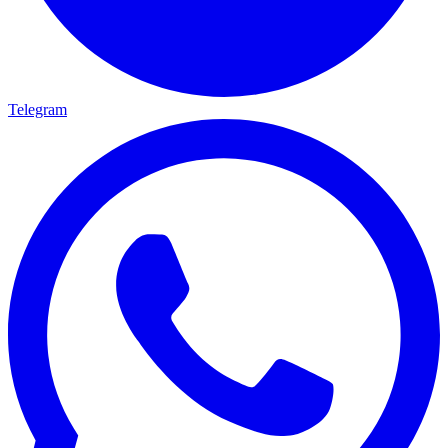
Telegram