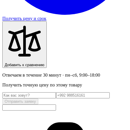
Получить цену и срок
Добавить к сравнению
Отвечаем в течение 30 минут · пн–сб, 9:00–18:00
Получить точную цену по этому товару
Отправить заявку