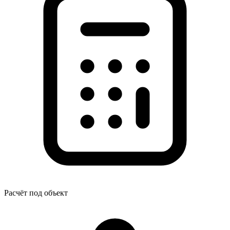
Расчёт под объект