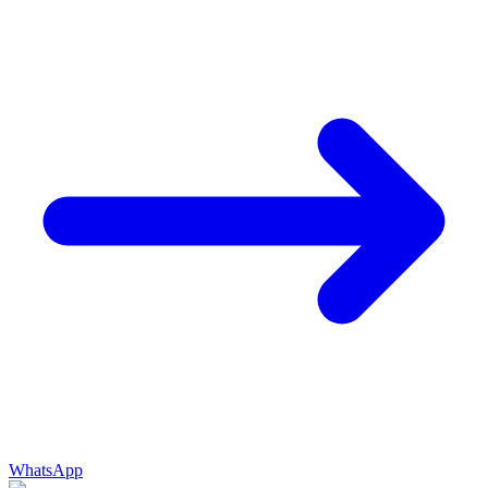
WhatsApp