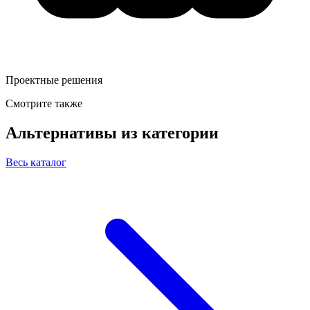
Проектные решения
Смотрите также
Альтернативы из категории
Весь каталог