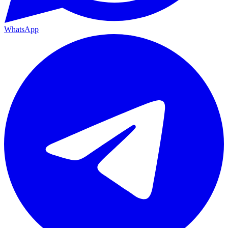
WhatsApp