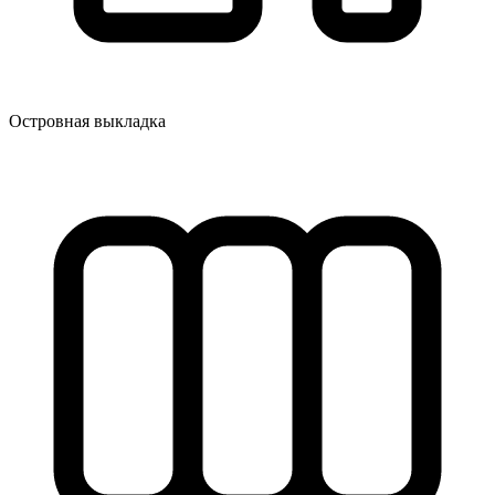
Островная выкладка