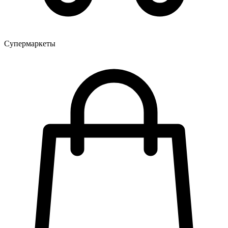
Супермаркеты