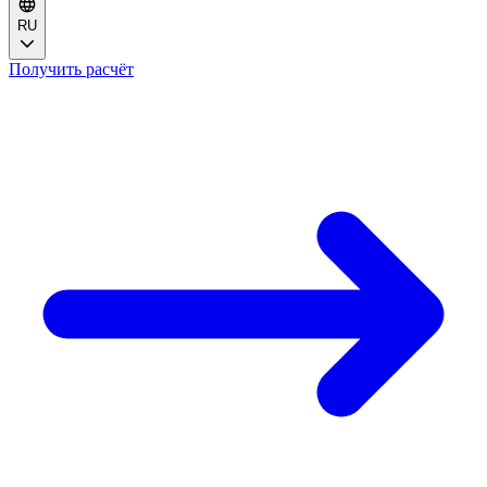
RU
Получить расчёт