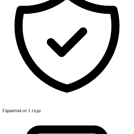
Гарантия от 1 года