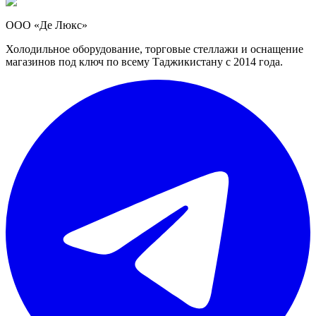
ООО «Де Люкс»
Холодильное оборудование, торговые стеллажи и оснащение
магазинов под ключ по всему Таджикистану с 2014 года.