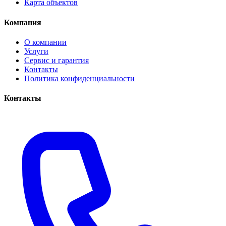
Карта объектов
Компания
О компании
Услуги
Сервис и гарантия
Контакты
Политика конфиденциальности
Контакты