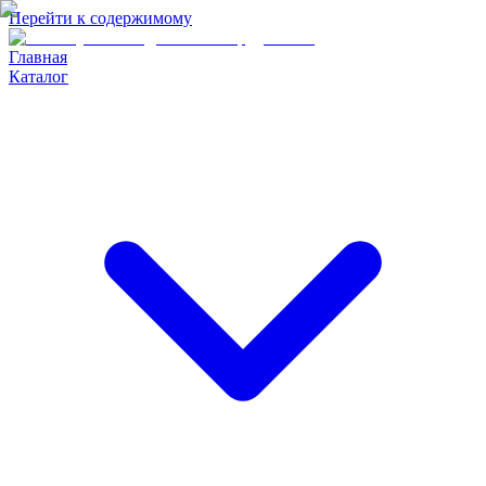
Перейти к содержимому
Главная
Каталог