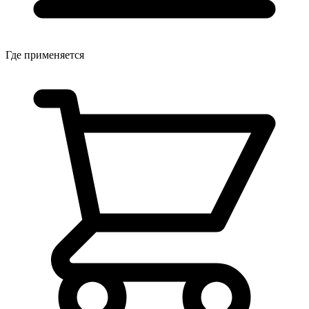
Где применяется