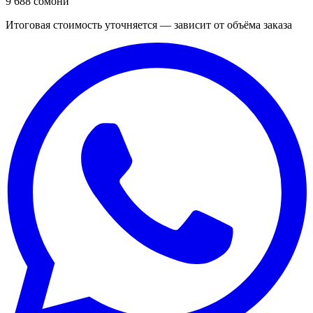
9 688 сомони
Итоговая стоимость уточняется — зависит от объёма заказа