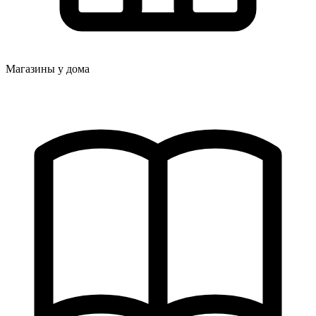
Магазины у дома