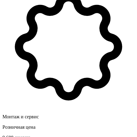
Монтаж и сервис
Розничная цена