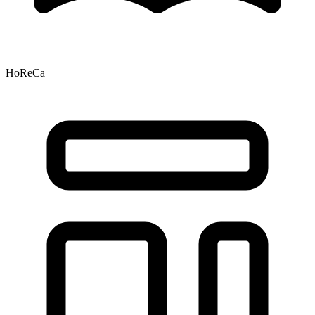
HoReCa