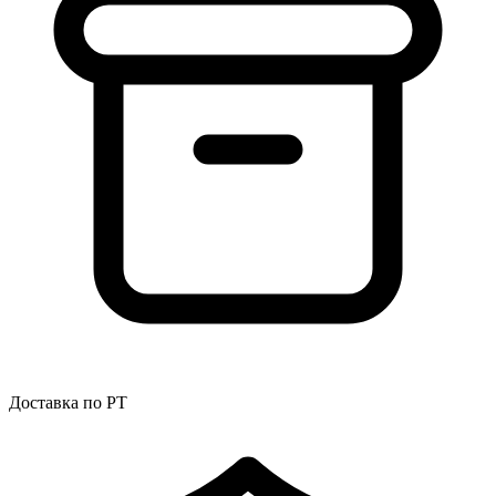
Доставка по РТ