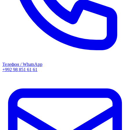
Телефон / WhatsApp
+992 98 851 61 61