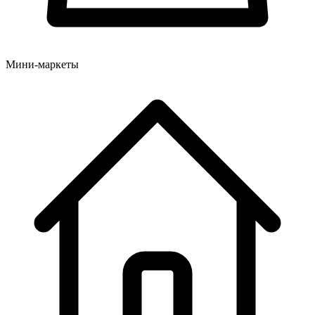
Мини-маркеты