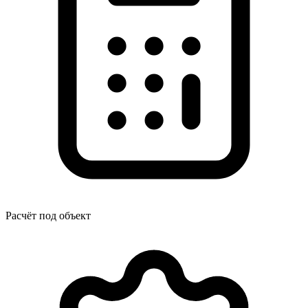
Расчёт под объект