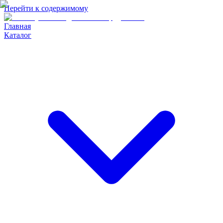
Перейти к содержимому
Главная
Каталог