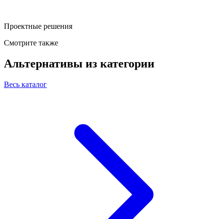
Проектные решения
Смотрите также
Альтернативы из категории
Весь каталог