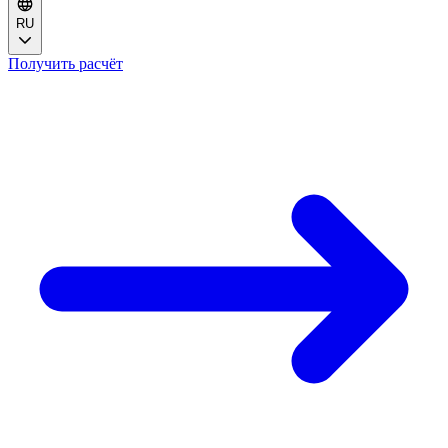
RU
Получить расчёт