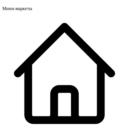
Мини-маркеты