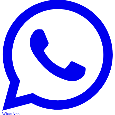
WhatsApp