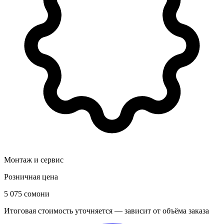
Монтаж и сервис
Розничная цена
5 075 сомони
Итоговая стоимость уточняется — зависит от объёма заказа