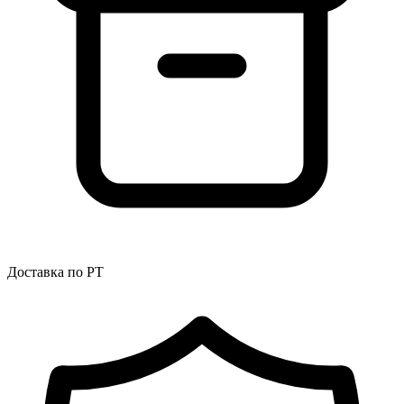
Доставка по РТ