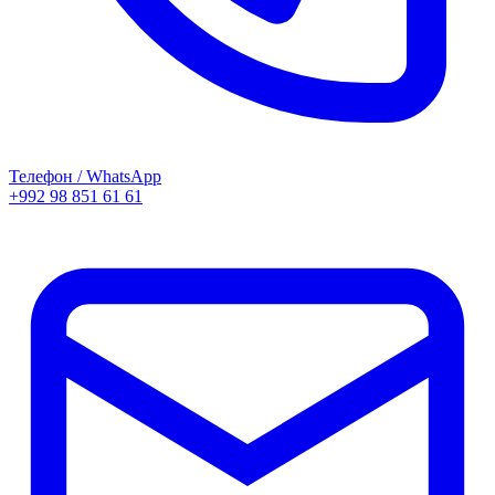
Телефон / WhatsApp
+992 98 851 61 61