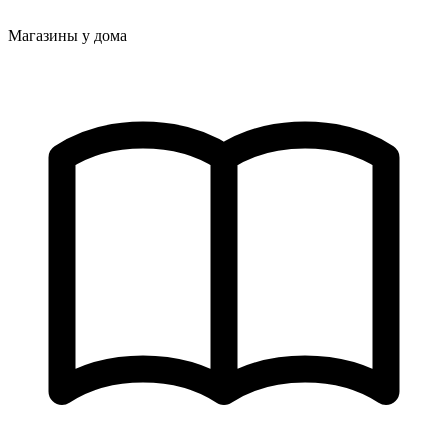
Магазины у дома