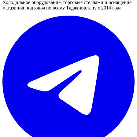
Холодильное оборудование, торговые стеллажи и оснащение
магазинов под ключ по всему Таджикистану с 2014 года.