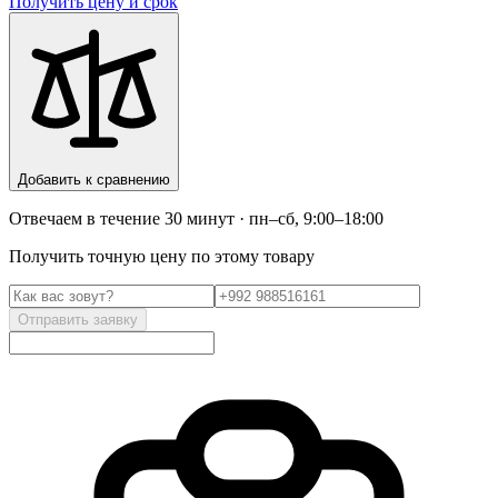
Получить цену и срок
Добавить к сравнению
Отвечаем в течение 30 минут · пн–сб, 9:00–18:00
Получить точную цену по этому товару
Отправить заявку