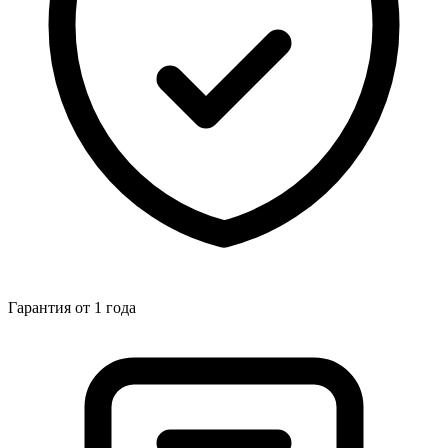
Гарантия от 1 года