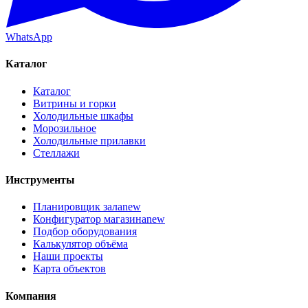
WhatsApp
Каталог
Каталог
Витрины и горки
Холодильные шкафы
Морозильное
Холодильные прилавки
Стеллажи
Инструменты
Планировщик зала
new
Конфигуратор магазина
new
Подбор оборудования
Калькулятор объёма
Наши проекты
Карта объектов
Компания