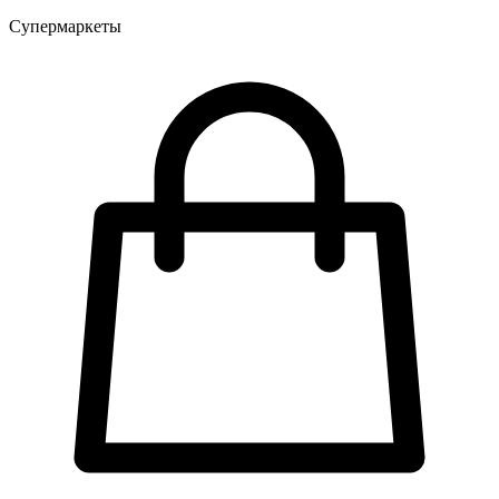
Супермаркеты