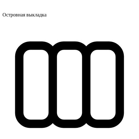
Островная выкладка