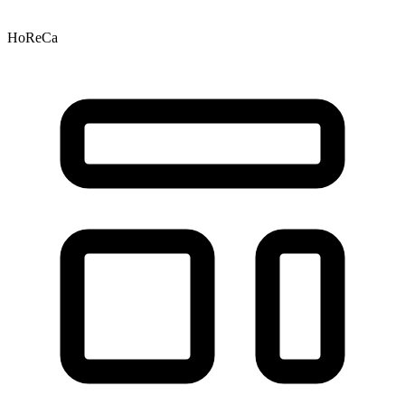
HoReCa