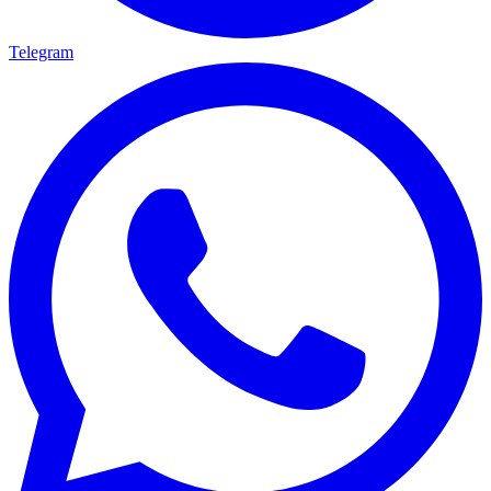
Telegram