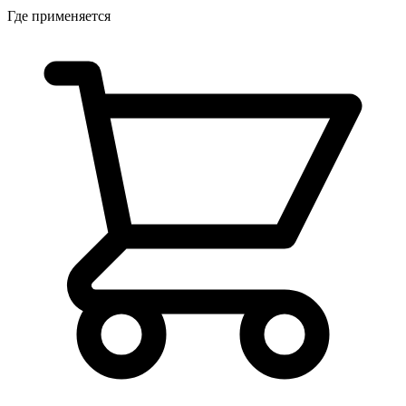
Где применяется