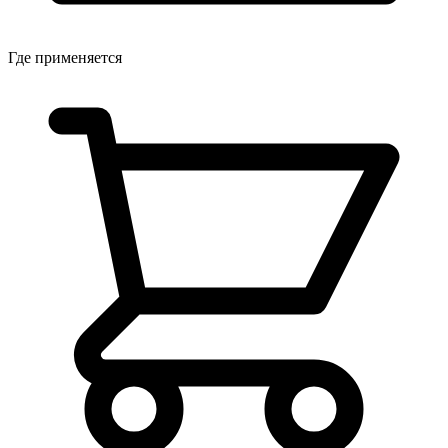
Где применяется