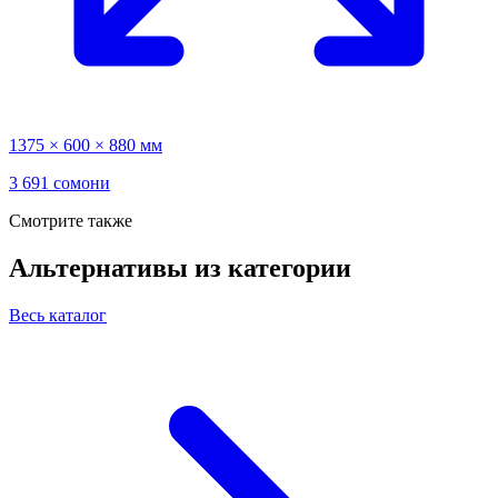
1375 × 600 × 880 мм
3 691 сомони
Смотрите также
Альтернативы из категории
Весь каталог