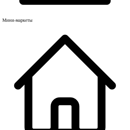
Мини-маркеты