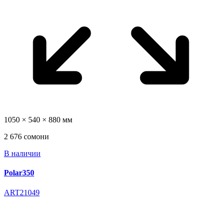
1050 × 540 × 880 мм
2 676 сомони
В наличии
Polar350
ART21049