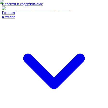
Перейти к содержимому
Главная
Каталог