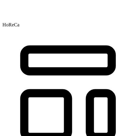
HoReCa