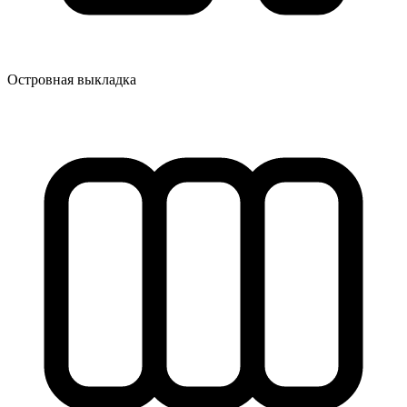
Островная выкладка