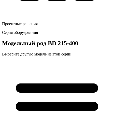
Проектные решения
Серия оборудования
Модельный ряд
BD 215-400
Выберите другую модель из этой серии