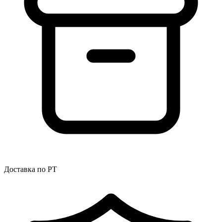
Доставка по РТ