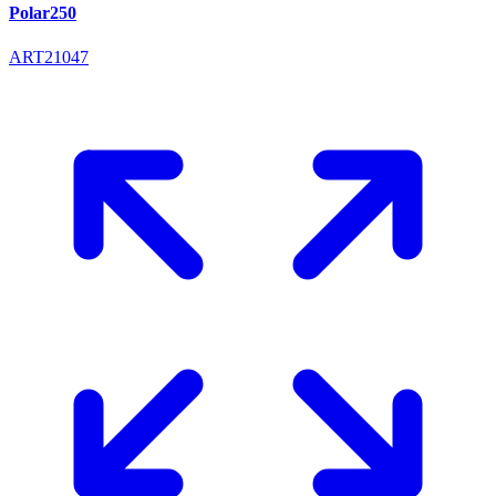
Polar250
ART21047