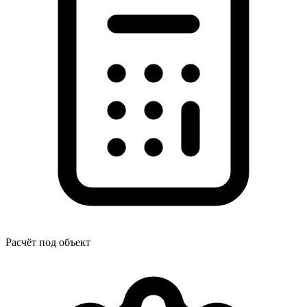
Расчёт под объект