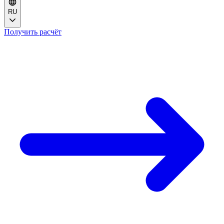
RU
Получить расчёт