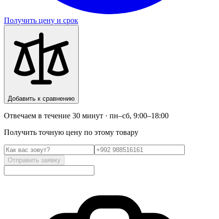
Получить цену и срок
Добавить к сравнению
Отвечаем в течение 30 минут · пн–сб, 9:00–18:00
Получить точную цену по этому товару
Отправить заявку