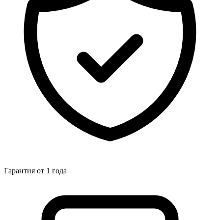
Гарантия от 1 года