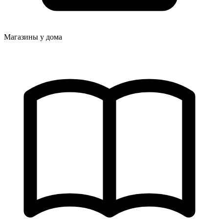
Магазины у дома