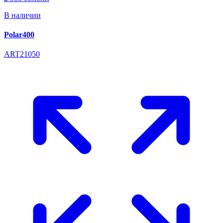
В наличии
Polar400
ART21050