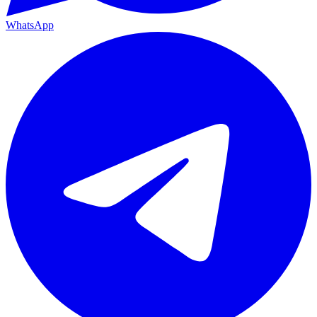
WhatsApp