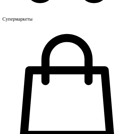
Супермаркеты