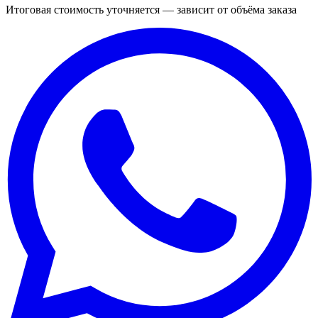
Итоговая стоимость уточняется — зависит от объёма заказа