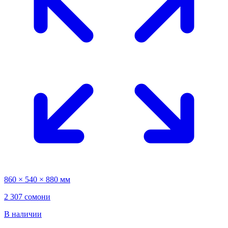
860 × 540 × 880 мм
2 307 сомони
В наличии