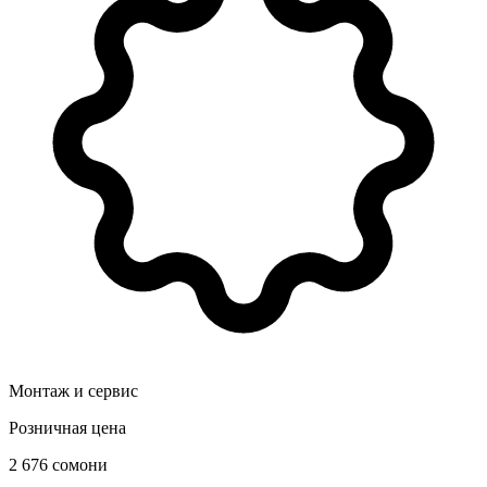
Монтаж и сервис
Розничная цена
2 676 сомони