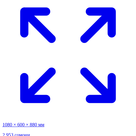
1080 × 600 × 880 мм
2 953 сомони