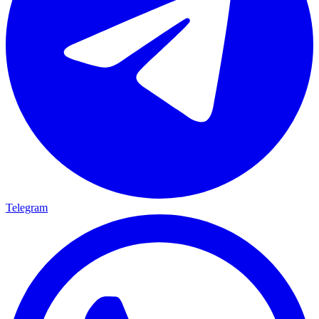
Telegram