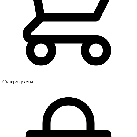
Супермаркеты