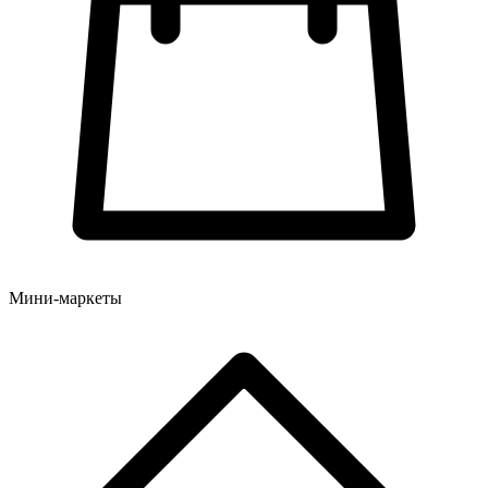
Мини-маркеты