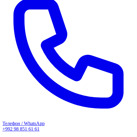
Телефон / WhatsApp
+992 98 851 61 61