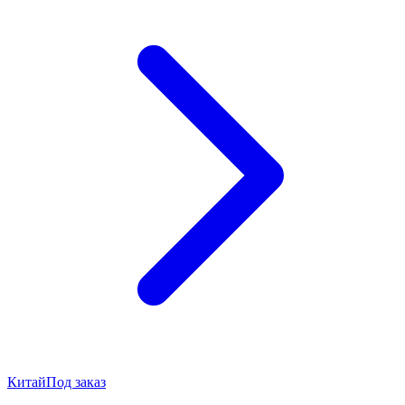
Китай
Под заказ