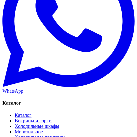
WhatsApp
Каталог
Каталог
Витрины и горки
Холодильные шкафы
Морозильное