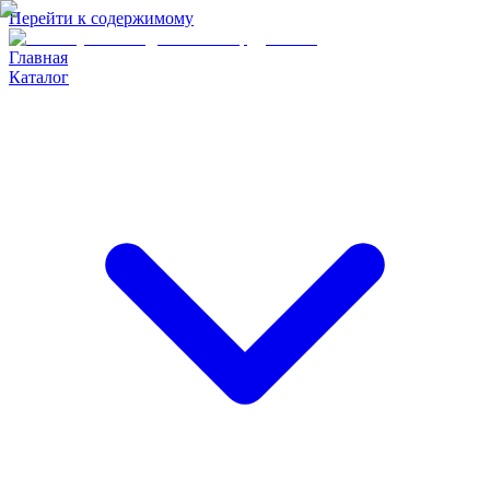
Перейти к содержимому
Главная
Каталог