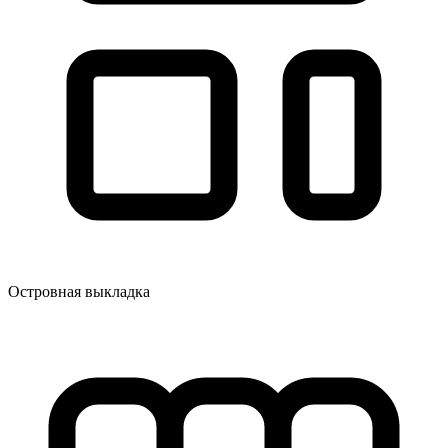
Островная выкладка