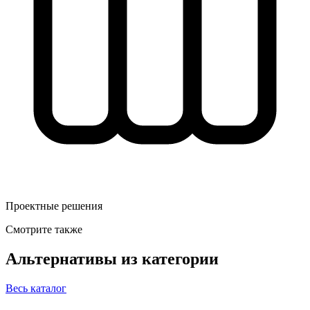
Проектные решения
Смотрите также
Альтернативы из категории
Весь каталог