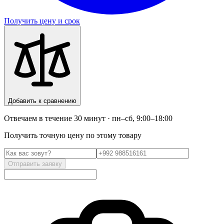
Получить цену и срок
Добавить к сравнению
Отвечаем в течение 30 минут · пн–сб, 9:00–18:00
Получить точную цену по этому товару
Отправить заявку