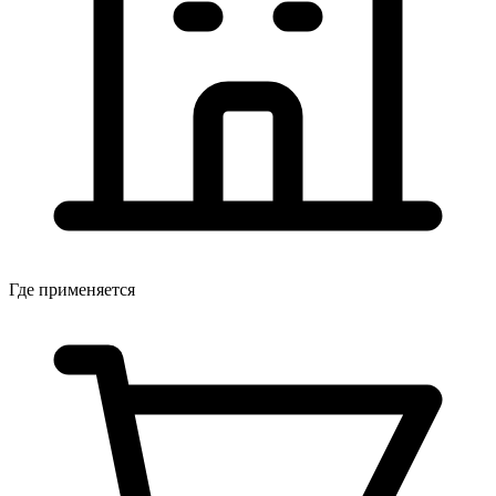
Где применяется