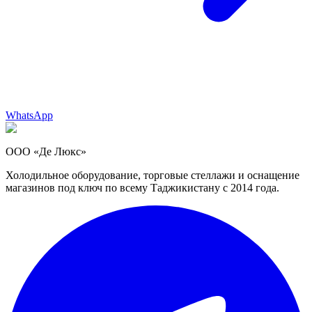
WhatsApp
ООО «Де Люкс»
Холодильное оборудование, торговые стеллажи и оснащение
магазинов под ключ по всему Таджикистану с 2014 года.