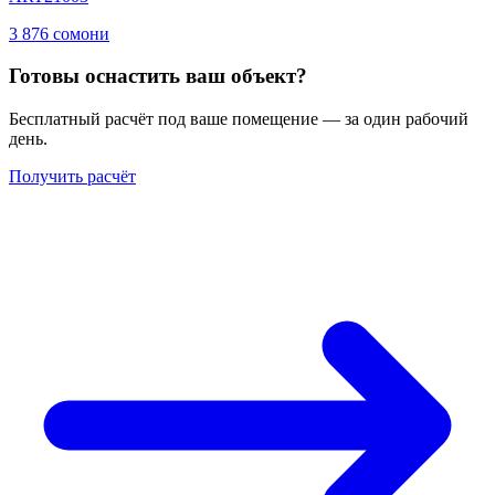
3 876 сомони
Готовы оснастить ваш объект?
Бесплатный расчёт под ваше помещение — за один рабочий
день.
Получить расчёт