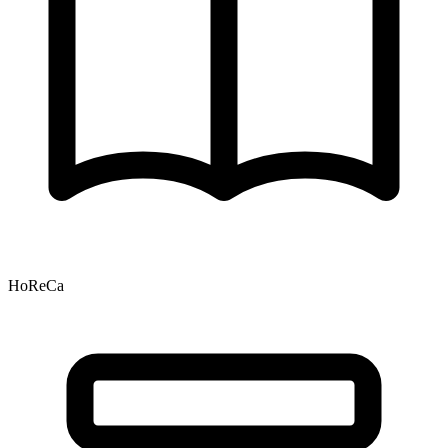
HoReCa