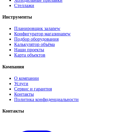
Холодильные прилавки
Стеллажи
Инструменты
Планировщик зала
new
Конфигуратор магазина
new
Подбор оборудования
Калькулятор объёма
Наши проекты
Карта объектов
Компания
О компании
Услуги
Сервис и гарантия
Контакты
Политика конфиденциальности
Контакты