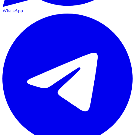
WhatsApp