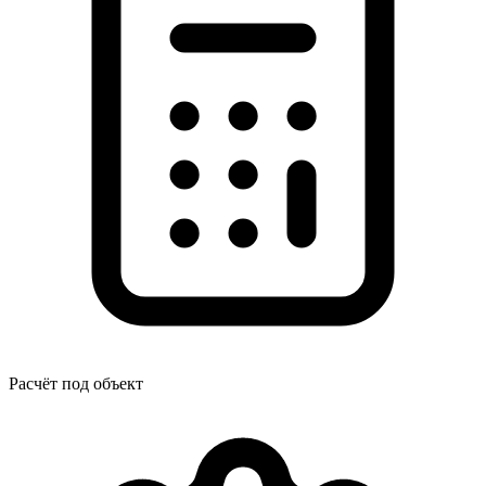
Расчёт под объект