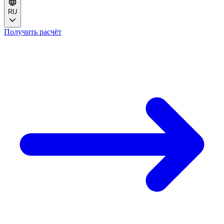
RU
Получить расчёт