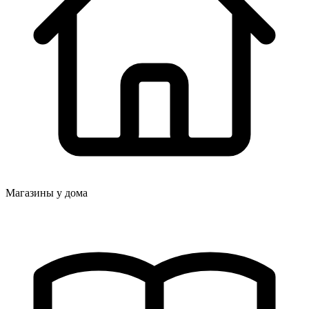
Магазины у дома