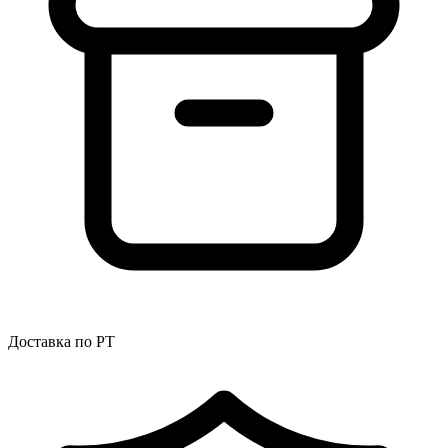
Доставка по РТ