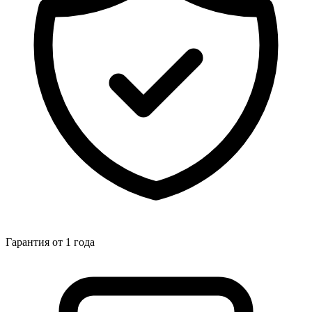
Гарантия от 1 года