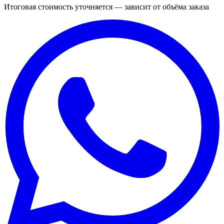
Итоговая стоимость уточняется — зависит от объёма заказа