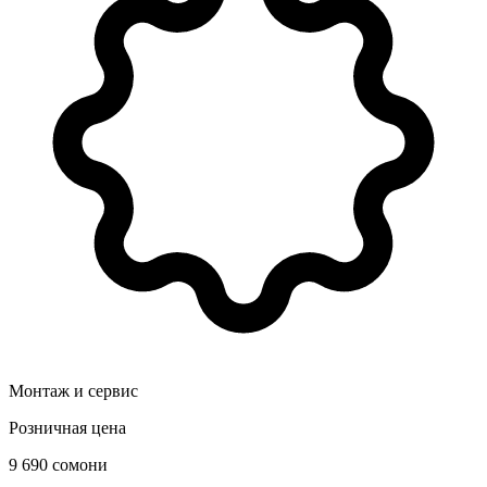
Монтаж и сервис
Розничная цена
9 690 сомони