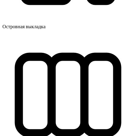
Островная выкладка