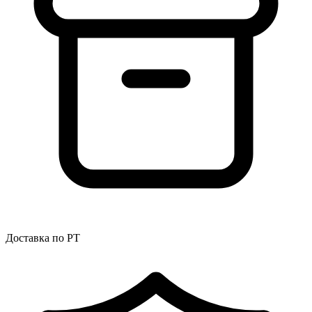
Доставка по РТ