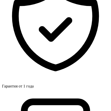
Гарантия от 1 года