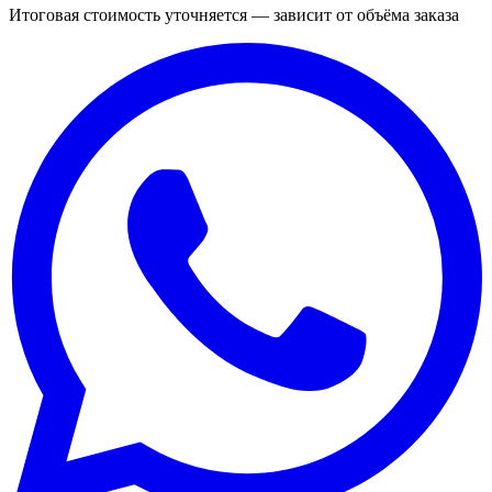
Итоговая стоимость уточняется — зависит от объёма заказа