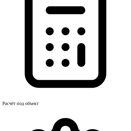
Расчёт под объект