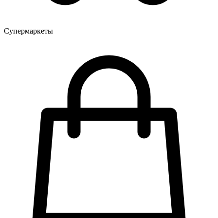
Супермаркеты