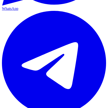
WhatsApp