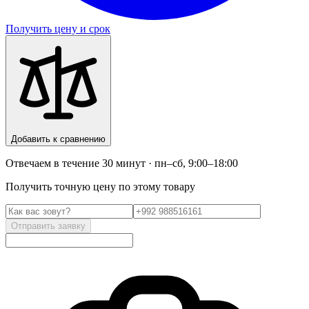
Получить цену и срок
Добавить к сравнению
Отвечаем в течение 30 минут · пн–сб, 9:00–18:00
Получить точную цену по этому товару
Отправить заявку