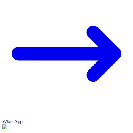
WhatsApp