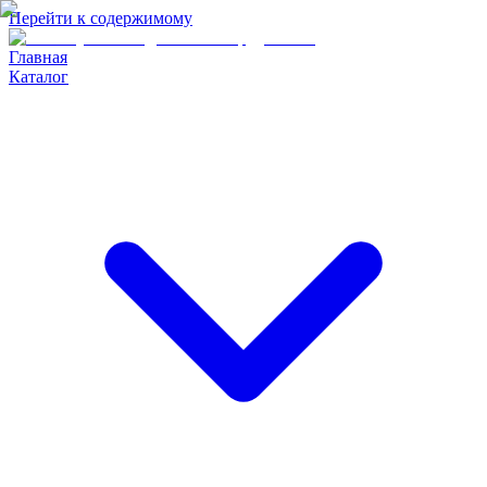
Перейти к содержимому
Главная
Каталог