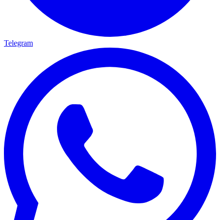
Telegram