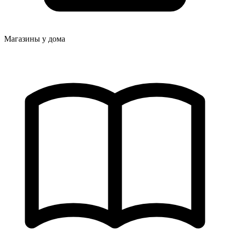
Магазины у дома