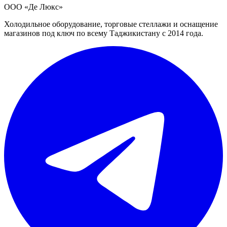
ООО «Де Люкс»
Холодильное оборудование, торговые стеллажи и оснащение
магазинов под ключ по всему Таджикистану с 2014 года.