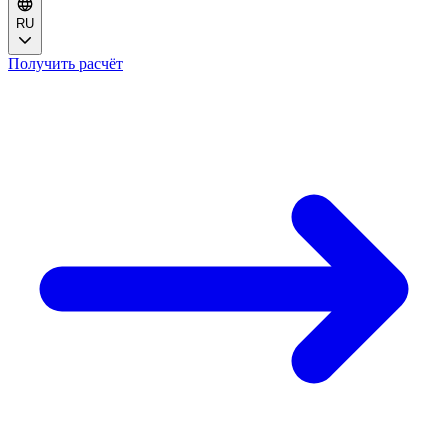
RU
Получить расчёт