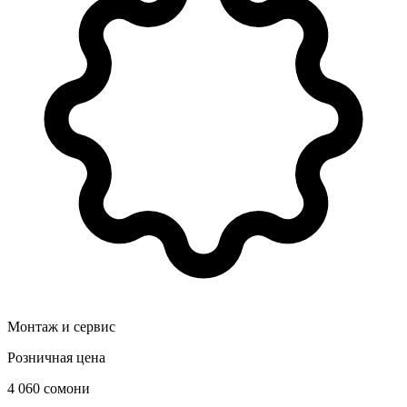
Монтаж и сервис
Розничная цена
4 060 сомони