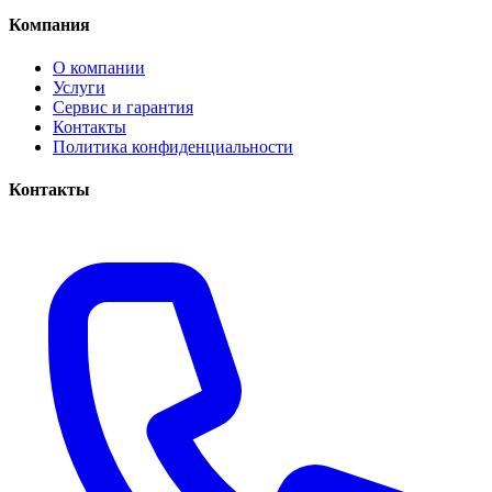
Компания
О компании
Услуги
Сервис и гарантия
Контакты
Политика конфиденциальности
Контакты