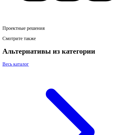
Проектные решения
Смотрите также
Альтернативы из категории
Весь каталог