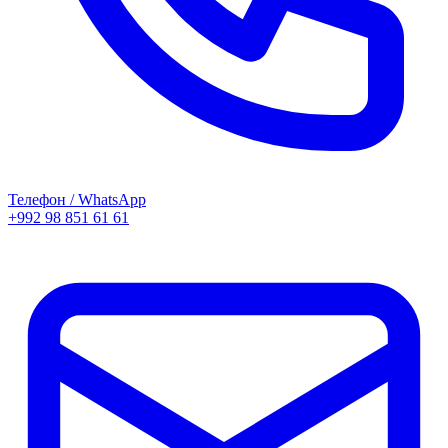
Телефон / WhatsApp
+992 98 851 61 61