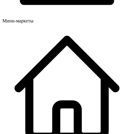
Мини-маркеты