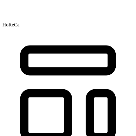
HoReCa