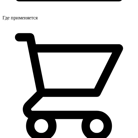
Где применяется