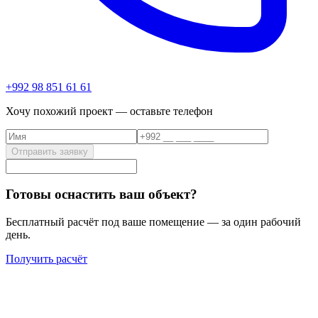
+992 98 851 61 61
Хочу похожий проект — оставьте телефон
Отправить заявку
Готовы оснастить ваш объект?
Бесплатный расчёт под ваше помещение — за один рабочий
день.
Получить расчёт