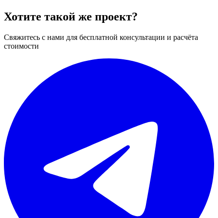
Хотите такой же проект?
Свяжитесь с нами для бесплатной консультации и расчёта
стоимости