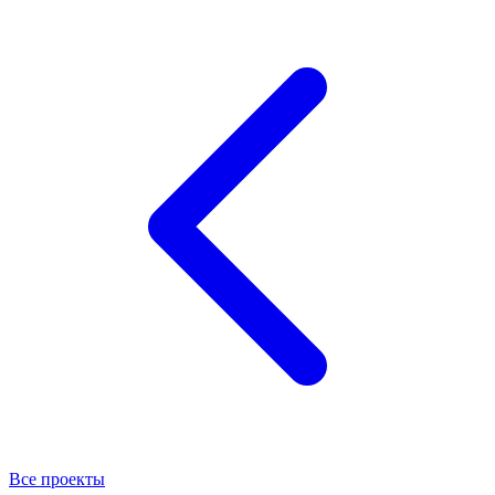
Все проекты