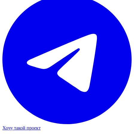
Хочу такой проект