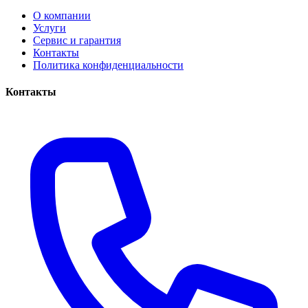
О компании
Услуги
Сервис и гарантия
Контакты
Политика конфиденциальности
Контакты