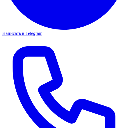
Написать в Telegram