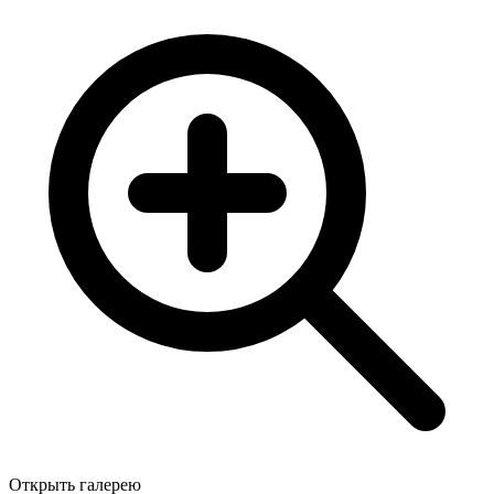
Открыть галерею