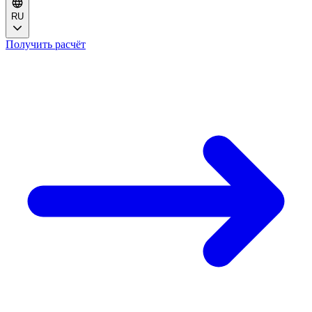
RU
Получить расчёт