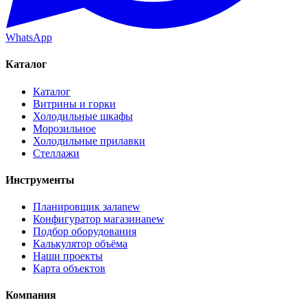
WhatsApp
Каталог
Каталог
Витрины и горки
Холодильные шкафы
Морозильное
Холодильные прилавки
Стеллажи
Инструменты
Планировщик зала
new
Конфигуратор магазина
new
Подбор оборудования
Калькулятор объёма
Наши проекты
Карта объектов
Компания