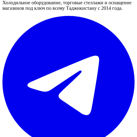
Холодильное оборудование, торговые стеллажи и оснащение
магазинов под ключ по всему Таджикистану с 2014 года.