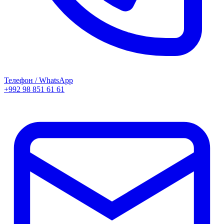
Телефон / WhatsApp
+992 98 851 61 61