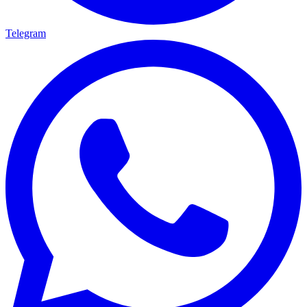
Telegram