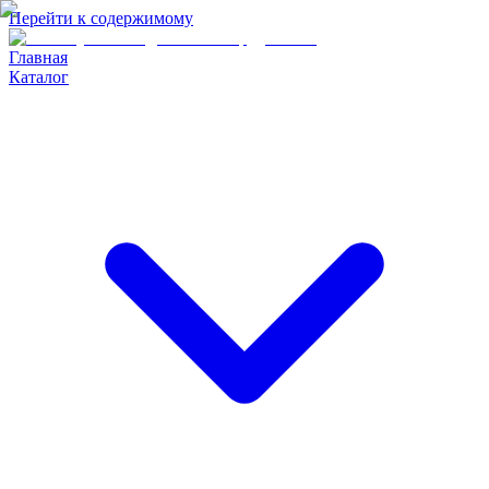
Перейти к содержимому
Главная
Каталог