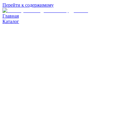
Перейти к содержимому
Главная
Каталог