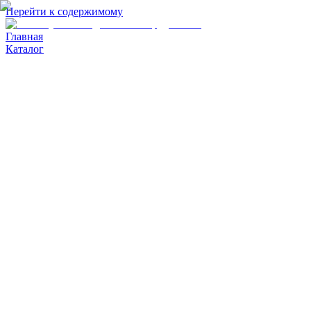
Перейти к содержимому
Главная
Каталог