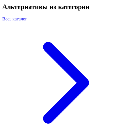
Альтернативы из категории
Весь каталог