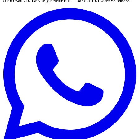
Итоговая стоимость уточняется — зависит от объёма заказа