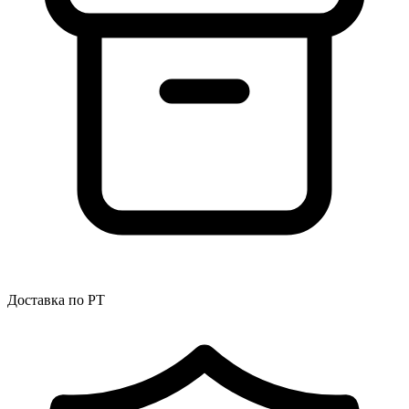
Доставка по РТ