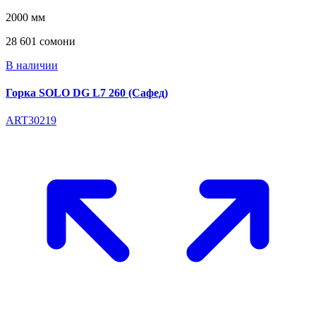
2000 мм
28 601 сомони
В наличии
Горка SOLO DG L7 260 (Сафед)
ART30219