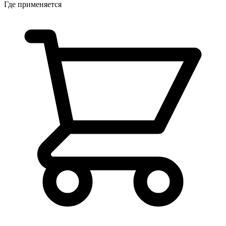
Где применяется