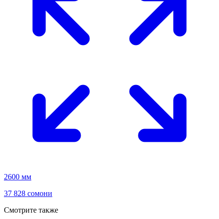
2600 мм
37 828 сомони
Смотрите также