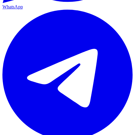
WhatsApp