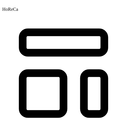
HoReCa