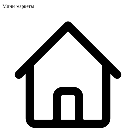
Мини-маркеты