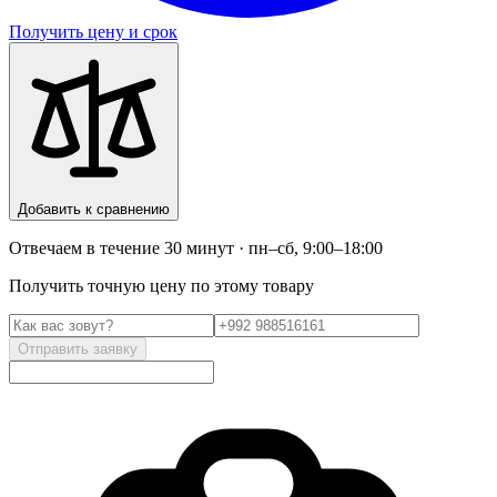
Получить цену и срок
Добавить к сравнению
Отвечаем в течение 30 минут · пн–сб, 9:00–18:00
Получить точную цену по этому товару
Отправить заявку