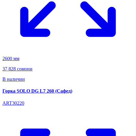
2600 мм
37 828 сомони
В наличии
Горка SOLO DG L7 260 (Сафед)
ART30220