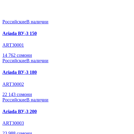
Российские
В наличии
Ariada ВУ-3 150
ART30001
14 762 сомони
Российские
В наличии
Ariada ВУ-3 180
ART30002
22 143 сомони
Российские
В наличии
Ariada ВУ-3 200
ART30003
23 988 сомони