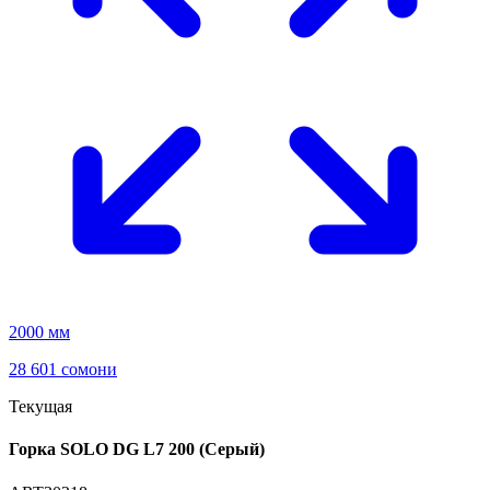
2000 мм
28 601 сомони
Текущая
Горка SOLO DG L7 200 (Серый)