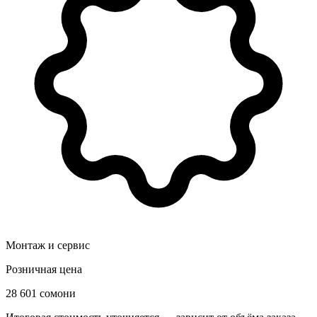
Монтаж и сервис
Розничная цена
28 601 сомони