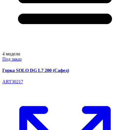
4
модели
Под заказ
Горка SOLO DG L7 200 (Сафед)
ART30217