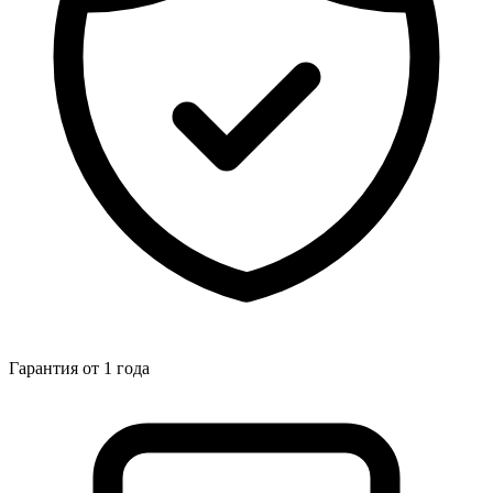
Гарантия от 1 года