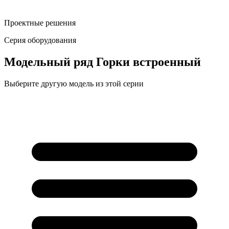
Проектные решения
Серия оборудования
Модельный ряд
Горки встроенный
Выберите другую модель из этой серии