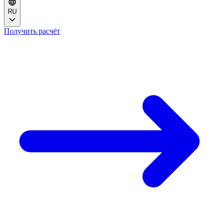
RU
Получить расчёт