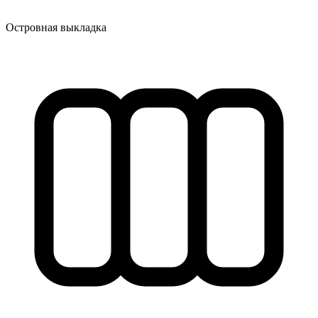
Островная выкладка