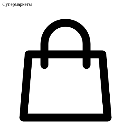
Супермаркеты