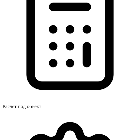
Расчёт под объект