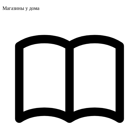
Магазины у дома