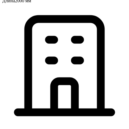
Длина
2000 мм