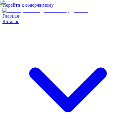
Перейти к содержимому
Главная
Каталог