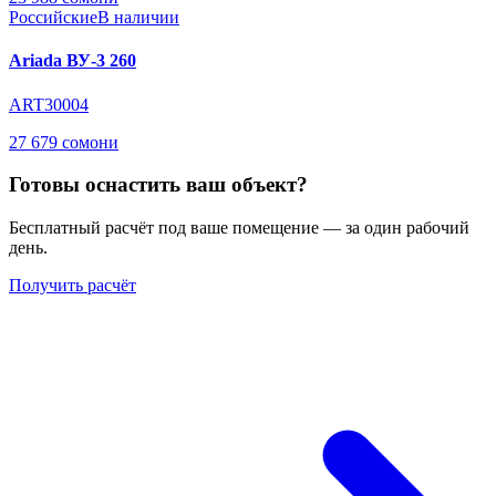
Российские
В наличии
Ariada ВУ-3 260
ART30004
27 679 сомони
Готовы оснастить ваш объект?
Бесплатный расчёт под ваше помещение — за один рабочий
день.
Получить расчёт