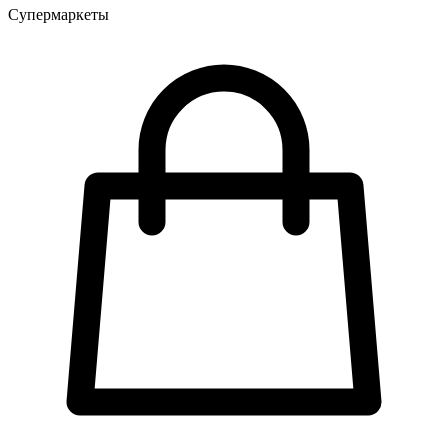
Супермаркеты