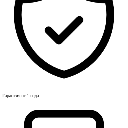
Гарантия от 1 года