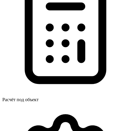
Расчёт под объект