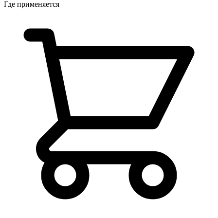
Где применяется