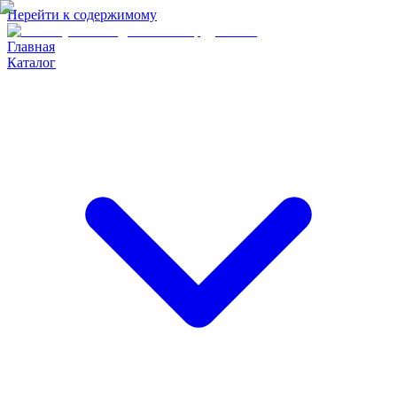
Перейти к содержимому
Главная
Каталог