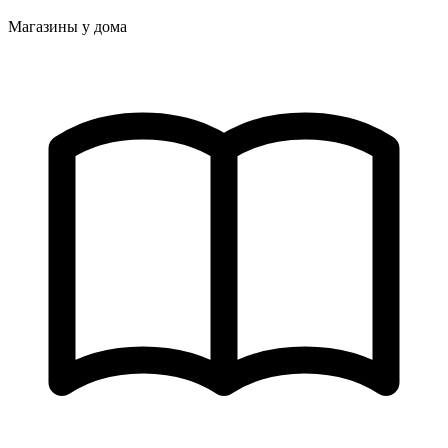
Магазины у дома