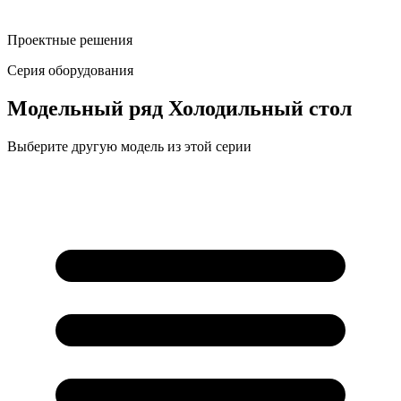
Проектные решения
Серия оборудования
Модельный ряд
Холодильный стол
Выберите другую модель из этой серии