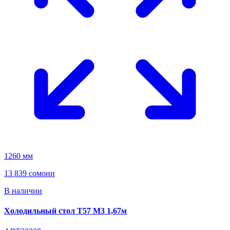
1260 мм
13 839 сомони
В наличии
Холодильный стол T57 M3 1,67м