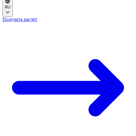
RU
Получить расчёт