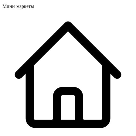
Мини-маркеты