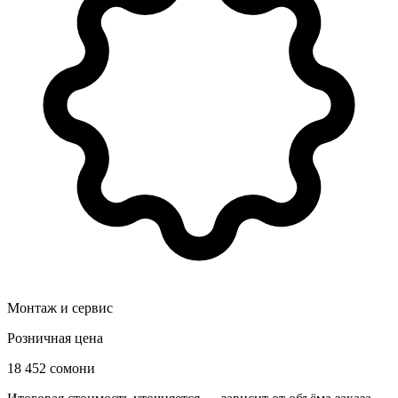
Монтаж и сервис
Розничная цена
18 452 сомони