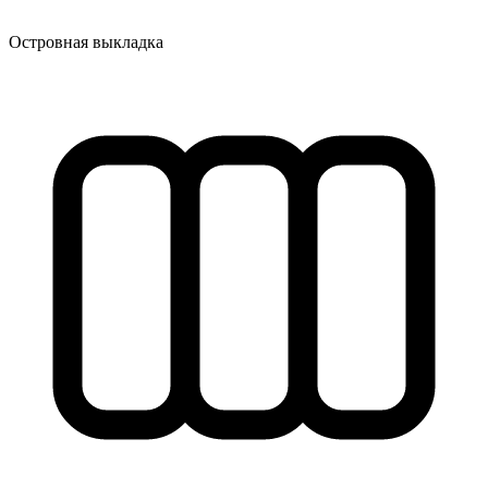
Островная выкладка