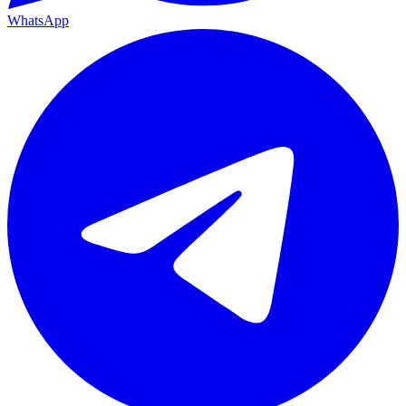
WhatsApp