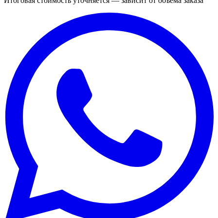
Итоговая стоимость уточняется — зависит от объёма заказа