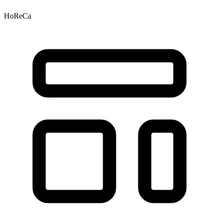
HoReCa