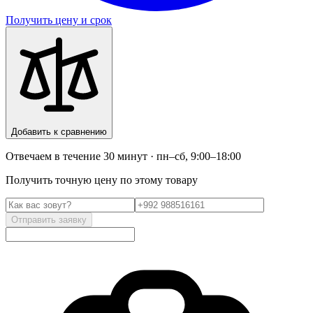
Получить цену и срок
Добавить к сравнению
Отвечаем в течение 30 минут · пн–сб, 9:00–18:00
Получить точную цену по этому товару
Отправить заявку