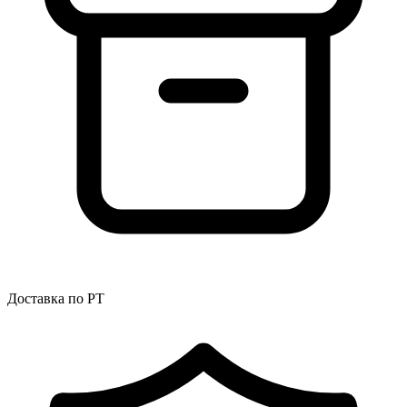
Доставка по РТ