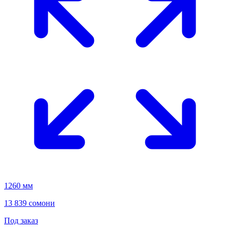
1260 мм
13 839 сомони
Под заказ