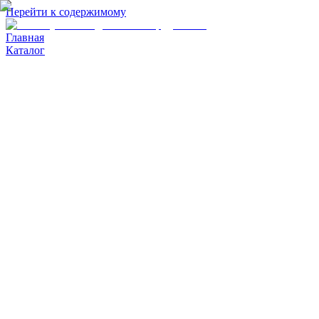
Перейти к содержимому
Главная
Каталог