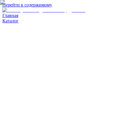
Перейти к содержимому
Главная
Каталог