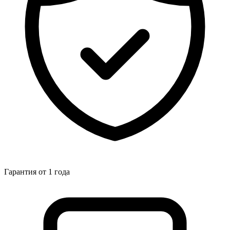
Гарантия от 1 года