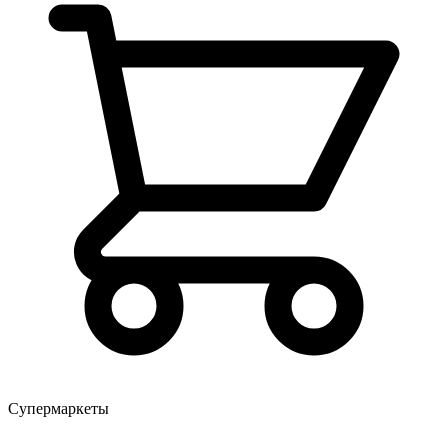
Супермаркеты