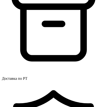
Доставка по РТ