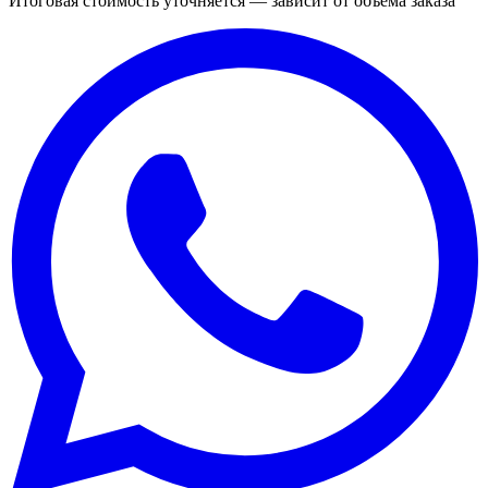
Итоговая стоимость уточняется — зависит от объёма заказа