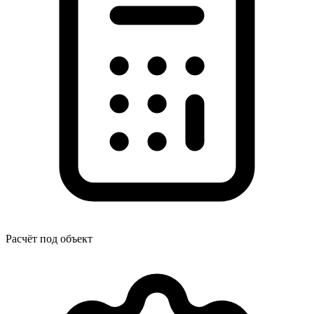
Расчёт под объект