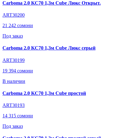
Carboma 2.0 KC70 1,3м Cube Люкс Открыт.
ART30200
21 242 сомони
Под заказ
Carboma 2.0 KC70 1,3м Cube Люкс серый
ART30199
19 394 сомони
В наличии
Carboma 2.0 KC70 1,3м Cube простой
ART30193
14 315 сомони
Под заказ