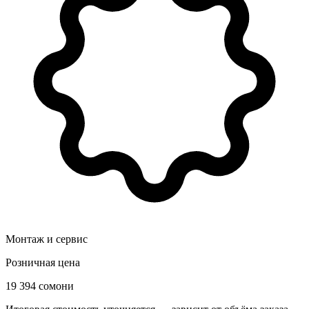
Монтаж и сервис
Розничная цена
19 394 сомони