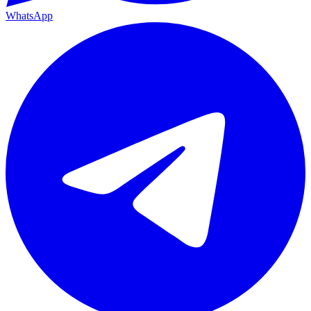
WhatsApp