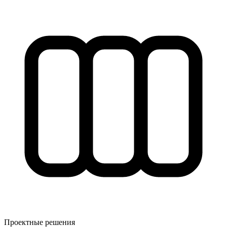
Проектные решения