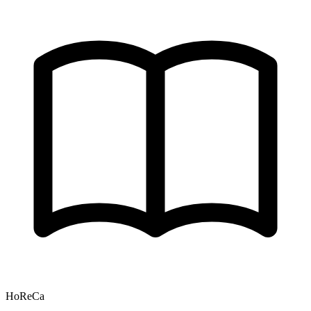
HoReCa