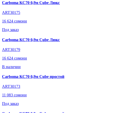
Carboma KC70 0,9м Cube Люкс
ART30175
16 624 сомони
Под заказ
Carboma KC70 0,9м Cube Люкс
ART30179
16 624 сомони
В наличии
Carboma KC70 0,9м Cube простой
ART30173
11 083 сомони
Под заказ