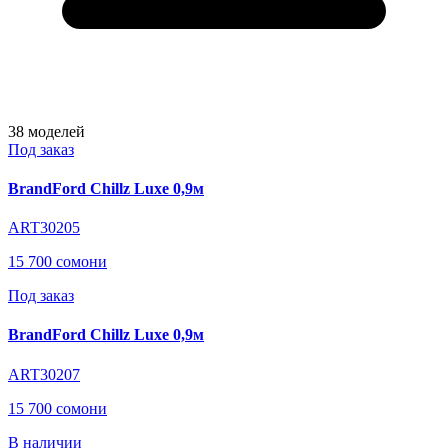
38
моделей
Под заказ
BrandFord Chillz Luxe 0,9м
ART30205
15 700 сомони
Под заказ
BrandFord Chillz Luxe 0,9м
ART30207
15 700 сомони
В наличии