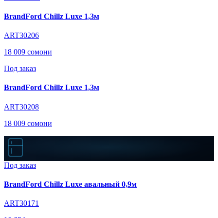
BrandFord Chillz Luxe 1,3м
ART30206
18 009 сомони
Под заказ
BrandFord Chillz Luxe 1,3м
ART30208
18 009 сомони
Под заказ
BrandFord Chillz Luxe авальный 0,9м
ART30171