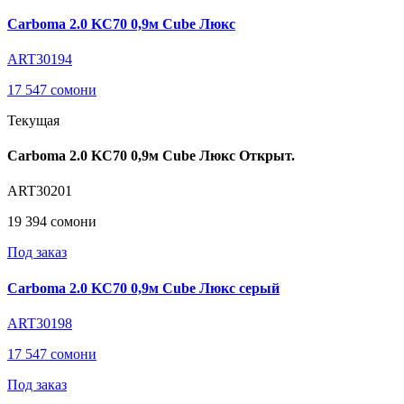
Carboma 2.0 KC70 0,9м Cube Люкс
ART30194
17 547 сомони
Текущая
Carboma 2.0 KC70 0,9м Cube Люкс Открыт.
ART30201
19 394 сомони
Под заказ
Carboma 2.0 KC70 0,9м Cube Люкс серый
ART30198
17 547 сомони
Под заказ