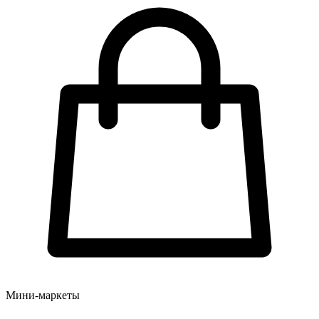
Мини-маркеты