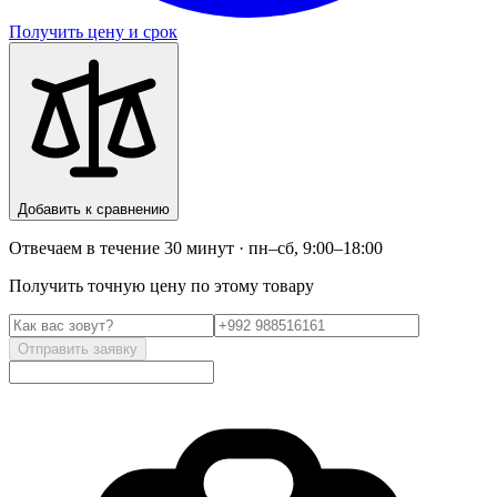
Получить цену и срок
Добавить к сравнению
Отвечаем в течение 30 минут · пн–сб, 9:00–18:00
Получить точную цену по этому товару
Отправить заявку