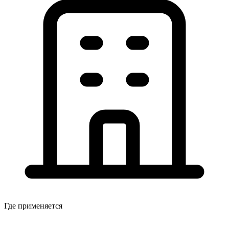
Где применяется