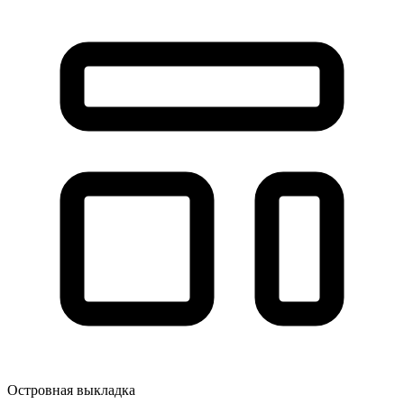
Островная выкладка