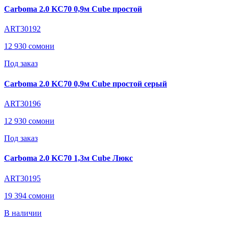
Carboma 2.0 KC70 0,9м Cube простой
ART30192
12 930 сомони
Под заказ
Carboma 2.0 KC70 0,9м Cube простой серый
ART30196
12 930 сомони
Под заказ
Carboma 2.0 KC70 1,3м Cube Люкс
ART30195
19 394 сомони
В наличии