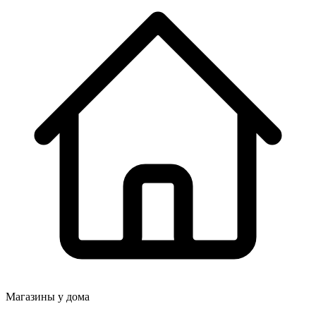
Магазины у дома