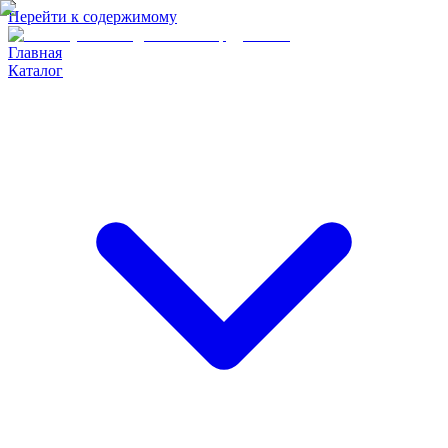
Перейти к содержимому
Главная
Каталог