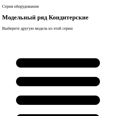
Серия оборудования
Модельный ряд
Кондитерские
Выберите другую модель из этой серии