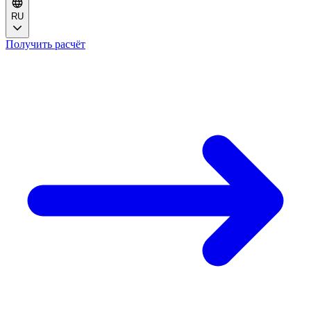
RU
Получить расчёт