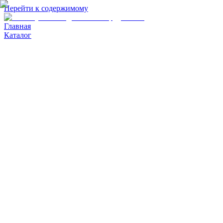
Перейти к содержимому
Главная
Каталог