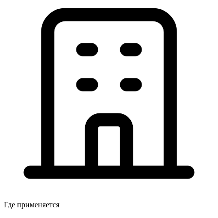
Где применяется