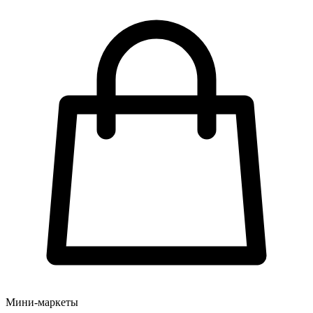
Мини-маркеты