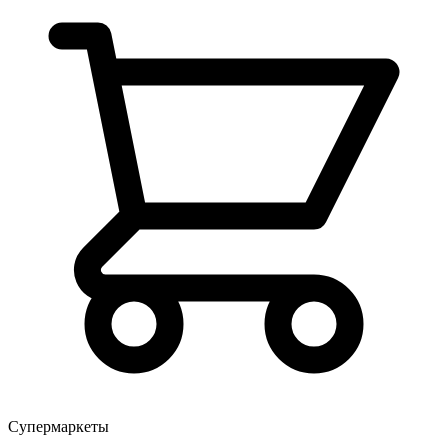
Супермаркеты