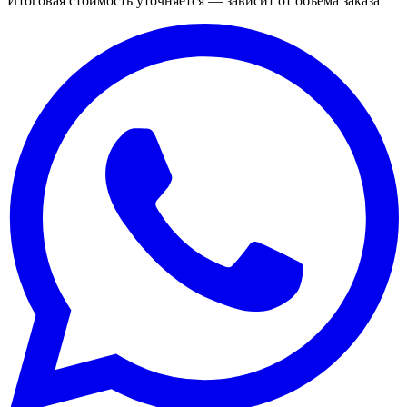
Итоговая стоимость уточняется — зависит от объёма заказа