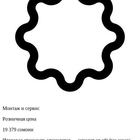
Монтаж и сервис
Розничная цена
19 379 сомони