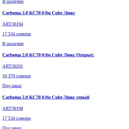
В наличии
Carboma 2.0 KC70 0,9м Cube Люкс
ART30194
17 534 сомони
В наличии
Carboma 2.0 KC70 0,9м Cube Люкс Открыт.
ART30201
19 379 сомони
Под заказ
Carboma 2.0 KC70 0,9м Cube Люкс серый
ART30198
17 534 сомони
Под заказ