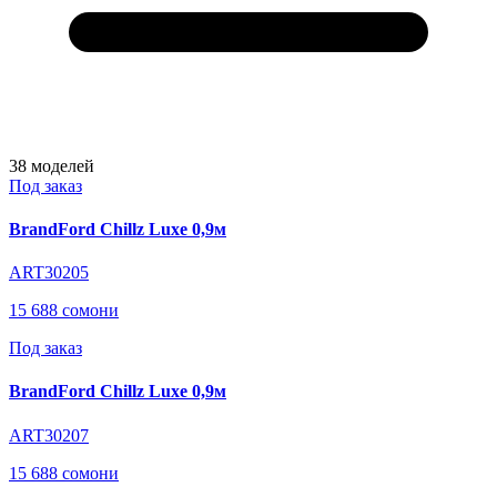
38
моделей
Под заказ
BrandFord Chillz Luxe 0,9м
ART30205
15 688 сомони
Под заказ
BrandFord Chillz Luxe 0,9м
ART30207
15 688 сомони