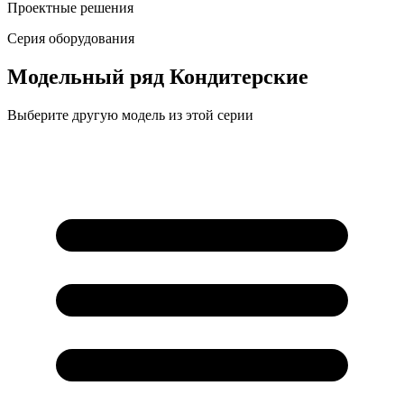
Проектные решения
Серия оборудования
Модельный ряд
Кондитерские
Выберите другую модель из этой серии