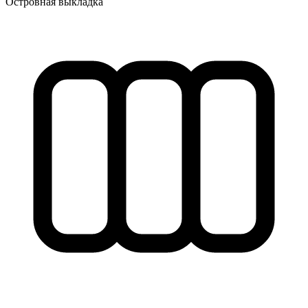
Островная выкладка