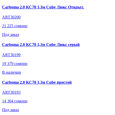
Carboma 2.0 KC70 1,3м Cube Люкс Открыт.
ART30200
21 225 сомони
Под заказ
Carboma 2.0 KC70 1,3м Cube Люкс серый
ART30199
19 379 сомони
В наличии
Carboma 2.0 KC70 1,3м Cube простой
ART30193
14 304 сомони
Под заказ