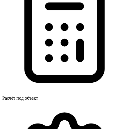
Расчёт под объект