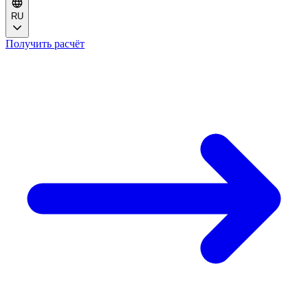
RU
Получить расчёт