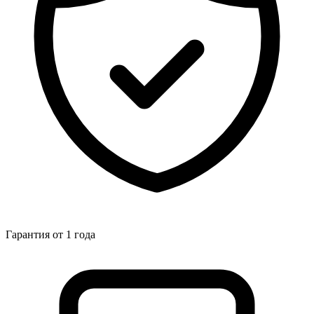
Гарантия от 1 года