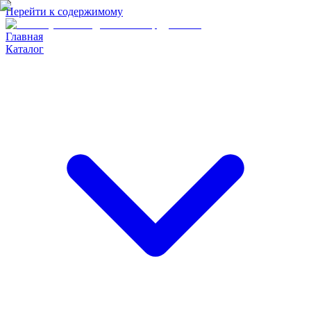
Перейти к содержимому
Главная
Каталог