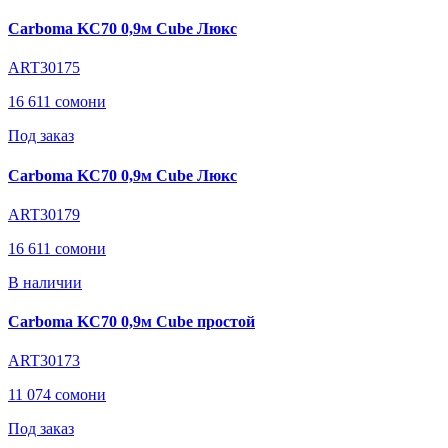
Carboma KC70 0,9м Cube Люкс
ART30175
16 611 сомони
Под заказ
Carboma KC70 0,9м Cube Люкс
ART30179
16 611 сомони
В наличии
Carboma KC70 0,9м Cube простой
ART30173
11 074 сомони
Под заказ