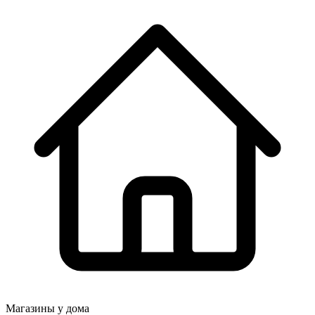
Магазины у дома