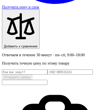
Получить цену и срок
Добавить к сравнению
Отвечаем в течение 30 минут · пн–сб, 9:00–18:00
Получить точную цену по этому товару
Отправить заявку