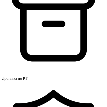
Доставка по РТ