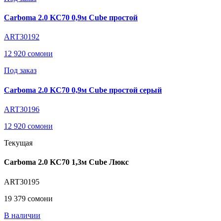
Carboma 2.0 KC70 0,9м Cube простой
ART30192
12 920 сомони
Под заказ
Carboma 2.0 KC70 0,9м Cube простой серый
ART30196
12 920 сомони
Текущая
Carboma 2.0 KC70 1,3м Cube Люкс
ART30195
19 379 сомони
В наличии