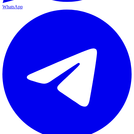
WhatsApp