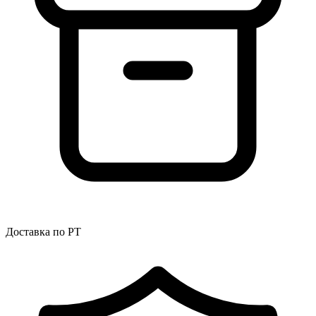
Доставка по РТ