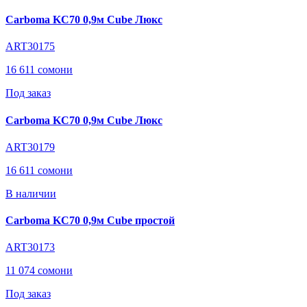
Carboma KC70 0,9м Cube Люкс
ART30175
16 611 сомони
Под заказ
Carboma KC70 0,9м Cube Люкс
ART30179
16 611 сомони
В наличии
Carboma KC70 0,9м Cube простой
ART30173
11 074 сомони
Под заказ