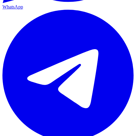
WhatsApp