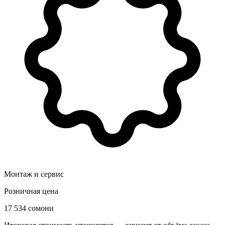
Монтаж и сервис
Розничная цена
17 534 сомони