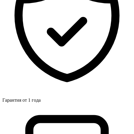
Гарантия от 1 года