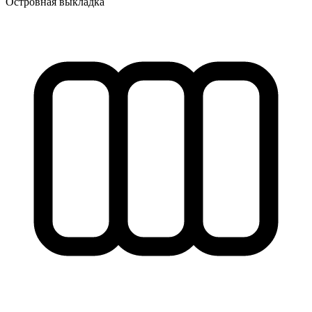
Островная выкладка