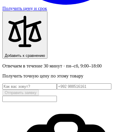
Получить цену и срок
Добавить к сравнению
Отвечаем в течение 30 минут · пн–сб, 9:00–18:00
Получить точную цену по этому товару
Отправить заявку