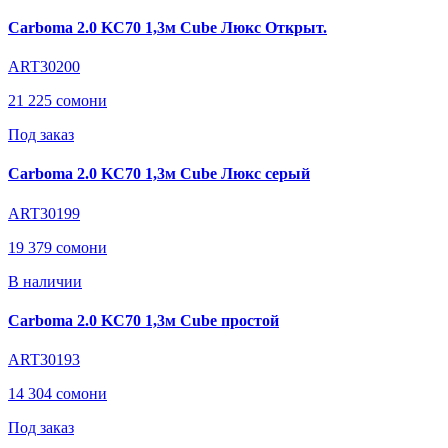
Carboma 2.0 KC70 1,3м Cube Люкс Открыт.
ART30200
21 225 сомони
Под заказ
Carboma 2.0 KC70 1,3м Cube Люкс серый
ART30199
19 379 сомони
В наличии
Carboma 2.0 KC70 1,3м Cube простой
ART30193
14 304 сомони
Под заказ