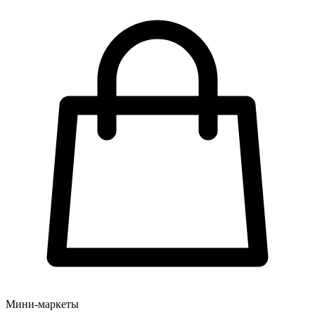
Мини-маркеты