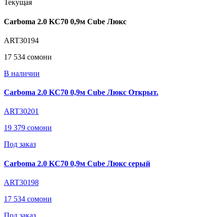
Текущая
Carboma 2.0 KC70 0,9м Cube Люкс
ART30194
17 534 сомони
В наличии
Carboma 2.0 KC70 0,9м Cube Люкс Открыт.
ART30201
19 379 сомони
Под заказ
Carboma 2.0 KC70 0,9м Cube Люкс серый
ART30198
17 534 сомони
Под заказ