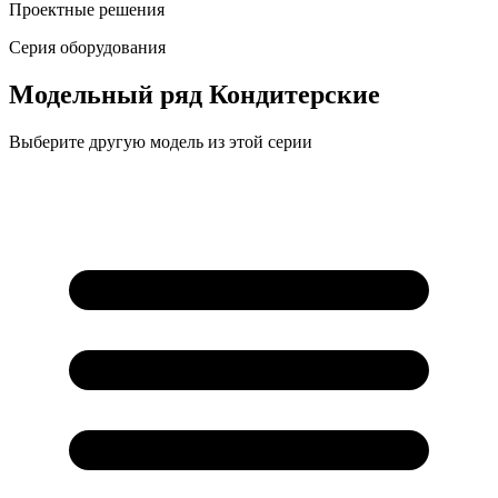
Проектные решения
Серия оборудования
Модельный ряд
Кондитерские
Выберите другую модель из этой серии