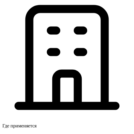
Где применяется