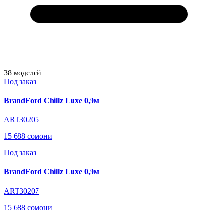
38
моделей
Под заказ
BrandFord Chillz Luxe 0,9м
ART30205
15 688 сомони
Под заказ
BrandFord Chillz Luxe 0,9м
ART30207
15 688 сомони