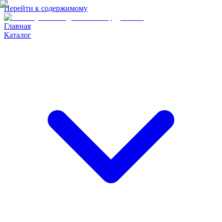
Перейти к содержимому
Главная
Каталог