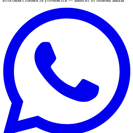
Итоговая стоимость уточняется — зависит от объёма заказа