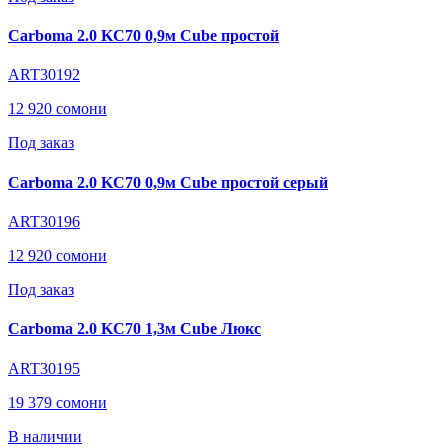
Carboma 2.0 KC70 0,9м Cube простой
ART30192
12 920 сомони
Под заказ
Carboma 2.0 KC70 0,9м Cube простой серый
ART30196
12 920 сомони
Под заказ
Carboma 2.0 KC70 1,3м Cube Люкс
ART30195
19 379 сомони
В наличии