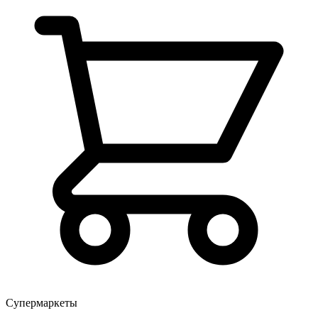
Супермаркеты