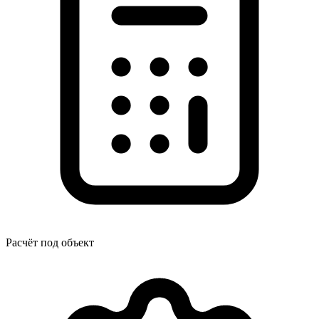
Расчёт под объект