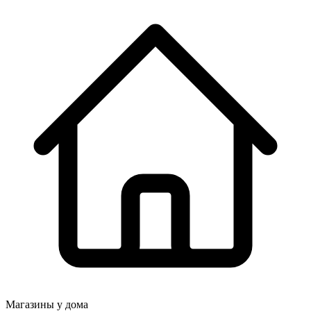
Магазины у дома