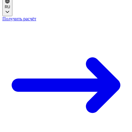
RU
Получить расчёт