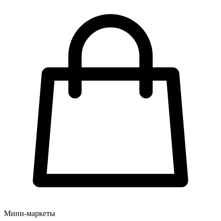
Мини-маркеты