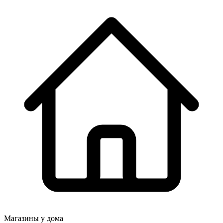
Магазины у дома