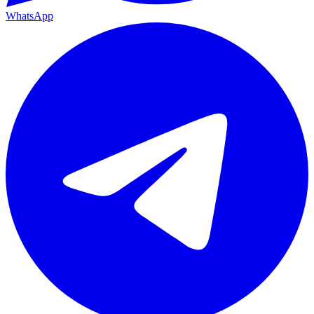
WhatsApp