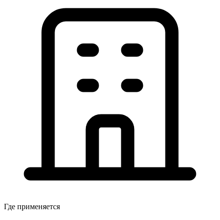
Где применяется