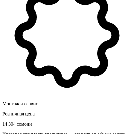
Монтаж и сервис
Розничная цена
14 304 сомони