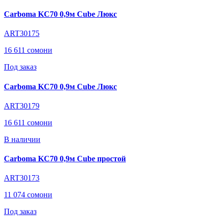
Carboma KC70 0,9м Cube Люкс
ART30175
16 611 сомони
Под заказ
Carboma KC70 0,9м Cube Люкс
ART30179
16 611 сомони
В наличии
Carboma KC70 0,9м Cube простой
ART30173
11 074 сомони
Под заказ