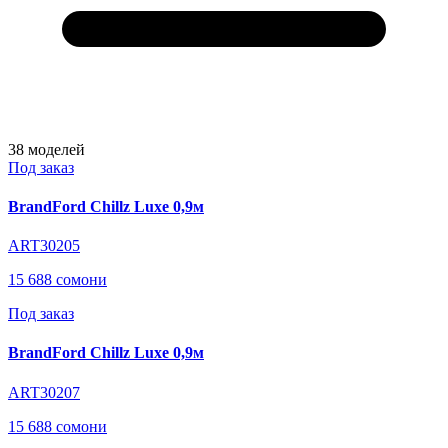
38
моделей
Под заказ
BrandFord Chillz Luxe 0,9м
ART30205
15 688 сомони
Под заказ
BrandFord Chillz Luxe 0,9м
ART30207
15 688 сомони