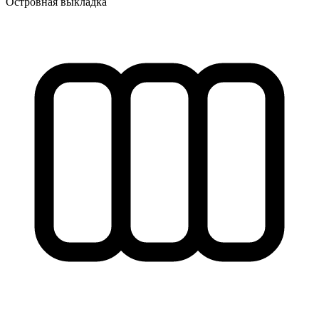
Островная выкладка