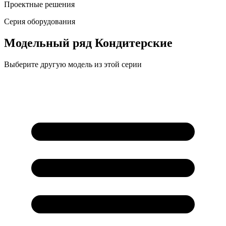
Проектные решения
Серия оборудования
Модельный ряд
Кондитерские
Выберите другую модель из этой серии