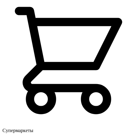
Супермаркеты