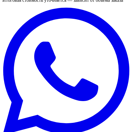
Итоговая стоимость уточняется — зависит от объёма заказа