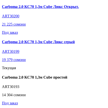
Carboma 2.0 KC70 1,3м Cube Люкс Открыт.
ART30200
21 225 сомони
Под заказ
Carboma 2.0 KC70 1,3м Cube Люкс серый
ART30199
19 379 сомони
Текущая
Carboma 2.0 KC70 1,3м Cube простой
ART30193
14 304 сомони
Под заказ