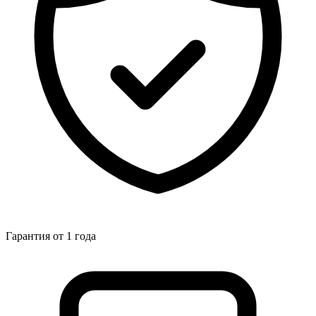
Гарантия от 1 года