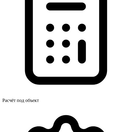
Расчёт под объект