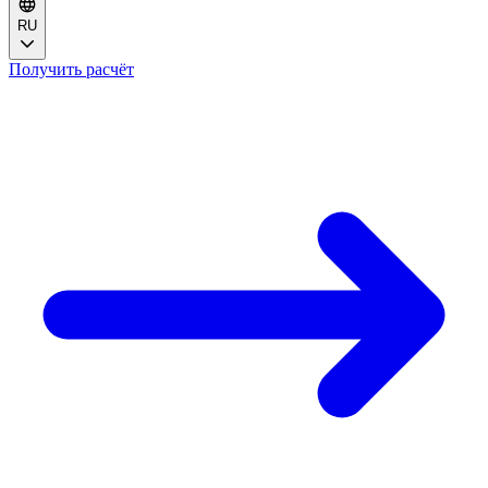
RU
Получить расчёт