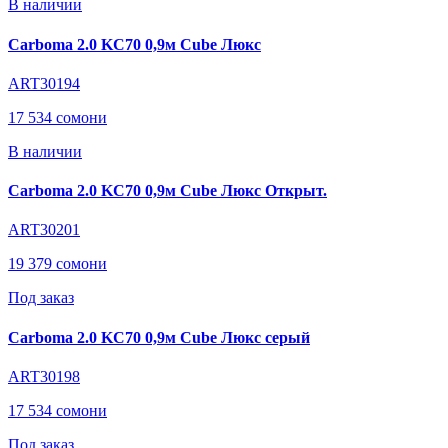
В наличии
Carboma 2.0 KC70 0,9м Cube Люкс
ART30194
17 534 сомони
В наличии
Carboma 2.0 KC70 0,9м Cube Люкс Открыт.
ART30201
19 379 сомони
Под заказ
Carboma 2.0 KC70 0,9м Cube Люкс серый
ART30198
17 534 сомони
Под заказ