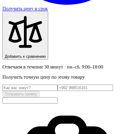
Получить цену и срок
Добавить к сравнению
Отвечаем в течение 30 минут · пн–сб, 9:00–18:00
Получить точную цену по этому товару
Отправить заявку