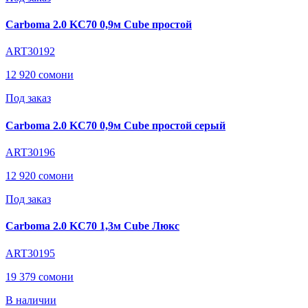
Carboma 2.0 KC70 0,9м Cube простой
ART30192
12 920 сомони
Под заказ
Carboma 2.0 KC70 0,9м Cube простой серый
ART30196
12 920 сомони
Под заказ
Carboma 2.0 KC70 1,3м Cube Люкс
ART30195
19 379 сомони
В наличии