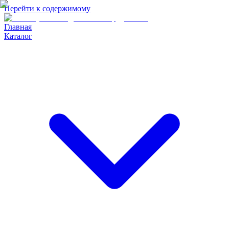
Перейти к содержимому
Главная
Каталог