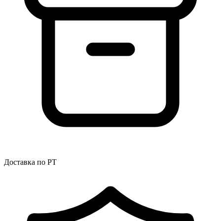
Доставка по РТ