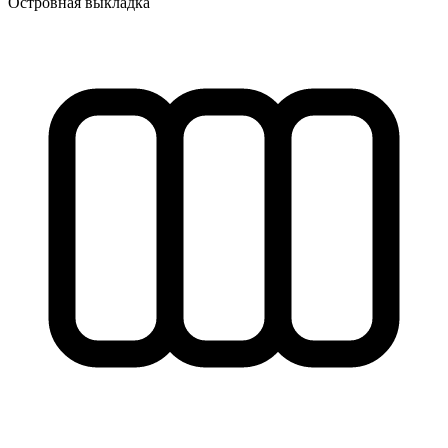
Островная выкладка