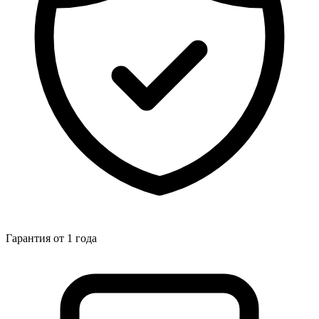
Гарантия от 1 года