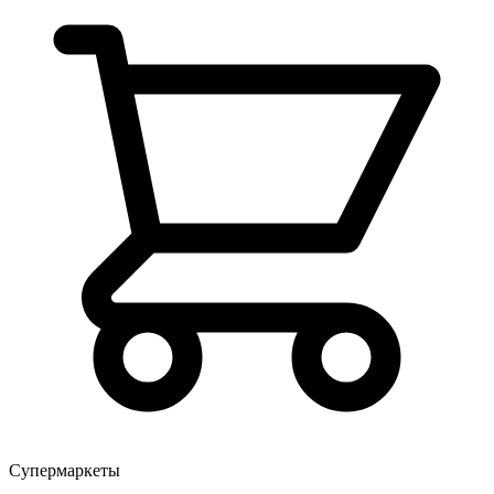
Супермаркеты