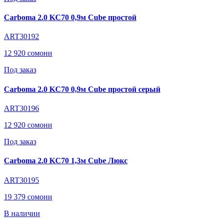
Carboma 2.0 KC70 0,9м Cube простой
ART30192
12 920 сомони
Под заказ
Carboma 2.0 KC70 0,9м Cube простой серый
ART30196
12 920 сомони
Под заказ
Carboma 2.0 KC70 1,3м Cube Люкс
ART30195
19 379 сомони
В наличии