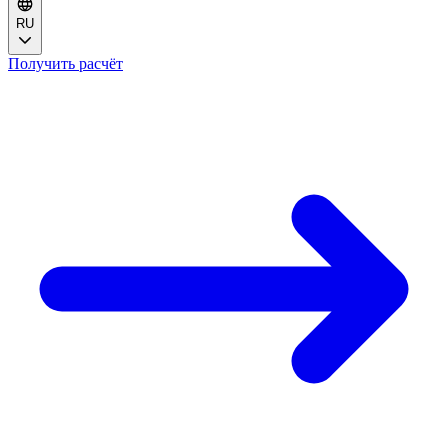
RU
Получить расчёт