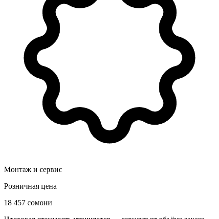
Монтаж и сервис
Розничная цена
18 457 сомони