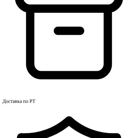
Доставка по РТ