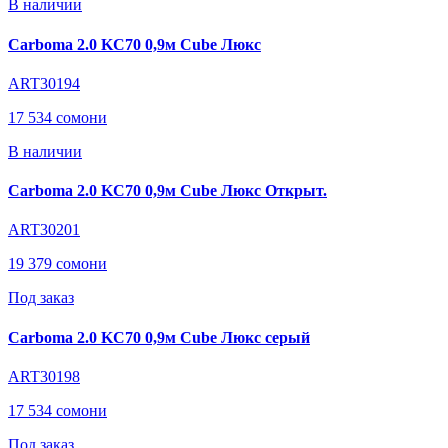
В наличии
Carboma 2.0 KC70 0,9м Cube Люкс
ART30194
17 534 сомони
В наличии
Carboma 2.0 KC70 0,9м Cube Люкс Открыт.
ART30201
19 379 сомони
Под заказ
Carboma 2.0 KC70 0,9м Cube Люкс серый
ART30198
17 534 сомони
Под заказ