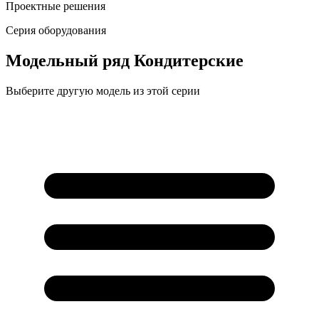
Проектные решения
Серия оборудования
Модельный ряд
Кондитерские
Выберите другую модель из этой серии