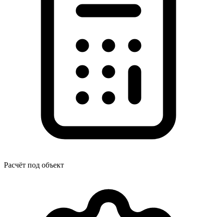
Расчёт под объект