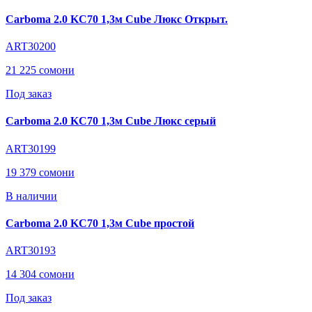
Carboma 2.0 KC70 1,3м Cube Люкс Открыт.
ART30200
21 225 сомони
Под заказ
Carboma 2.0 KC70 1,3м Cube Люкс серый
ART30199
19 379 сомони
В наличии
Carboma 2.0 KC70 1,3м Cube простой
ART30193
14 304 сомони
Под заказ