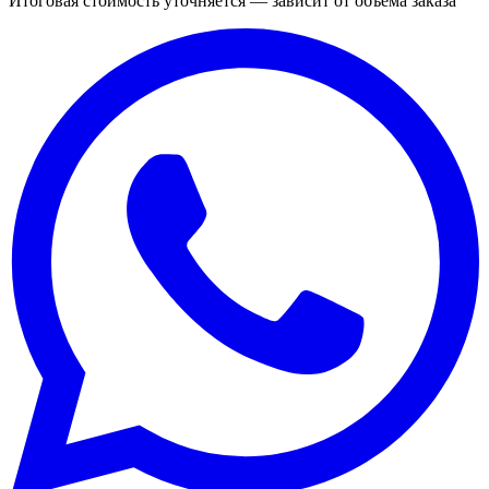
Итоговая стоимость уточняется — зависит от объёма заказа