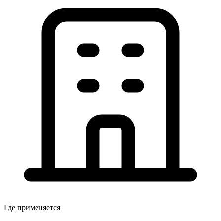
Где применяется