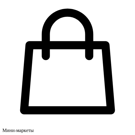
Мини-маркеты