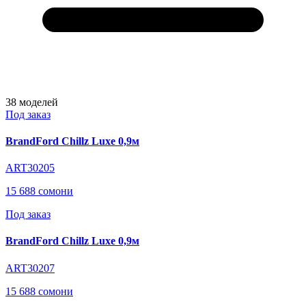
38
моделей
Под заказ
BrandFord Chillz Luxe 0,9м
ART30205
15 688 сомони
Под заказ
BrandFord Chillz Luxe 0,9м
ART30207
15 688 сомони