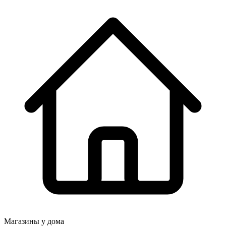
Магазины у дома