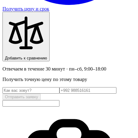
Получить цену и срок
Добавить к сравнению
Отвечаем в течение 30 минут · пн–сб, 9:00–18:00
Получить точную цену по этому товару
Отправить заявку