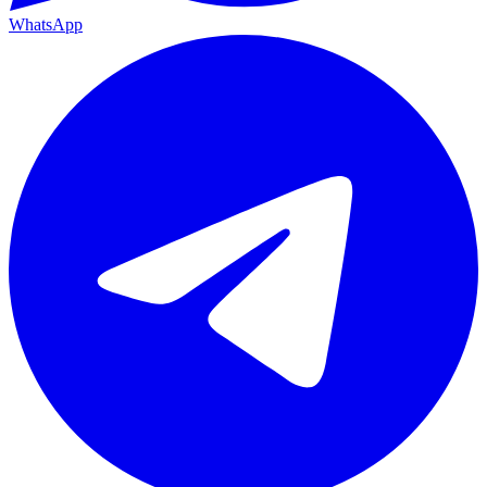
WhatsApp