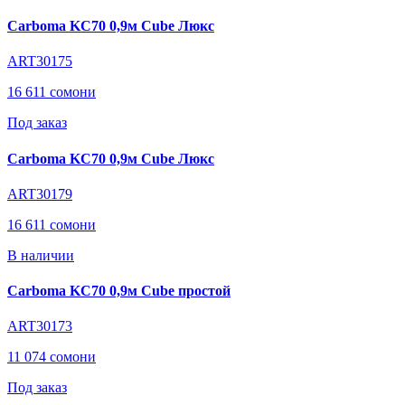
Carboma KC70 0,9м Cube Люкс
ART30175
16 611 сомони
Под заказ
Carboma KC70 0,9м Cube Люкс
ART30179
16 611 сомони
В наличии
Carboma KC70 0,9м Cube простой
ART30173
11 074 сомони
Под заказ