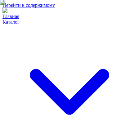
Перейти к содержимому
Главная
Каталог