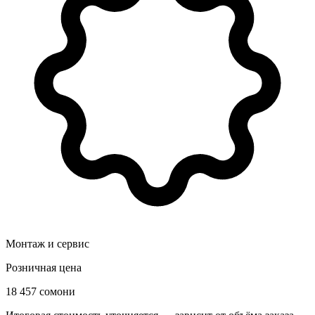
Монтаж и сервис
Розничная цена
18 457 сомони