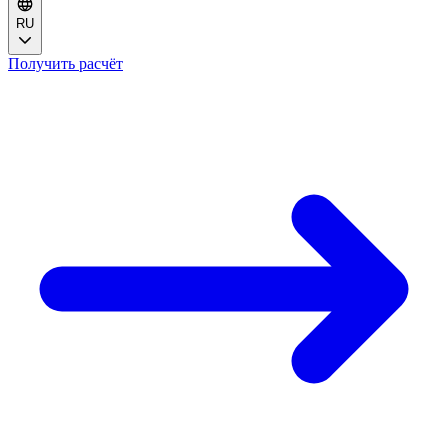
RU
Получить расчёт