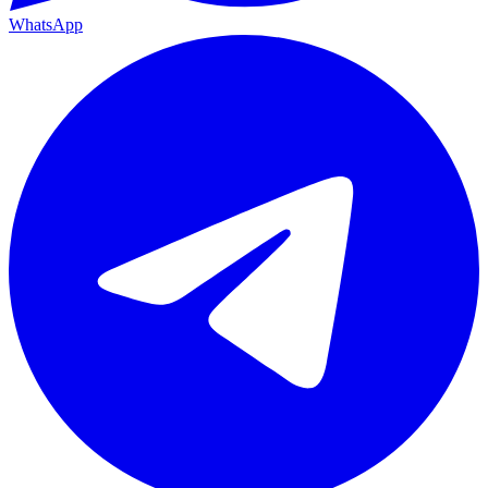
WhatsApp