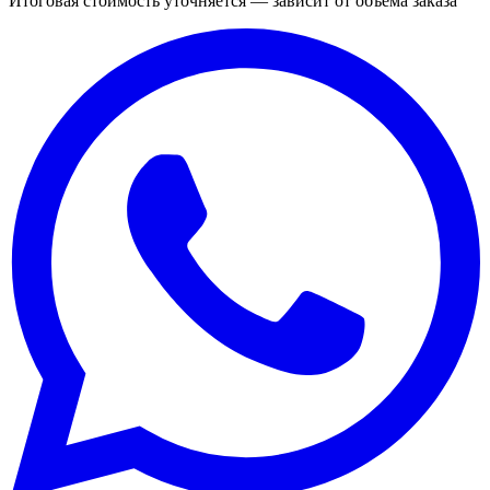
Итоговая стоимость уточняется — зависит от объёма заказа