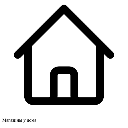
Магазины у дома