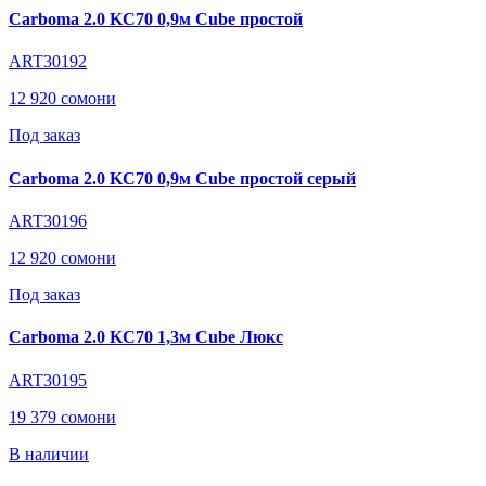
Carboma 2.0 KC70 0,9м Cube простой
ART30192
12 920 сомони
Под заказ
Carboma 2.0 KC70 0,9м Cube простой серый
ART30196
12 920 сомони
Под заказ
Carboma 2.0 KC70 1,3м Cube Люкс
ART30195
19 379 сомони
В наличии