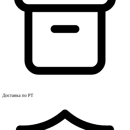
Доставка по РТ