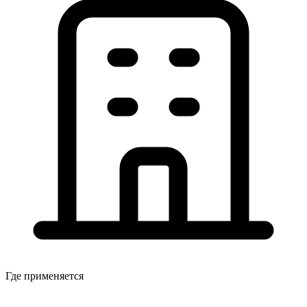
Где применяется