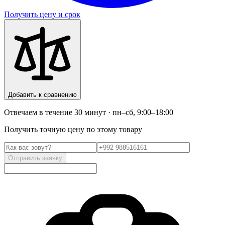
Получить цену и срок
Добавить к сравнению
Отвечаем в течение 30 минут · пн–сб, 9:00–18:00
Получить точную цену по этому товару
Отправить заявку