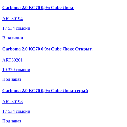
Carboma 2.0 KC70 0,9м Cube Люкс
ART30194
17 534 сомони
В наличии
Carboma 2.0 KC70 0,9м Cube Люкс Открыт.
ART30201
19 379 сомони
Под заказ
Carboma 2.0 KC70 0,9м Cube Люкс серый
ART30198
17 534 сомони
Под заказ