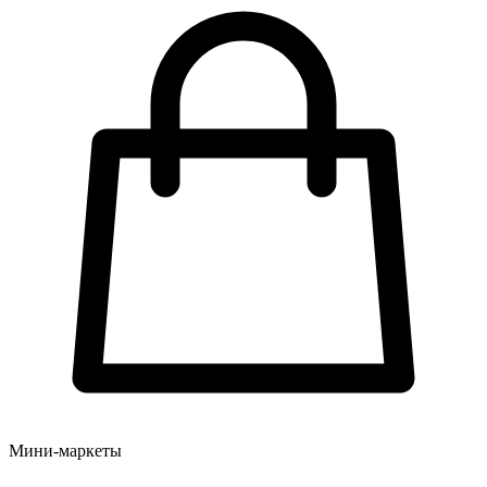
Мини-маркеты