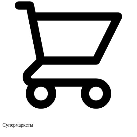
Супермаркеты