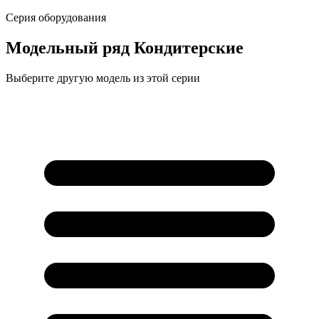
Серия оборудования
Модельный ряд
Кондитерские
Выберите другую модель из этой серии