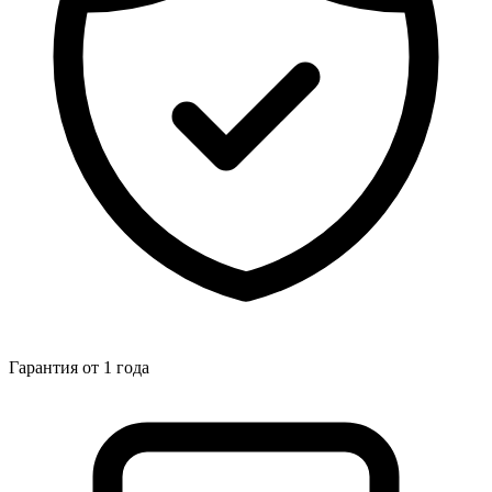
Гарантия от 1 года