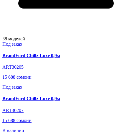
38
моделей
Под заказ
BrandFord Chillz Luxe 0,9м
ART30205
15 688 сомони
Под заказ
BrandFord Chillz Luxe 0,9м
ART30207
15 688 сомони
В наличии