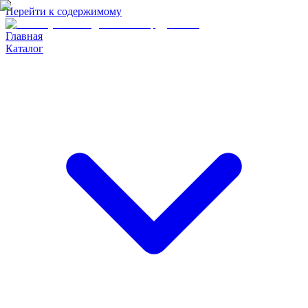
Перейти к содержимому
Главная
Каталог