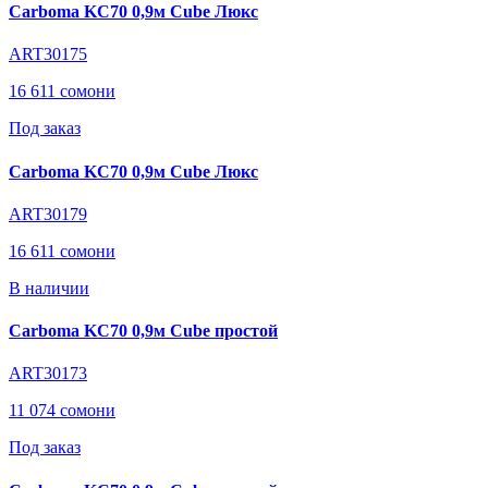
Carboma KC70 0,9м Cube Люкс
ART30175
16 611 сомони
Под заказ
Carboma KC70 0,9м Cube Люкс
ART30179
16 611 сомони
В наличии
Carboma KC70 0,9м Cube простой
ART30173
11 074 сомони
Под заказ