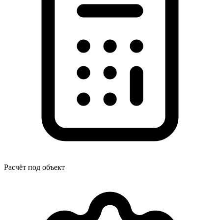
Расчёт под объект