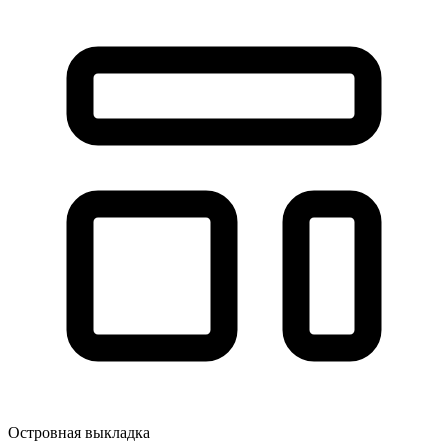
Островная выкладка