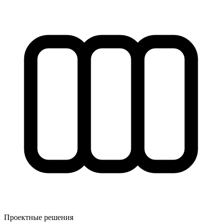
Проектные решения