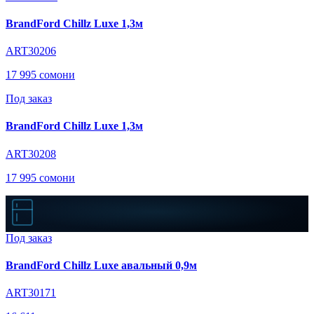
BrandFord Chillz Luxe 1,3м
ART30206
17 995 сомони
Под заказ
BrandFord Chillz Luxe 1,3м
ART30208
17 995 сомони
Под заказ
BrandFord Chillz Luxe авальный 0,9м
ART30171