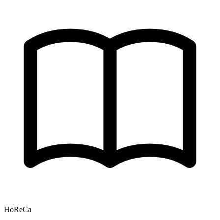
HoReCa