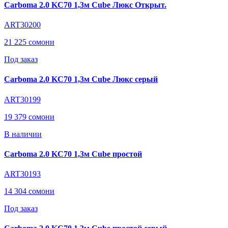
Carboma 2.0 KC70 1,3м Cube Люкс Открыт.
ART30200
21 225 сомони
Под заказ
Carboma 2.0 KC70 1,3м Cube Люкс серый
ART30199
19 379 сомони
В наличии
Carboma 2.0 KC70 1,3м Cube простой
ART30193
14 304 сомони
Под заказ