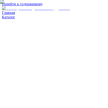
Перейти к содержимому
Главная
Каталог