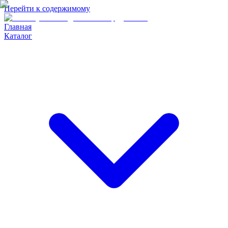
Перейти к содержимому
Главная
Каталог