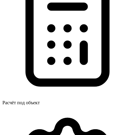
Расчёт под объект