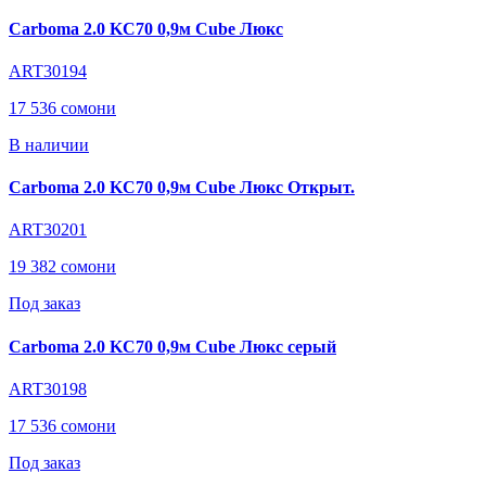
Carboma 2.0 KC70 0,9м Cube Люкс
ART30194
17 536 сомони
В наличии
Carboma 2.0 KC70 0,9м Cube Люкс Открыт.
ART30201
19 382 сомони
Под заказ
Carboma 2.0 KC70 0,9м Cube Люкс серый
ART30198
17 536 сомони
Под заказ