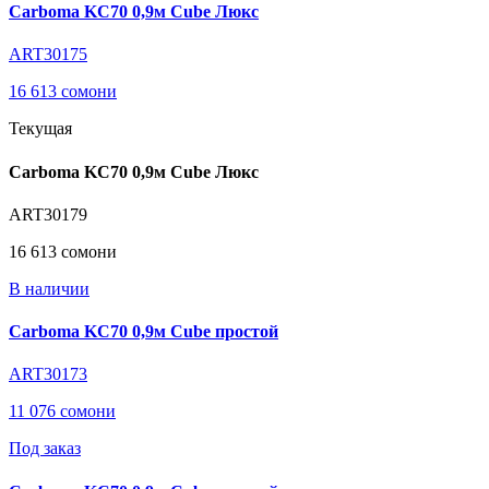
Carboma KC70 0,9м Cube Люкс
ART30175
16 613 сомони
Текущая
Carboma KC70 0,9м Cube Люкс
ART30179
16 613 сомони
В наличии
Carboma KC70 0,9м Cube простой
ART30173
11 076 сомони
Под заказ