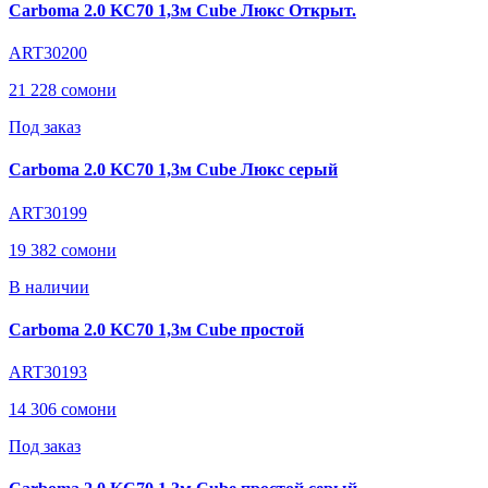
Carboma 2.0 KC70 1,3м Cube Люкс Открыт.
ART30200
21 228 сомони
Под заказ
Carboma 2.0 KC70 1,3м Cube Люкс серый
ART30199
19 382 сомони
В наличии
Carboma 2.0 KC70 1,3м Cube простой
ART30193
14 306 сомони
Под заказ