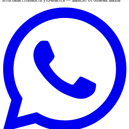
Итоговая стоимость уточняется — зависит от объёма заказа