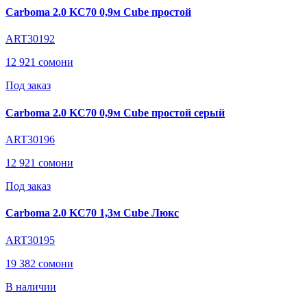
Carboma 2.0 KC70 0,9м Cube простой
ART30192
12 921 сомони
Под заказ
Carboma 2.0 KC70 0,9м Cube простой серый
ART30196
12 921 сомони
Под заказ
Carboma 2.0 KC70 1,3м Cube Люкс
ART30195
19 382 сомони
В наличии