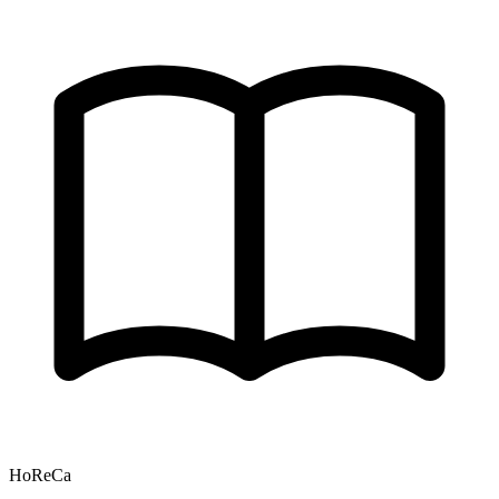
HoReCa