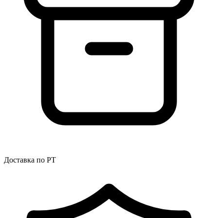
Доставка по РТ