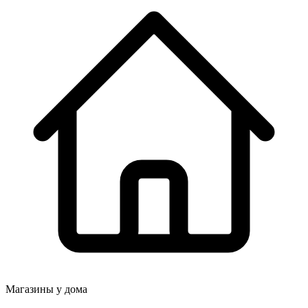
Магазины у дома