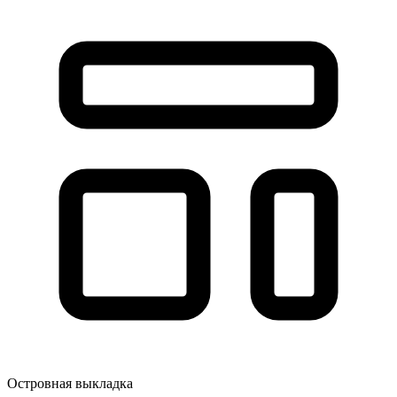
Островная выкладка