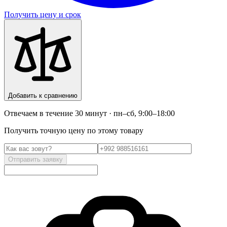
Получить цену и срок
Добавить к сравнению
Отвечаем в течение 30 минут · пн–сб, 9:00–18:00
Получить точную цену по этому товару
Отправить заявку