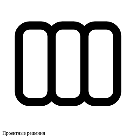
Проектные решения