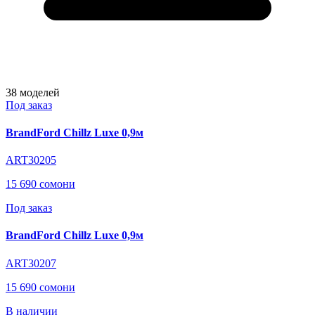
38
моделей
Под заказ
BrandFord Chillz Luxe 0,9м
ART30205
15 690 сомони
Под заказ
BrandFord Chillz Luxe 0,9м
ART30207
15 690 сомони
В наличии