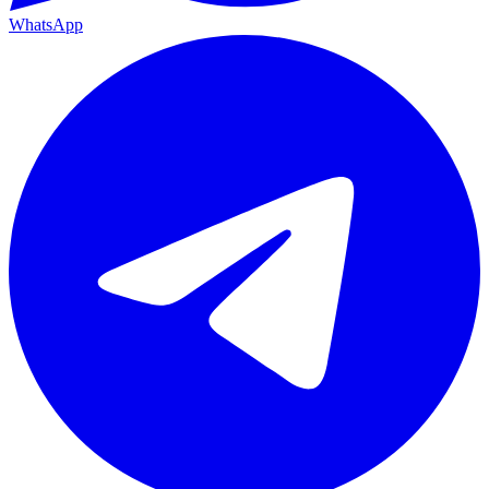
WhatsApp