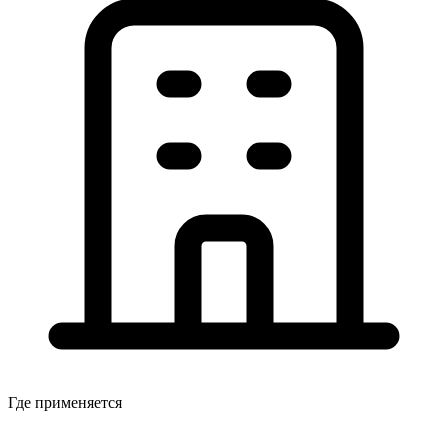
Где применяется