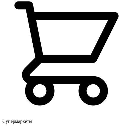
Супермаркеты