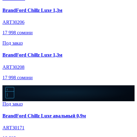
BrandFord Chillz Luxe 1,3м
ART30206
17 998 сомони
Под заказ
BrandFord Chillz Luxe 1,3м
ART30208
17 998 сомони
Под заказ
BrandFord Chillz Luxe авальный 0,9м
ART30171