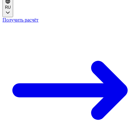
RU
Получить расчёт