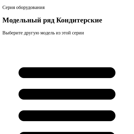
Серия оборудования
Модельный ряд
Кондитерские
Выберите другую модель из этой серии