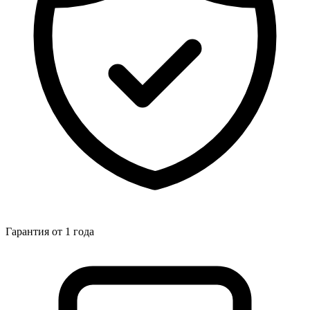
Гарантия от 1 года