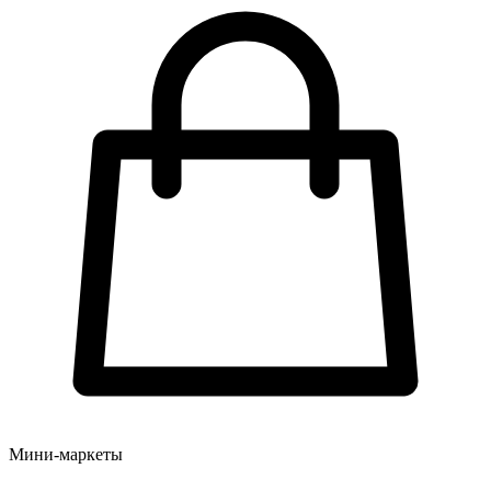
Мини-маркеты