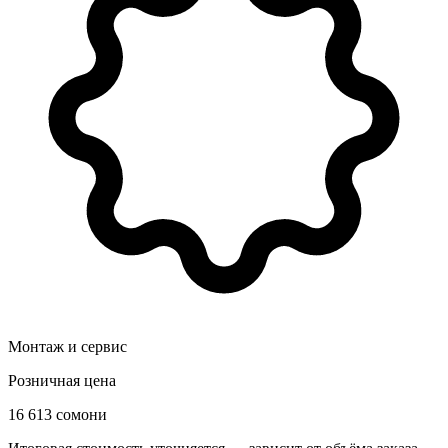
Монтаж и сервис
Розничная цена
16 613 сомони