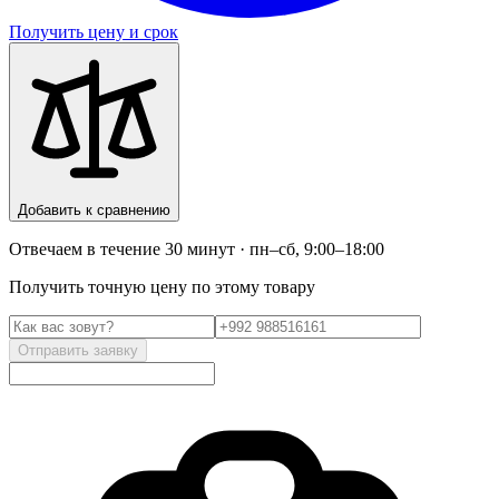
Получить цену и срок
Добавить к сравнению
Отвечаем в течение 30 минут · пн–сб, 9:00–18:00
Получить точную цену по этому товару
Отправить заявку