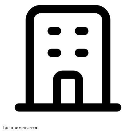
Где применяется