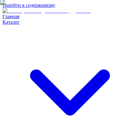
Перейти к содержимому
Главная
Каталог