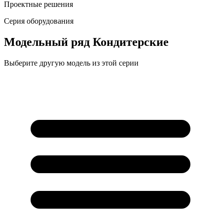
Проектные решения
Серия оборудования
Модельный ряд
Кондитерские
Выберите другую модель из этой серии