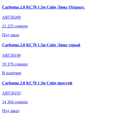
Carboma 2.0 KC70 1,3м Cube Люкс Открыт.
ART30200
21 225 сомони
Под заказ
Carboma 2.0 KC70 1,3м Cube Люкс серый
ART30199
19 379 сомони
В наличии
Carboma 2.0 KC70 1,3м Cube простой
ART30193
14 304 сомони
Под заказ