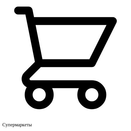
Супермаркеты