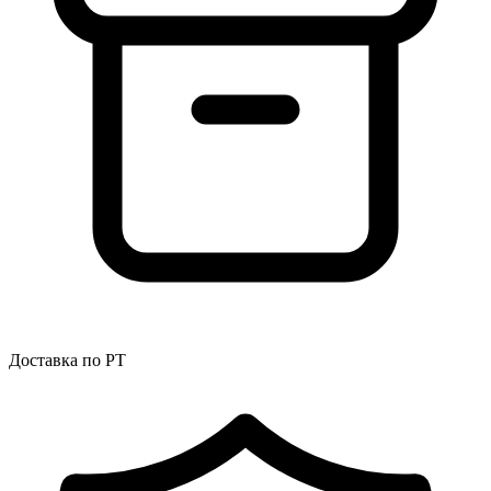
Доставка по РТ