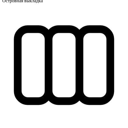
Островная выкладка