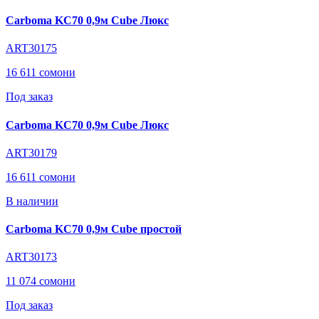
Carboma KC70 0,9м Cube Люкс
ART30175
16 611 сомони
Под заказ
Carboma KC70 0,9м Cube Люкс
ART30179
16 611 сомони
В наличии
Carboma KC70 0,9м Cube простой
ART30173
11 074 сомони
Под заказ