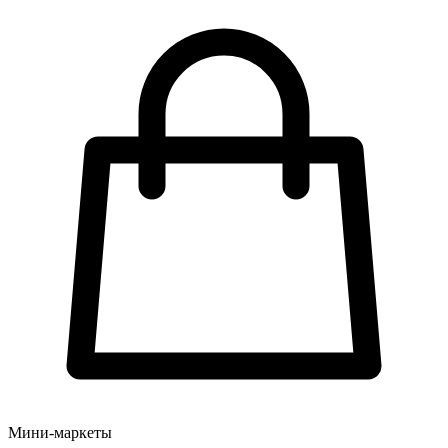
Мини-маркеты