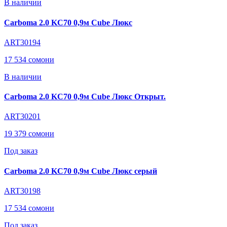
В наличии
Carboma 2.0 KC70 0,9м Cube Люкс
ART30194
17 534 сомони
В наличии
Carboma 2.0 KC70 0,9м Cube Люкс Открыт.
ART30201
19 379 сомони
Под заказ
Carboma 2.0 KC70 0,9м Cube Люкс серый
ART30198
17 534 сомони
Под заказ