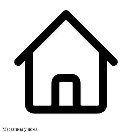
Магазины у дома