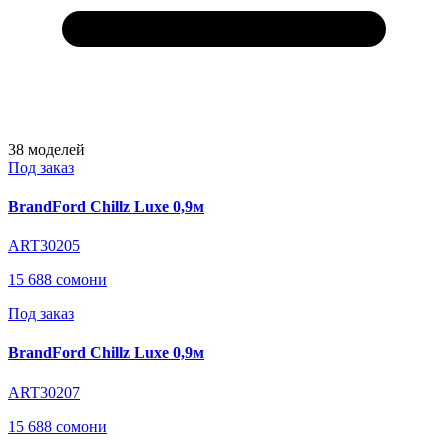
38
моделей
Под заказ
BrandFord Chillz Luxe 0,9м
ART30205
15 688 сомони
Под заказ
BrandFord Chillz Luxe 0,9м
ART30207
15 688 сомони