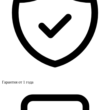
Гарантия от 1 года