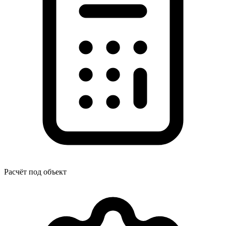
Расчёт под объект