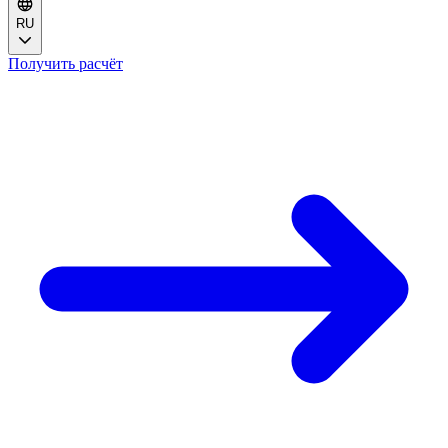
RU
Получить расчёт