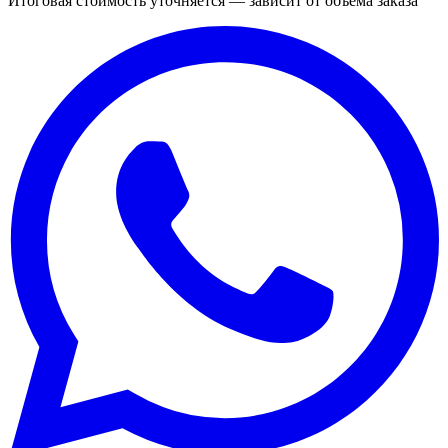
Итоговая стоимость уточняется — зависит от объёма заказа