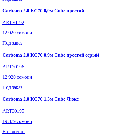
Carboma 2.0 KC70 0,9м Cube простой
ART30192
12 920 сомони
Под заказ
Carboma 2.0 KC70 0,9м Cube простой серый
ART30196
12 920 сомони
Под заказ
Carboma 2.0 KC70 1,3м Cube Люкс
ART30195
19 379 сомони
В наличии