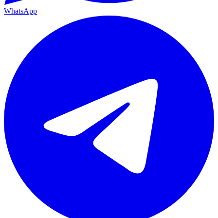
WhatsApp