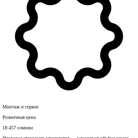
Монтаж и сервис
Розничная цена
18 457 сомони