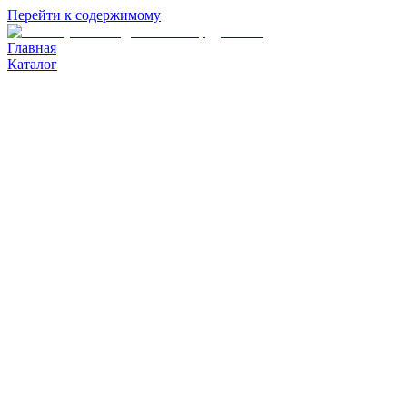
Перейти к содержимому
Главная
Каталог