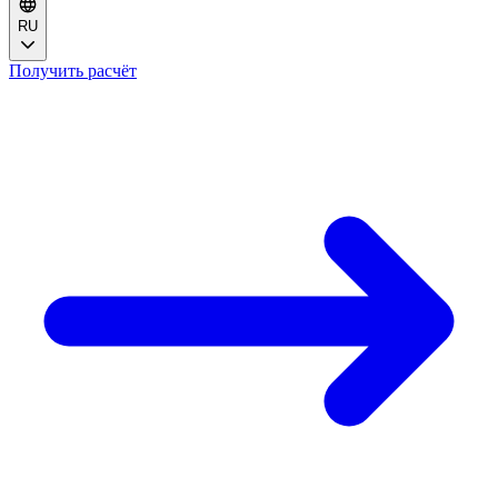
RU
Получить расчёт