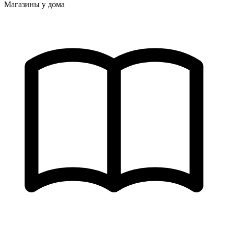
Магазины у дома