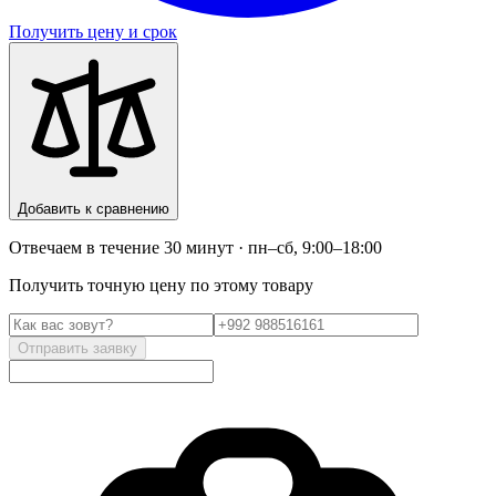
Получить цену и срок
Добавить к сравнению
Отвечаем в течение 30 минут · пн–сб, 9:00–18:00
Получить точную цену по этому товару
Отправить заявку