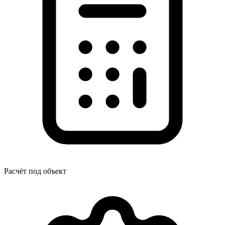
Расчёт под объект