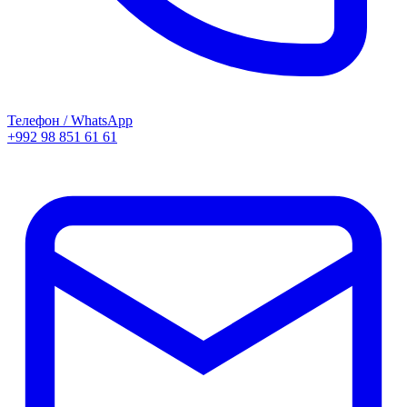
Телефон / WhatsApp
+992 98 851 61 61