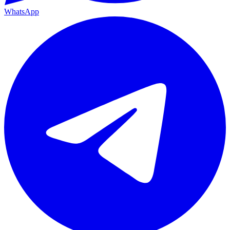
WhatsApp