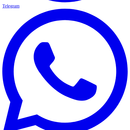
Telegram