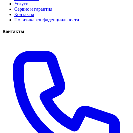
Услуги
Сервис и гарантия
Контакты
Политика конфиденциальности
Контакты