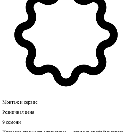
Монтаж и сервис
Розничная цена
9 сомони