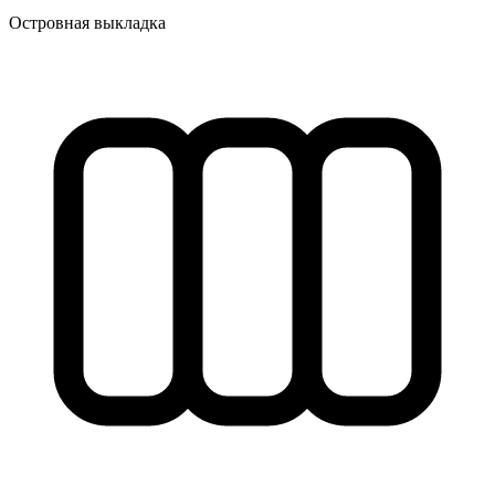
Островная выкладка