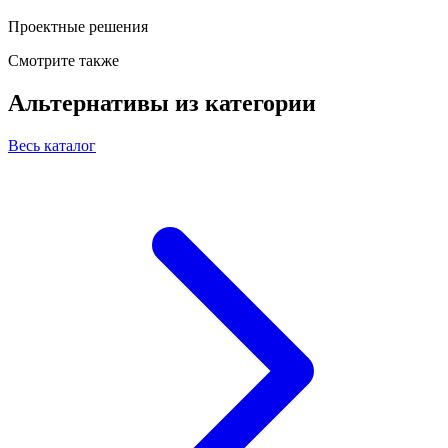
Проектные решения
Смотрите также
Альтернативы из категории
Весь каталог