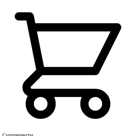
Супермаркеты