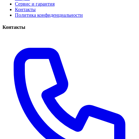
Сервис и гарантия
Контакты
Политика конфиденциальности
Контакты