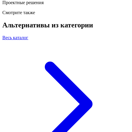
Проектные решения
Смотрите также
Альтернативы из категории
Весь каталог