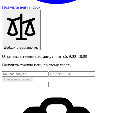
Получить цену и срок
Добавить к сравнению
Отвечаем в течение 30 минут · пн–сб, 9:00–18:00
Получить точную цену по этому товару
Отправить заявку