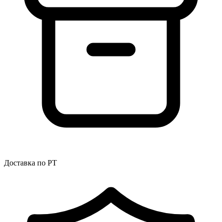
Доставка по РТ