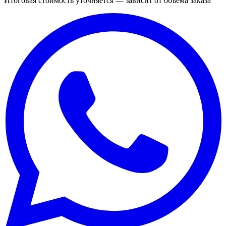
Итоговая стоимость уточняется — зависит от объёма заказа