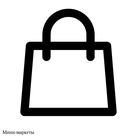
Мини-маркеты