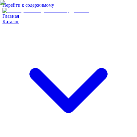
Перейти к содержимому
Главная
Каталог