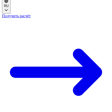
RU
Получить расчёт