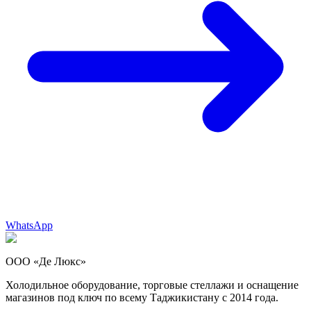
WhatsApp
ООО «Де Люкс»
Холодильное оборудование, торговые стеллажи и оснащение
магазинов под ключ по всему Таджикистану с 2014 года.