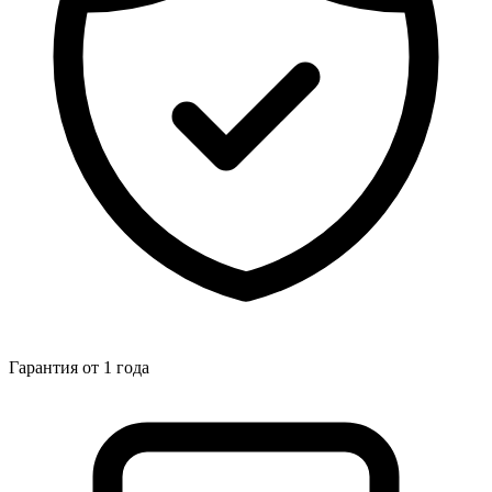
Гарантия от 1 года