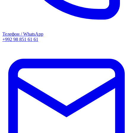
Телефон / WhatsApp
+992 98 851 61 61