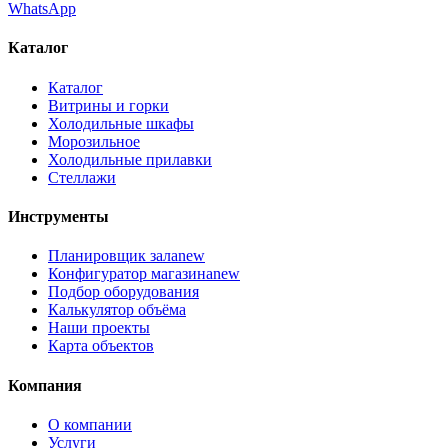
WhatsApp
Каталог
Каталог
Витрины и горки
Холодильные шкафы
Морозильное
Холодильные прилавки
Стеллажи
Инструменты
Планировщик зала
new
Конфигуратор магазина
new
Подбор оборудования
Калькулятор объёма
Наши проекты
Карта объектов
Компания
О компании
Услуги