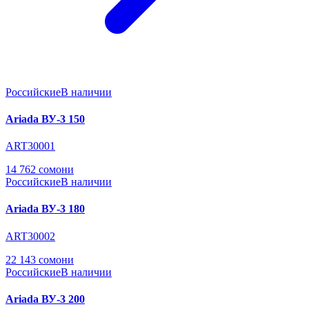
Российские
В наличии
Ariada ВУ-3 150
ART30001
14 762 сомони
Российские
В наличии
Ariada ВУ-3 180
ART30002
22 143 сомони
Российские
В наличии
Ariada ВУ-3 200