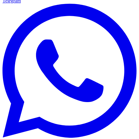
Telegram