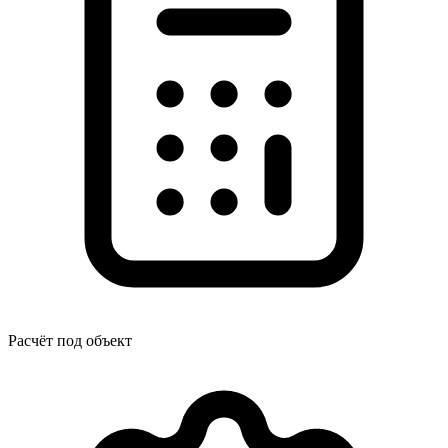
Расчёт под объект