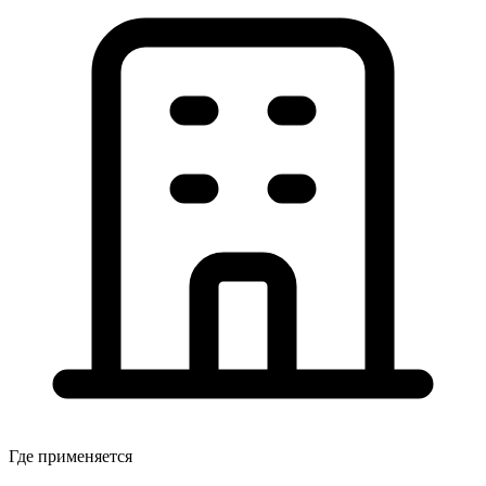
Где применяется