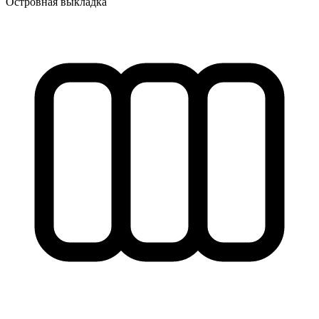
Островная выкладка