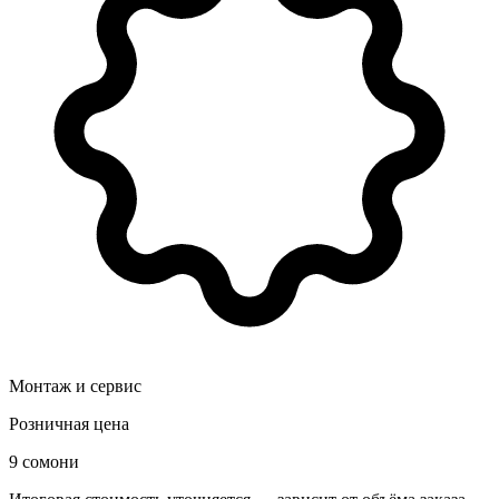
Монтаж и сервис
Розничная цена
9 сомони