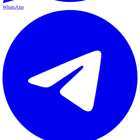
WhatsApp