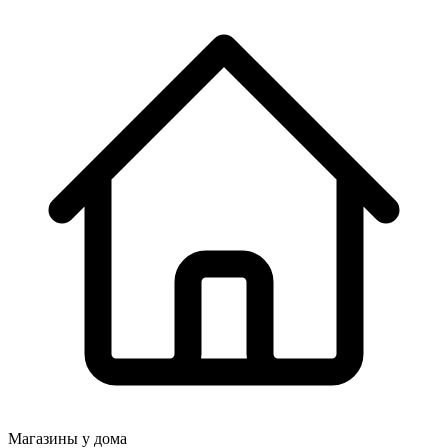
Магазины у дома