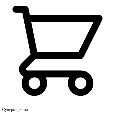
Супермаркеты