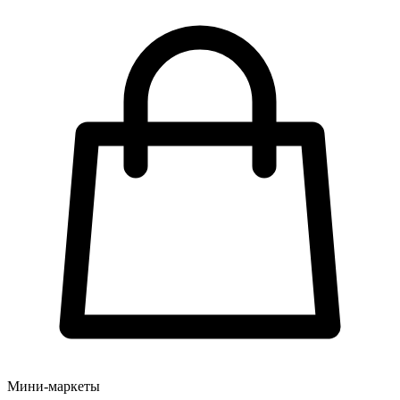
Мини-маркеты