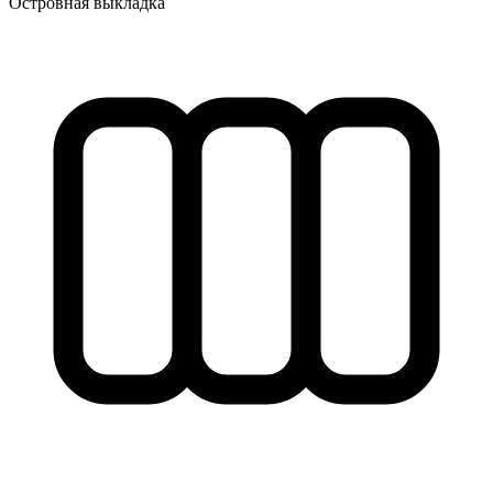
Островная выкладка