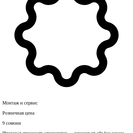
Монтаж и сервис
Розничная цена
9 сомони