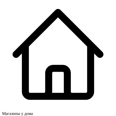
Магазины у дома