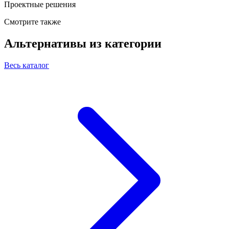
Проектные решения
Смотрите также
Альтернативы из категории
Весь каталог