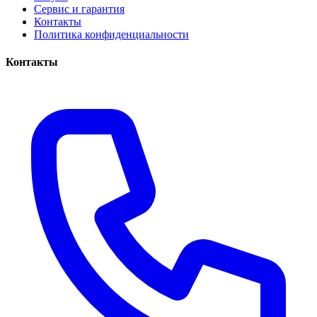
Сервис и гарантия
Контакты
Политика конфиденциальности
Контакты