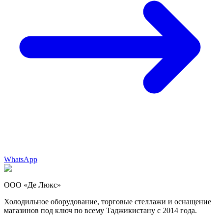
WhatsApp
ООО «Де Люкс»
Холодильное оборудование, торговые стеллажи и оснащение
магазинов под ключ по всему Таджикистану с 2014 года.