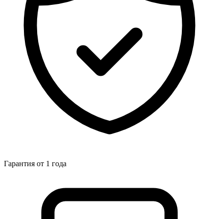
Гарантия от 1 года