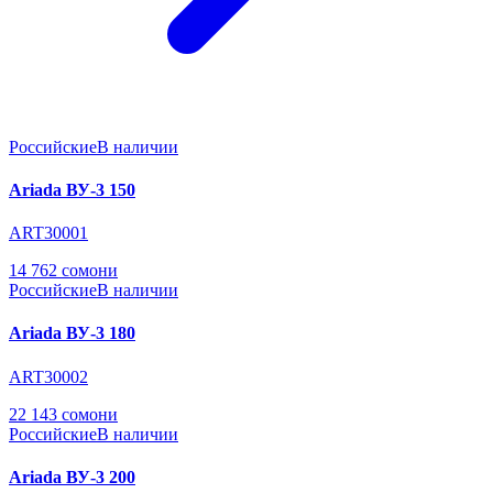
Российские
В наличии
Ariada ВУ-3 150
ART30001
14 762 сомони
Российские
В наличии
Ariada ВУ-3 180
ART30002
22 143 сомони
Российские
В наличии
Ariada ВУ-3 200