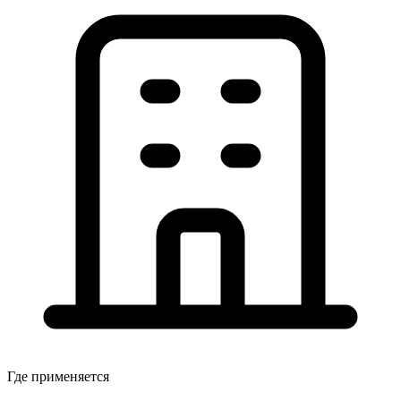
Где применяется