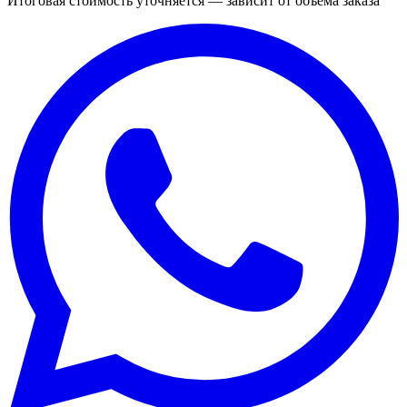
Итоговая стоимость уточняется — зависит от объёма заказа