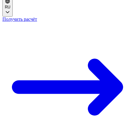
RU
Получить расчёт