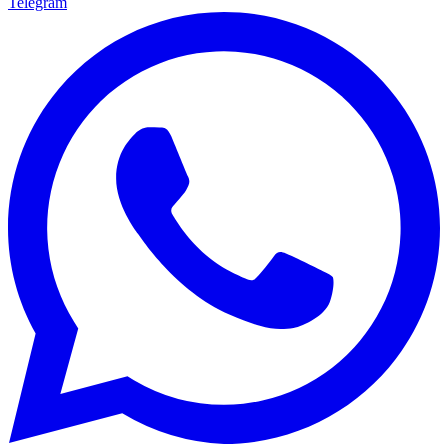
Telegram