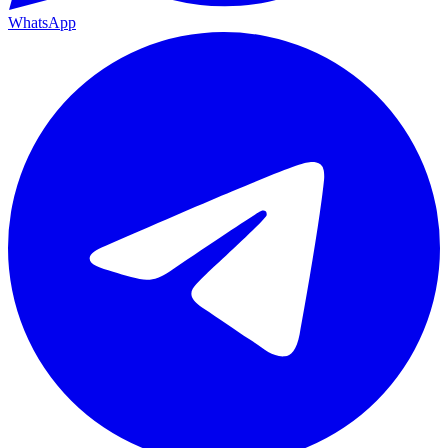
WhatsApp