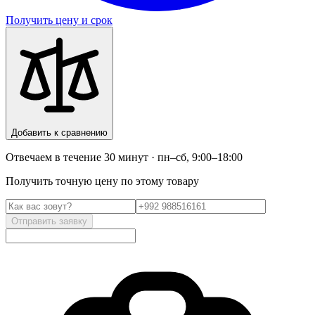
Получить цену и срок
Добавить к сравнению
Отвечаем в течение 30 минут · пн–сб, 9:00–18:00
Получить точную цену по этому товару
Отправить заявку