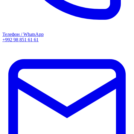
Телефон / WhatsApp
+992 98 851 61 61