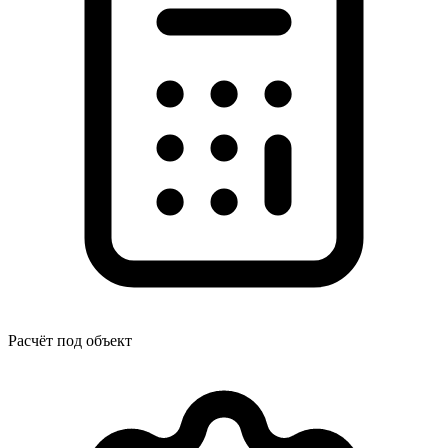
Расчёт под объект