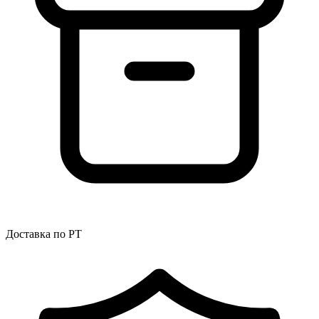
Доставка по РТ