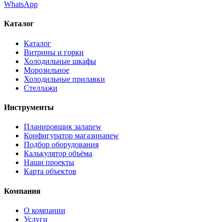
WhatsApp
Каталог
Каталог
Витрины и горки
Холодильные шкафы
Морозильное
Холодильные прилавки
Стеллажи
Инструменты
Планировщик зала
new
Конфигуратор магазина
new
Подбор оборудования
Калькулятор объёма
Наши проекты
Карта объектов
Компания
О компании
Услуги