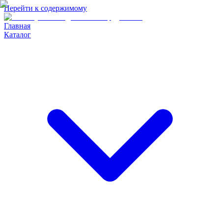
Перейти к содержимому
Главная
Каталог