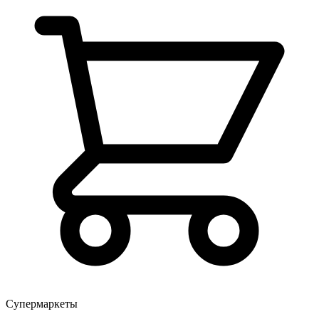
Супермаркеты