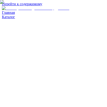
Перейти к содержимому
Главная
Каталог