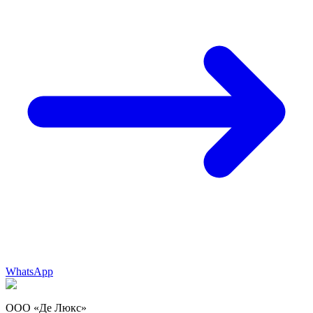
WhatsApp
ООО «Де Люкс»