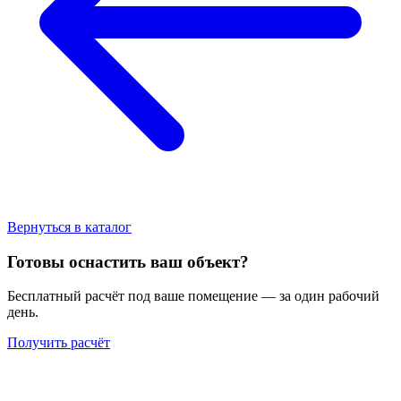
Вернуться в каталог
Готовы оснастить ваш объект?
Бесплатный расчёт под ваше помещение — за один рабочий
день.
Получить расчёт