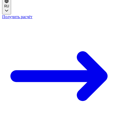
RU
Получить расчёт