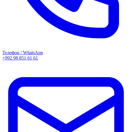
Телефон / WhatsApp
+992 98 851 61 61