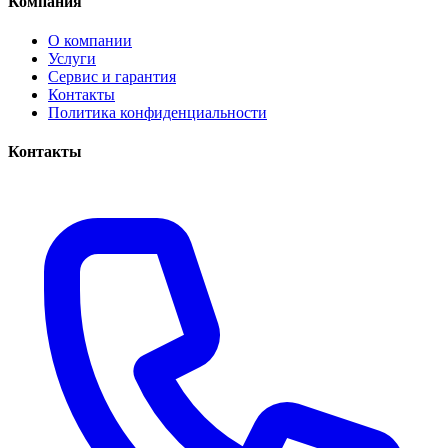
Компания
О компании
Услуги
Сервис и гарантия
Контакты
Политика конфиденциальности
Контакты