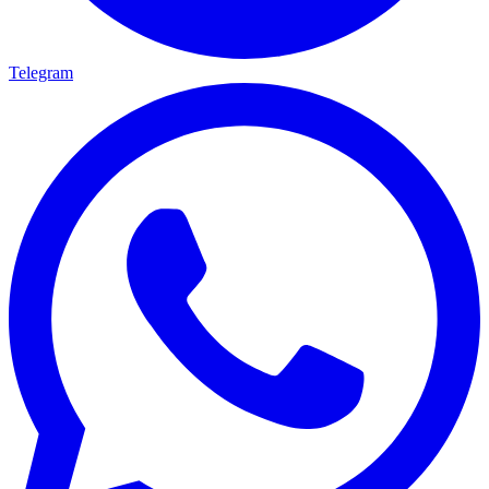
Telegram