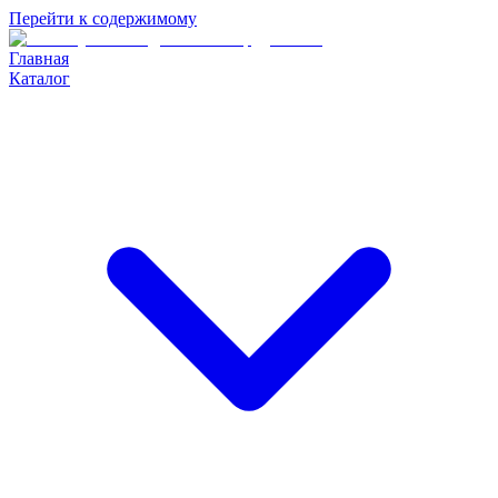
Перейти к содержимому
Главная
Каталог