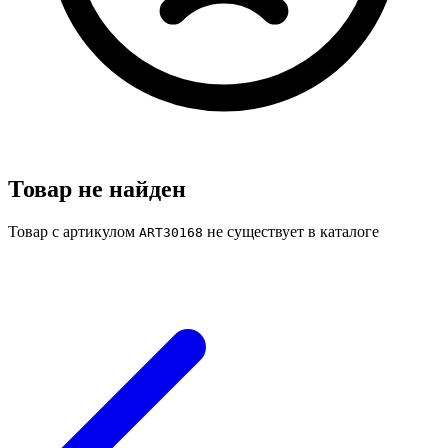
Товар не найден
Товар с артикулом
не существует в каталоге
ART30168