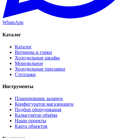
WhatsApp
Каталог
Каталог
Витрины и горки
Холодильные шкафы
Морозильное
Холодильные прилавки
Стеллажи
Инструменты
Планировщик зала
new
Конфигуратор магазина
new
Подбор оборудования
Калькулятор объёма
Наши проекты
Карта объектов