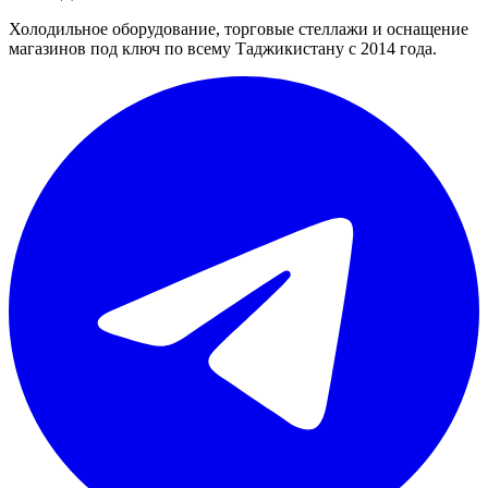
Холодильное оборудование, торговые стеллажи и оснащение
магазинов под ключ по всему Таджикистану с 2014 года.