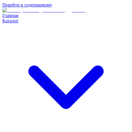
Перейти к содержимому
Главная
Каталог