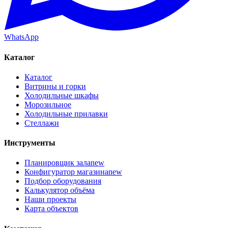
WhatsApp
Каталог
Каталог
Витрины и горки
Холодильные шкафы
Морозильное
Холодильные прилавки
Стеллажи
Инструменты
Планировщик зала
new
Конфигуратор магазина
new
Подбор оборудования
Калькулятор объёма
Наши проекты
Карта объектов