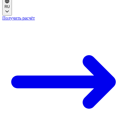
RU
Получить расчёт