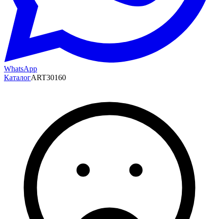
WhatsApp
Каталог
ART30160