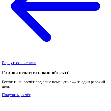
Вернуться в каталог
Готовы оснастить ваш объект?
Бесплатный расчёт под ваше помещение — за один рабочий
день.
Получить расчёт