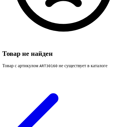
Товар не найден
Товар с артикулом
не существует в каталоге
ART30160